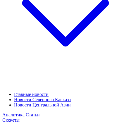
Главные новости
Новости Северного Кавказа
Новости Центральной Азии
Аналитика
Статьи
Сюжеты