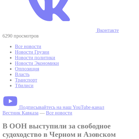
Вконтакте
6290 просмотров
Все новости
Новости Грузии
Новости политики
Новости Экономики
Оппозиция
Власть
Транспорт
Тбилиси
Подписывайтесь на наш YouTube-канал
Вестник Кавказа
—
Все новости
В ООН выступили за свободное
судоходство в Черном и Азовском