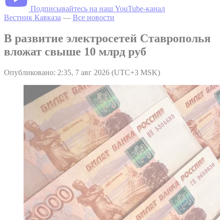
Подписывайтесь на наш YouTube-канал
Вестник Кавказа
—
Все новости
В развитие электросетей Ставрополья
вложат свыше 10 млрд руб
Опубликовано: 2:35, 7 авг 2026 (UTC+3 MSK)