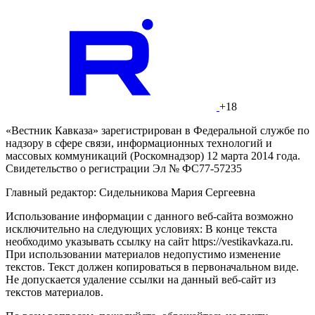
+18
«Вестник Кавказа» зарегистрирован в Федеральной службе по
надзору в сфере связи, информационных технологий и
массовых коммуникаций (Роскомнадзор) 12 марта 2014 года.
Свидетельство о регистрации Эл № ФС77-57235
Главный редактор: Сидельникова Мария Сергеевна
Использование информации с данного веб-сайта возможно
исключительно на следующих условиях: В конце текста
необходимо указывать ссылку на сайт https://vestikavkaza.ru.
При использовании материалов недопустимо изменение
текстов. Текст должен копироваться в первоначальном виде.
Не допускается удаление ссылки на данный веб-сайт из
текстов материалов.