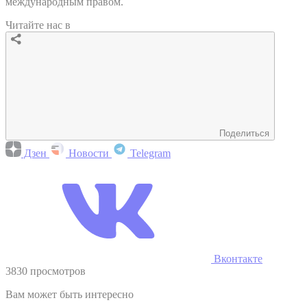
международным правом.
Читайте нас в
Поделиться
Дзен
Новости
Telegram
Вконтакте
3830 просмотров
Вам может быть интересно