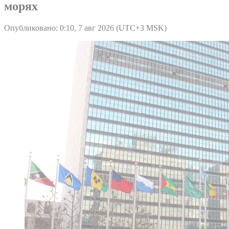
морях
Опубликовано: 0:10, 7 авг 2026 (UTC+3 MSK)