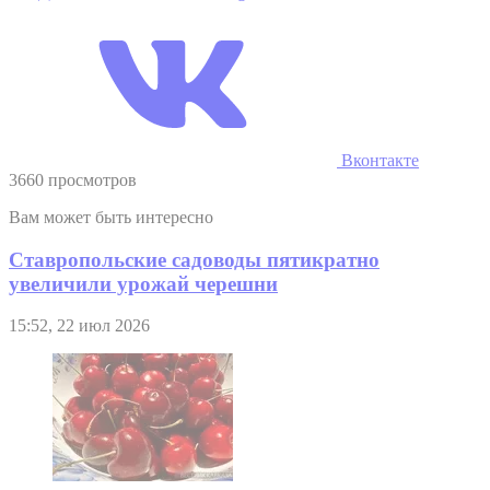
Вконтакте
3660 просмотров
Вам может быть интересно
Ставропольские садоводы пятикратно
увеличили урожай черешни
15:52, 22 июл 2026