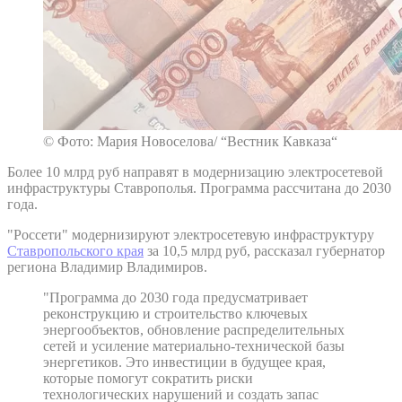
© Фото: Мария Новоселова/ “Вестник Кавказа“
Более 10 млрд руб направят в модернизацию электросетевой
инфраструктуры Ставрополья. Программа рассчитана до 2030
года.
"Россети" модернизируют электросетевую инфраструктуру
Ставропольского края
за 10,5 млрд руб, рассказал губернатор
региона Владимир Владимиров.
"Программа до 2030 года предусматривает
реконструкцию и строительство ключевых
энергообъектов, обновление распределительных
сетей и усиление материально-технической базы
энергетиков. Это инвестиции в будущее края,
которые помогут сократить риски
технологических нарушений и создать запас