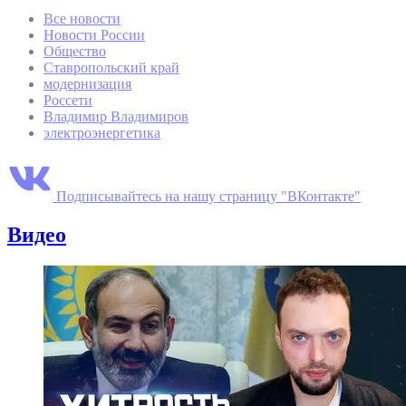
Все новости
Новости России
Общество
Ставропольский край
модернизация
Россети
Владимир Владимиров
электроэнергетика
Подписывайтесь на нашу страницу "ВКонтакте"
Видео