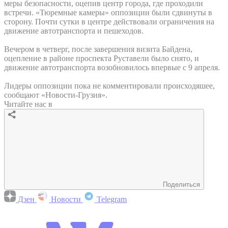
меры безопасности, оцепив центр города, где проходили
встречи. «Тюремные камеры» оппозиции были сдвинуты в
сторону. Почти сутки в центре действовали ограничения на
движение автотранспорта и пешеходов.
Вечером в четверг, после завершения визита Байдена,
оцепление в районе проспекта Руставели было снято, и
движение автотранспорта возобновилось впервые с 9 апреля.
Лидеры оппозиции пока не комментировали происходяшее,
сообщают «Новости-Грузия».
Читайте нас в
Поделиться
Дзен
Новости
Telegram