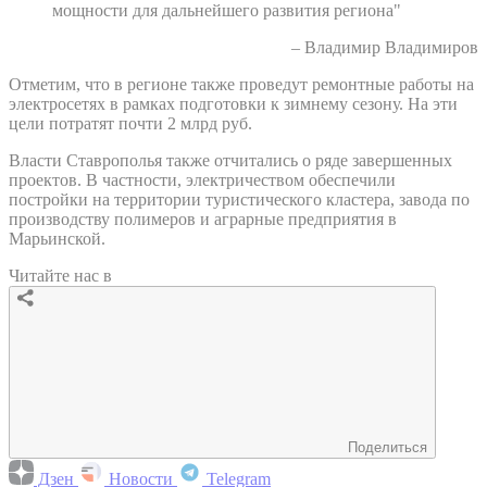
мощности для дальнейшего развития региона"
– Владимир Владимиров
Отметим, что в регионе также проведут ремонтные работы на
электросетях в рамках подготовки к зимнему сезону. На эти
цели потратят почти 2 млрд руб.
Власти Ставрополья также отчитались о ряде завершенных
проектов. В частности, электричеством обеспечили
постройки на территории туристического кластера, завода по
производству полимеров и аграрные предприятия в
Марьинской.
Читайте нас в
Поделиться
Дзен
Новости
Telegram