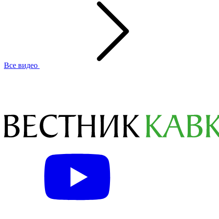
Все видео