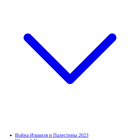
Война Израиля и Палестины 2023