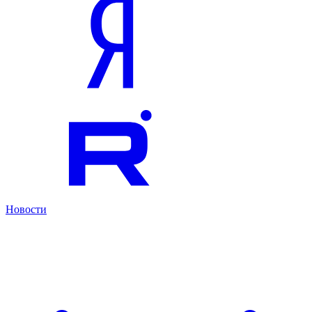
Новости