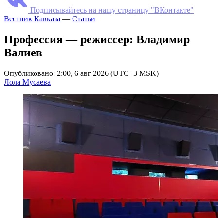
Подписывайтесь на нашу страницу "ВКонтакте"
Вестник Кавказа
—
Статьи
Профессия — режиссер: Владимир
Валиев
Опубликовано: 2:00, 6 авг 2026 (UTC+3 MSK)
Лола Мусаева