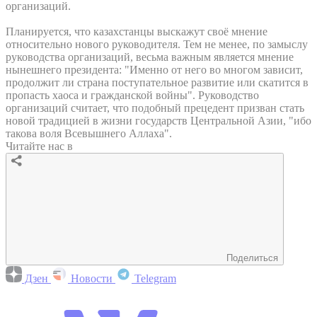
организаций.
Планируется, что казахстанцы выскажут своё мнение
относительно нового руководителя. Тем не менее, по замыслу
руководства организаций, весьма важным является мнение
нынешнего президента: "Именно от него во многом зависит,
продолжит ли страна поступательное развитие или скатится в
пропасть хаоса и гражданской войны". Руководство
организаций считает, что подобный прецедент призван стать
новой традицией в жизни государств Центральной Азии, "ибо
такова воля Всевышнего Аллаха".
Читайте нас в
Поделиться
Дзен
Новости
Telegram