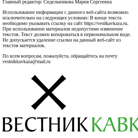
Главный редактор: Сидельникова Мария Сергеевна
Использование информации с данного веб-сайта возможно
исключительно на следующих условиях: В конце текста
необходимо указывать ссылку на сайт https://vestikavkaza.ru.
При использовании материалов недопустимо изменение
текстов. Текст должен копироваться в первоначальном виде.
Не допускается удаление ссылки на данный веб-сайт из
текстов материалов.
По всем вопросам, пожалуйста, обращайтесь на почту
vestnikkavkaza@mail.ru