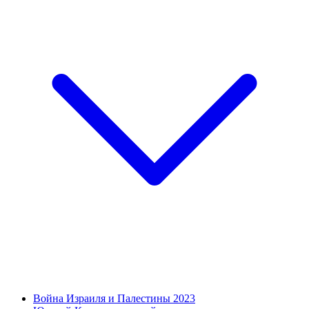
Война Израиля и Палестины 2023