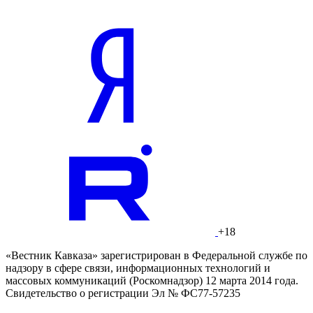
+18
«Вестник Кавказа» зарегистрирован в Федеральной службе по
надзору в сфере связи, информационных технологий и
массовых коммуникаций (Роскомнадзор) 12 марта 2014 года.
Свидетельство о регистрации Эл № ФС77-57235