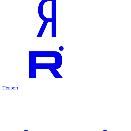
Новости