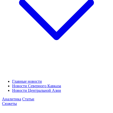
Главные новости
Новости Северного Кавказа
Новости Центральной Азии
Аналитика
Статьи
Сюжеты