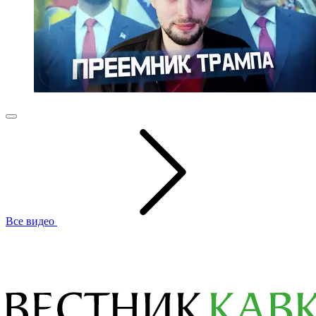
Все видео