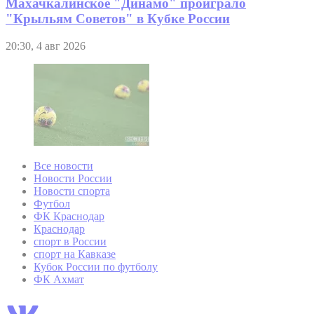
Махачкалинское "Динамо" проиграло
"Крыльям Советов" в Кубке России
20:30, 4 авг 2026
Все новости
Новости России
Новости спорта
Футбол
ФК Краснодар
Краснодар
спорт в России
спорт на Кавказе
Кубок России по футболу
ФК Ахмат