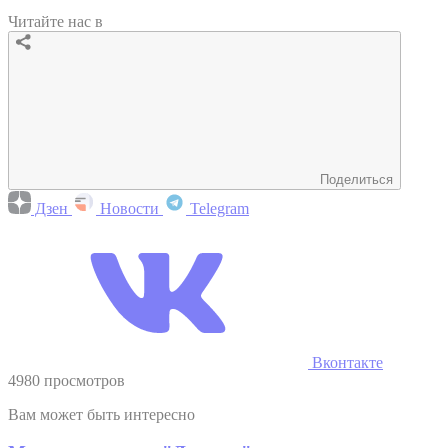
Читайте нас в
Поделиться
Дзен
Новости
Telegram
Вконтакте
4980 просмотров
Вам может быть интересно