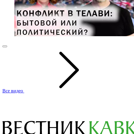
Все видео