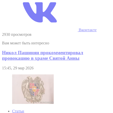
Вконтакте
2930 просмотров
Вам может быть интересно
Никол Пашинян прокомментировал
провокацию в храме Святой Анны
15:45, 29 мар 2026
Статьи