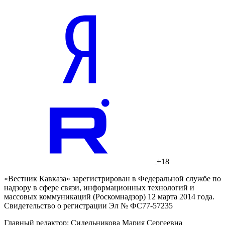
+18
«Вестник Кавказа» зарегистрирован в Федеральной службе по
надзору в сфере связи, информационных технологий и
массовых коммуникаций (Роскомнадзор) 12 марта 2014 года.
Свидетельство о регистрации Эл № ФС77-57235
Главный редактор: Сидельникова Мария Сергеевна