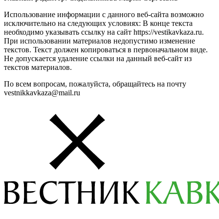
Использование информации с данного веб-сайта возможно
исключительно на следующих условиях: В конце текста
необходимо указывать ссылку на сайт https://vestikavkaza.ru.
При использовании материалов недопустимо изменение
текстов. Текст должен копироваться в первоначальном виде.
Не допускается удаление ссылки на данный веб-сайт из
текстов материалов.
По всем вопросам, пожалуйста, обращайтесь на почту
vestnikkavkaza@mail.ru