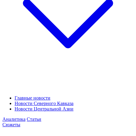
Главные новости
Новости Северного Кавказа
Новости Центральной Азии
Аналитика
Статьи
Сюжеты