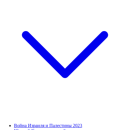
Война Израиля и Палестины 2023