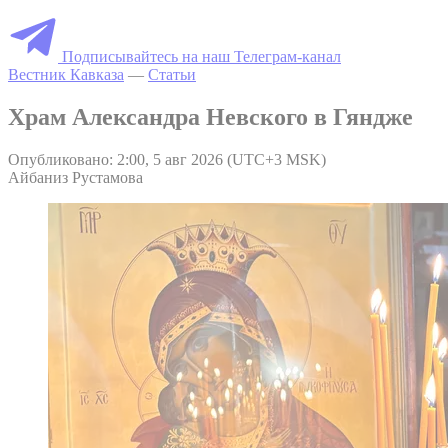
Подписывайтесь на наш Телеграм-канал
Вестник Кавказа
—
Статьи
Храм Александра Невского в Гяндже
Опубликовано: 2:00, 5 авг 2026 (UTC+3 MSK)
Айбаниз Рустамова