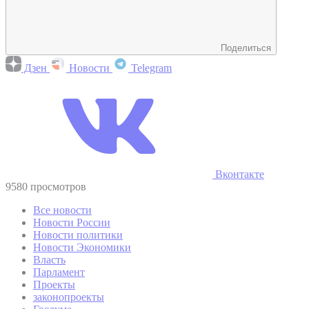
Поделиться
Дзен
Новости
Telegram
Вконтакте
9580 просмотров
Все новости
Новости России
Новости политики
Новости Экономики
Власть
Парламент
Проекты
законопроекты