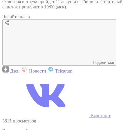
Ответная встреча пройдет 11 августа в Тбилиси. Стартовый
свисток прозвучит в 19:00 (мск).
Читайте нас в
Поделиться
Дзен
Новости
Telegram
Вконтакте
3615 просмотров