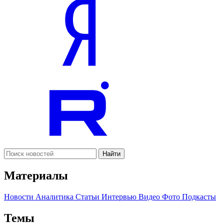
Найти
Материалы
Новости
Аналитика
Статьи
Интервью
Видео
Фото
Подкасты
Темы