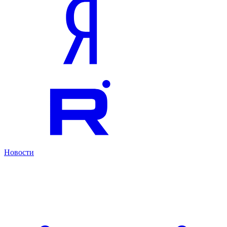
Новости