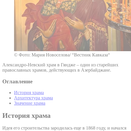
© Фото: Мария Новоселова/ “Вестник Кавказа“
Александро-Невский храм в Гяндже – один из старейших
православных храмов, действующих в Азербайджане.
Оглавление
История храма
Архитектура храма
Значение храма
История храма
Идея его строительства зародилась еще в 1868 году, и начался