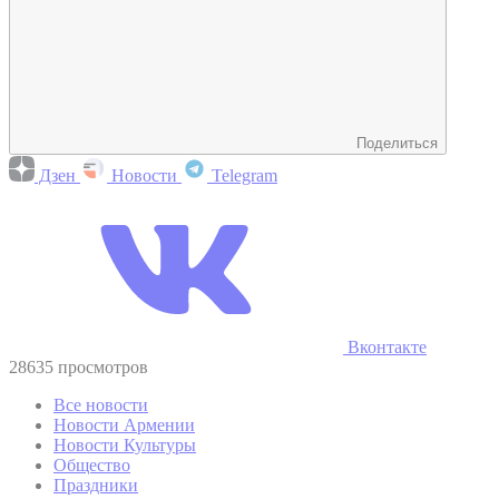
Поделиться
Дзен
Новости
Telegram
Вконтакте
28635 просмотров
Все новости
Новости Армении
Новости Культуры
Общество
Праздники