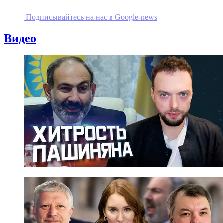
Подписывайтесь на наc в Google-news
Видео