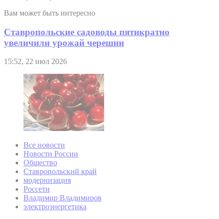
Вам может быть интересно
Ставропольские садоводы пятикратно
увеличили урожай черешни
15:52, 22 июл 2026
Все новости
Новости России
Общество
Ставропольский край
модернизация
Россети
Владимир Владимиров
электроэнергетика