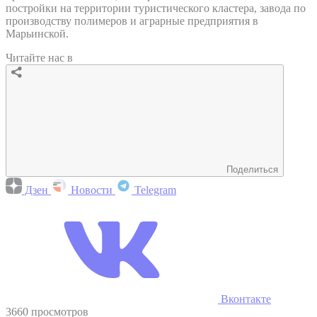
постройки на территории туристического кластера, завода по
производству полимеров и аграрные предприятия в
Марьинской.
Читайте нас в
Поделиться
Дзен
Новости
Telegram
Вконтакте
3660 просмотров