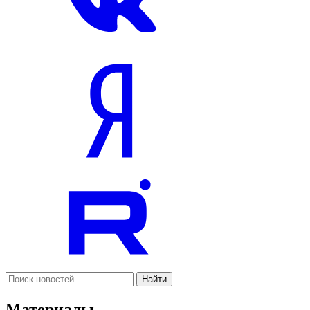
Найти
Материалы