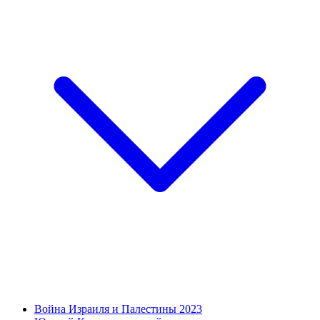
Война Израиля и Палестины 2023