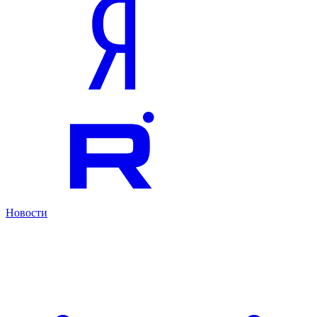
Новости