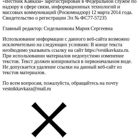
«Вестник Кавказа» зарегистрирован в Федеральной службе по
надзору в сфере связи, информационных технологий и
массовых коммуникаций (Роскомнадзор) 12 марта 2014 года.
Свидетельство о регистрации Эл № ФС77-57235
Главный редактор: Сидельникова Мария Сергеевна
Использование информации с данного веб-сайта возможно
исключительно на следующих условиях: В конце текста
необходимо указывать ссылку на сайт https://vestikavkaza.ru.
При использовании материалов недопустимо изменение
текстов. Текст должен копироваться в первоначальном виде.
Не допускается удаление ссылки на данный веб-сайт из
текстов материалов.
По всем вопросам, пожалуйста, обращайтесь на почту
vestnikkavkaza@mail.ru