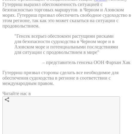
Гутерриш выразил обеспокоенность ситуацией с
безопасностью торговых маршрутов в Черном и Азовском
морях. Гутерриш призвал обеспечить свободное судоходство в
этом регионе, так как это может сказаться на ситуации с
продовольствием.
"Генсек всерьез обеспокоен растущими рисками
для безопасности судоходства в Черном море и в
Азовском море и потенциальными последствиями
для ситуации с продовольствием в мире"
– представитель генсека ООН Фархан Хак
Гутерриш призвал стороны сделать все необходимое для
обеспечения судоходства в регионе в соответствии с
международным правом.
Читайте нас в