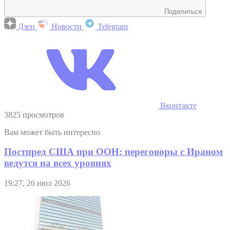
Поделиться
Дзен
Новости
Telegram
Вконтакте
3825 просмотров
Вам может быть интересно
Постпред США при ООН: переговоры с Ираном
ведутся на всех уровнях
19:27, 26 июл 2026