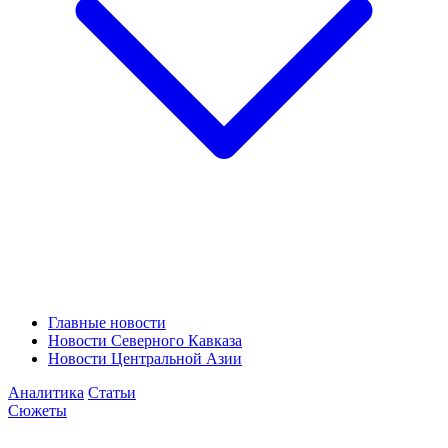
Главные новости
Новости Северного Кавказа
Новости Центральной Азии
Аналитика
Статьи
Сюжеты