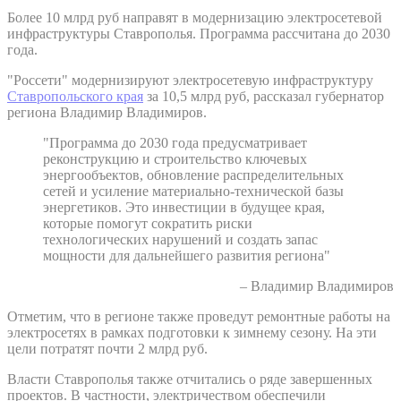
Более 10 млрд руб направят в модернизацию электросетевой
инфраструктуры Ставрополья. Программа рассчитана до 2030
года.
"Россети" модернизируют электросетевую инфраструктуру
Ставропольского края
за 10,5 млрд руб, рассказал губернатор
региона Владимир Владимиров.
"Программа до 2030 года предусматривает
реконструкцию и строительство ключевых
энергообъектов, обновление распределительных
сетей и усиление материально-технической базы
энергетиков. Это инвестиции в будущее края,
которые помогут сократить риски
технологических нарушений и создать запас
мощности для дальнейшего развития региона"
– Владимир Владимиров
Отметим, что в регионе также проведут ремонтные работы на
электросетях в рамках подготовки к зимнему сезону. На эти
цели потратят почти 2 млрд руб.
Власти Ставрополья также отчитались о ряде завершенных
проектов. В частности, электричеством обеспечили