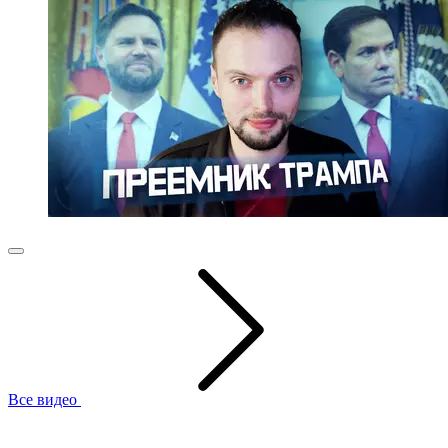
Все видео