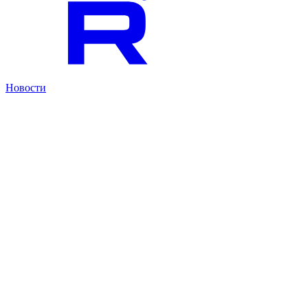
Новости