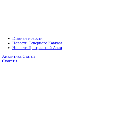
Главные новости
Новости Северного Кавказа
Новости Центральной Азии
Аналитика
Статьи
Сюжеты