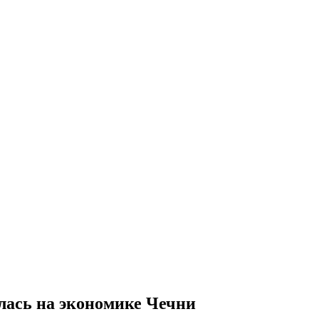
лась на экономике Чечни