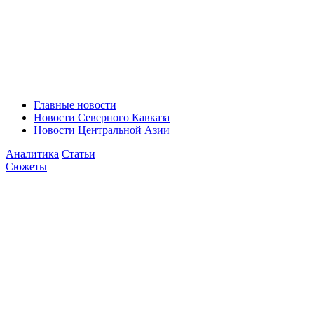
Главные новости
Новости Северного Кавказа
Новости Центральной Азии
Аналитика
Статьи
Сюжеты