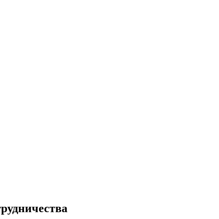
рудничества