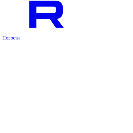
Новости