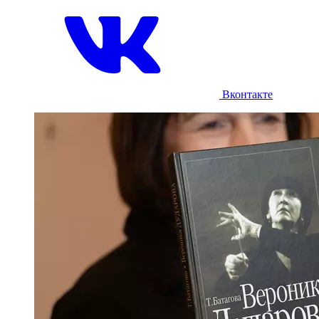
Вконтакте