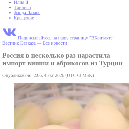
Илия II
Тбилиси
фонда Лазаре
Крещение
Подписывайтесь на нашу страницу "ВКонтакте"
Вестник Кавказа
—
Все новости
Россия в несколько раз нарастила
импорт вишни и абрикосов из Турции
Опубликовано: 2:06, 4 авг 2026 (UTC+3 MSK)