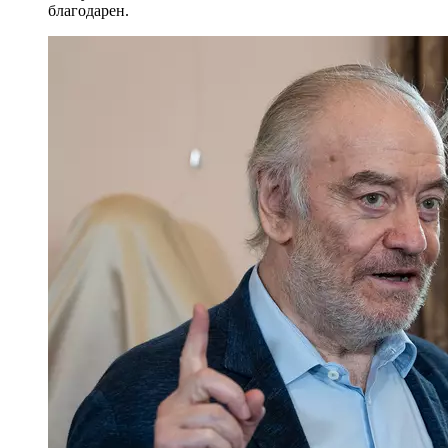
благодарен.