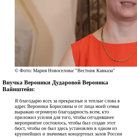
© Фото: Мария Новоселова/ "Вестник Кавказа"
Внучка Вероники Дударовой Вероника
Вайнштейн:
Я благодарю всех за прекрасные и теплые слова в
адрес Вероники Борисовны и от лица моей семьи
выражаю огромную благодарность всем, кто
приложил усилия для того, чтобы сегодняшнее
мероприятие состоялось, чтобы был создан этот
бюст, чтобы он был здесь установлен в одном из
крупнейших и значимых концертных залов России