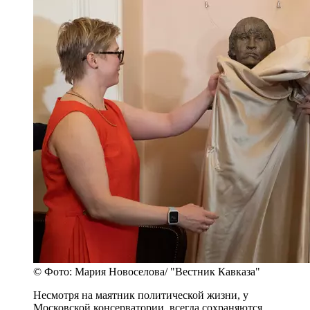
© Фото: Мария Новоселова/ "Вестник Кавказа"
Несмотря на маятник политической жизни, у
Московской консерватории, всегда сохраняются