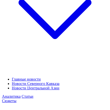
Главные новости
Новости Северного Кавказа
Новости Центральной Азии
Аналитика
Статьи
Сюжеты