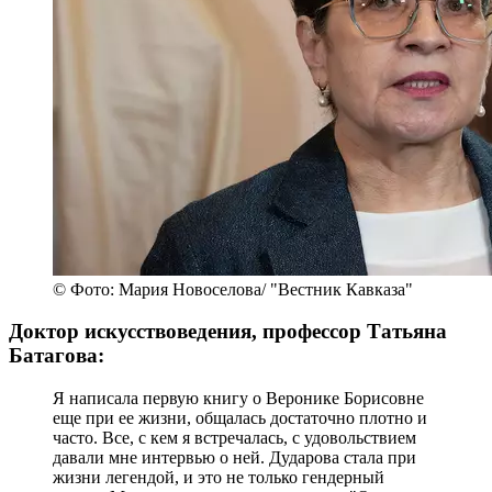
© Фото: Мария Новоселова/ "Вестник Кавказа"
Доктор искусствоведения, профессор Татьяна
Батагова:
Я написала первую книгу о Веронике Борисовне
еще при ее жизни, общалась достаточно плотно и
часто. Все, с кем я встречалась, с удовольствием
давали мне интервью о ней. Дударова стала при
жизни легендой, и это не только гендерный