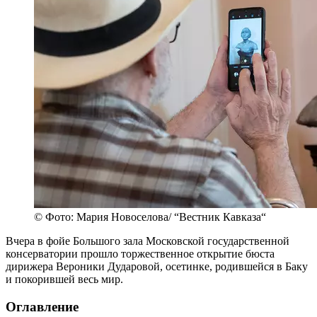
© Фото: Мария Новоселова/ “Вестник Кавказа“
Вчера в фойе Большого зала Московской государственной
консерватории прошло торжественное открытие бюста
дирижера Вероники Дударовой, осетинке, родившейся в Баку
и покорившей весь мир.
Оглавление