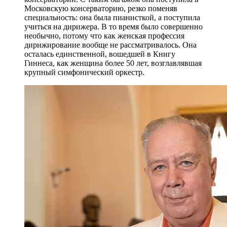
Московскую консерваторию, резко поменяв
специальность: она была пианисткой, а поступила
учиться на дирижера. В то время было совершенно
необычно, потому что как женская профессия
дирижирование вообще не рассматривалось. Она
осталась единственной, вошедшей в Книгу
Гиннеса, как женщина более 50 лет, возглавлявшая
крупный симфонический оркестр.