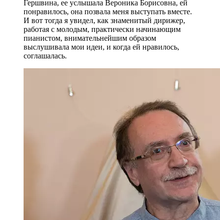
Гершвина, ее услышала Вероника Борисовна, ей
понравилось, она позвала меня выступать вместе.
И вот тогда я увидел, как знаменитый дирижер,
работая с молодым, практически начинающим
пианистом, внимательнейшим образом
выслушивала мои идеи, и когда ей нравилось,
соглашалась.