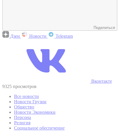
Поделиться
Дзен
Новости
Telegram
Вконтакте
9325 просмотров
Все новости
Новости Грузии
Общество
Новости Экономики
Персона
Религия
Социальное обеспечение