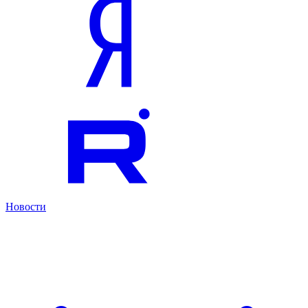
Новости