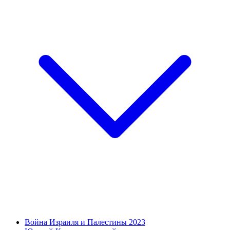
Война Израиля и Палестины 2023