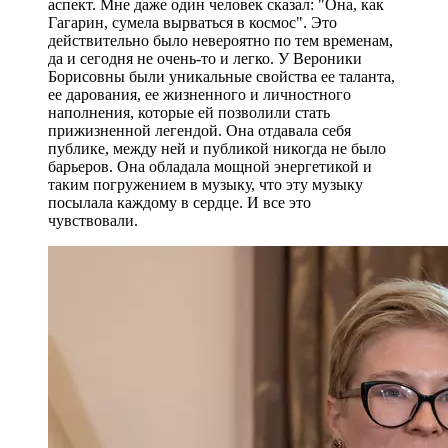
аспект. Мне даже один человек сказал: "Она, как
Гагарин, сумела вырваться в космос". Это
действительно было невероятно по тем временам,
да и сегодня не очень-то и легко. У Вероники
Борисовны были уникальные свойства ее таланта,
ее дарования, ее жизненного и личностного
наполнения, которые ей позволили стать
прижизненной легендой. Она отдавала себя
публике, между ней и публикой никогда не было
барьеров. Она обладала мощной энергетикой и
таким погружением в музыку, что эту музыку
посылала каждому в сердце. И все это
чувствовали.