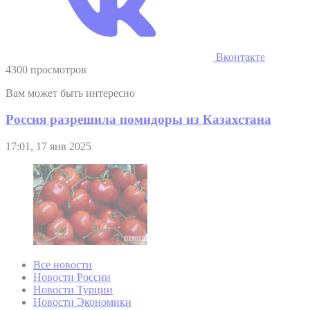
Вконтакте
4300 просмотров
Вам может быть интересно
Россия разрешила помидоры из Казахстана
17:01, 17 янв 2025
Все новости
Новости России
Новости Турции
Новости Экономики