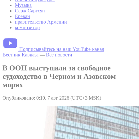
Музыка
Серж Саргсян
Ереван
правительство Армении
композитор
Подписывайтесь на наш YouTube-канал
Вестник Кавказа
—
Все новости
В ООН выступили за свободное
судоходство в Черном и Азовском
морях
Опубликовано: 0:10, 7 авг 2026 (UTC+3 MSK)