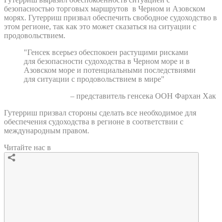
безопасностью торговых маршрутов в Черном и Азовском
морях. Гутерриш призвал обеспечить свободное судоходство в
этом регионе, так как это может сказаться на ситуации с
продовольствием.
"Генсек всерьез обеспокоен растущими рисками
для безопасности судоходства в Черном море и в
Азовском море и потенциальными последствиями
для ситуации с продовольствием в мире"
– представитель генсека ООН Фархан Хак
Гутерриш призвал стороны сделать все необходимое для
обеспечения судоходства в регионе в соответствии с
международным правом.
Читайте нас в