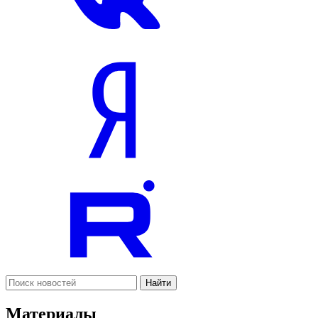
Найти
Материалы