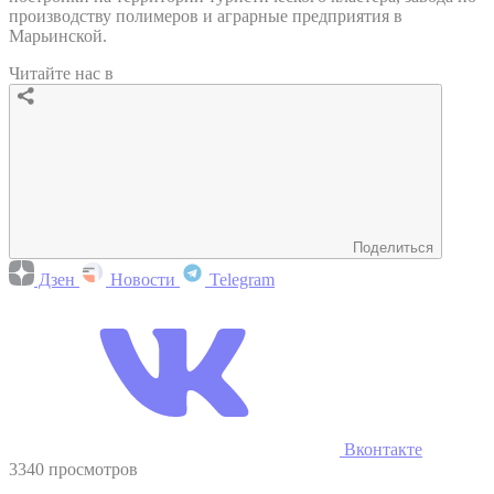
производству полимеров и аграрные предприятия в
Марьинской.
Читайте нас в
Поделиться
Дзен
Новости
Telegram
Вконтакте
3340 просмотров