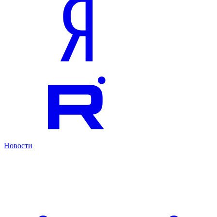
Новости