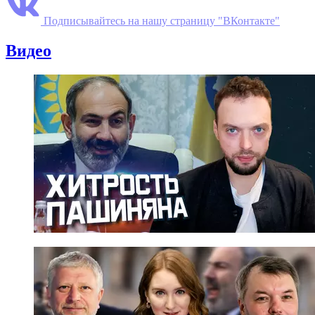
Подписывайтесь на нашу страницу "ВКонтакте"
Видео