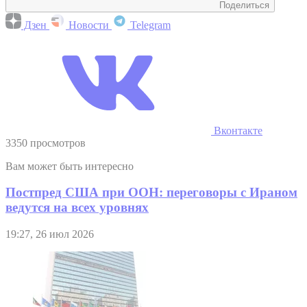
Поделиться
Дзен
Новости
Telegram
Вконтакте
3350 просмотров
Вам может быть интересно
Постпред США при ООН: переговоры с Ираном
ведутся на всех уровнях
19:27, 26 июл 2026