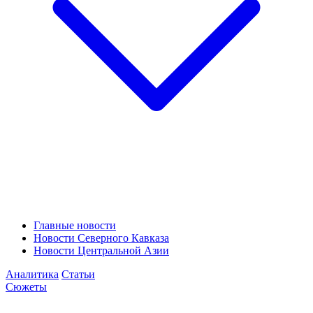
Главные новости
Новости Северного Кавказа
Новости Центральной Азии
Аналитика
Статьи
Сюжеты