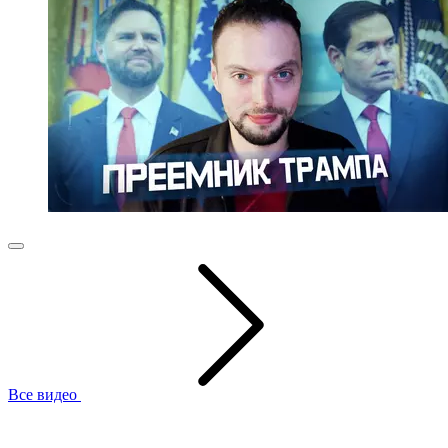
Все видео