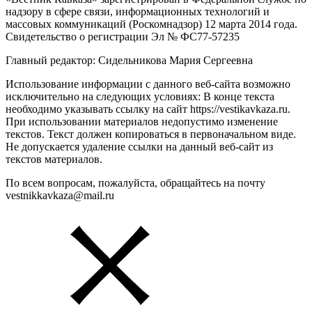
надзору в сфере связи, информационных технологий и
массовых коммуникаций (Роскомнадзор) 12 марта 2014 года.
Свидетельство о регистрации Эл № ФС77-57235
Главный редактор: Сидельникова Мария Сергеевна
Использование информации с данного веб-сайта возможно
исключительно на следующих условиях: В конце текста
необходимо указывать ссылку на сайт https://vestikavkaza.ru.
При использовании материалов недопустимо изменение
текстов. Текст должен копироваться в первоначальном виде.
Не допускается удаление ссылки на данный веб-сайт из
текстов материалов.
По всем вопросам, пожалуйста, обращайтесь на почту
vestnikkavkaza@mail.ru