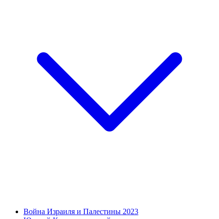
Война Израиля и Палестины 2023