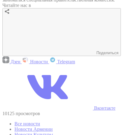
Читайте нас в
Поделиться
Дзен
Новости
Telegram
Вконтакте
10125 просмотров
Все новости
Новости Армении
Новости Культуры