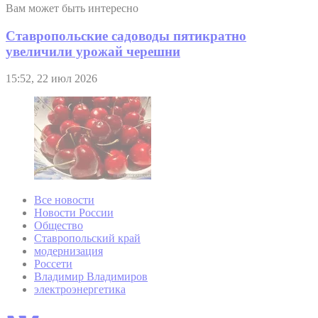
Вам может быть интересно
Ставропольские садоводы пятикратно
увеличили урожай черешни
15:52, 22 июл 2026
Все новости
Новости России
Общество
Ставропольский край
модернизация
Россети
Владимир Владимиров
электроэнергетика