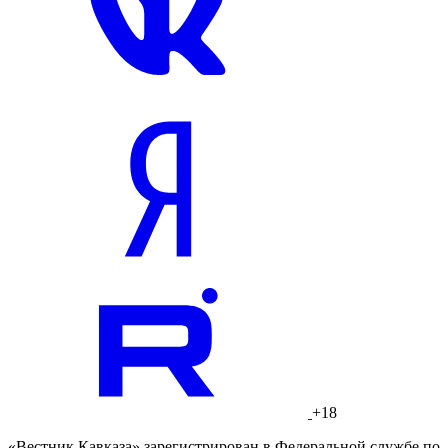
+18
«Вестник Кавказа» зарегистрирован в Федеральной службе по