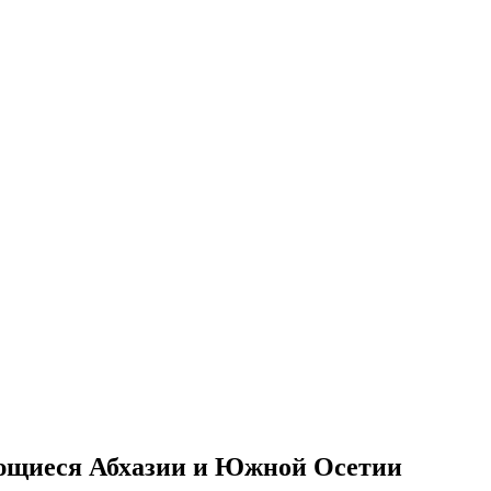
сающиеся Абхазии и Южной Осетии