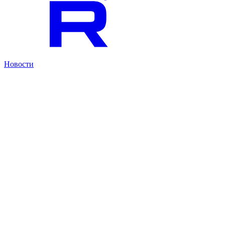
Новости