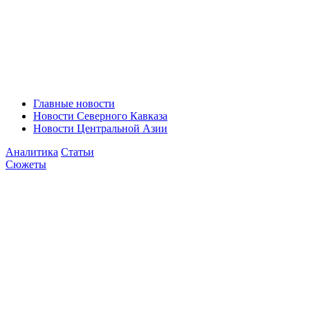
Главные новости
Новости Северного Кавказа
Новости Центральной Азии
Аналитика
Статьи
Сюжеты