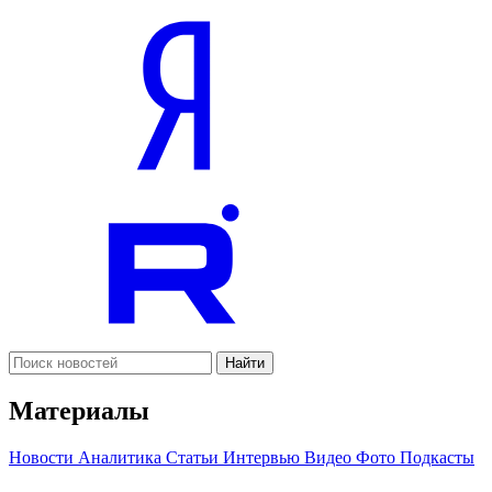
Найти
Материалы
Новости
Аналитика
Статьи
Интервью
Видео
Фото
Подкасты