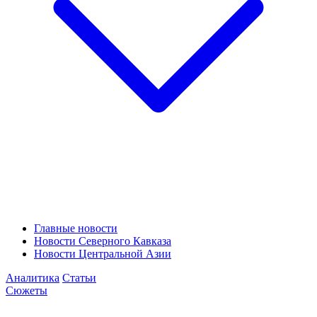
Главные новости
Новости Северного Кавказа
Новости Центральной Азии
Аналитика
Статьи
Сюжеты