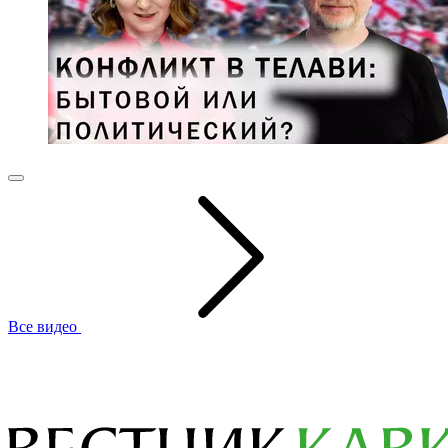
Все видео