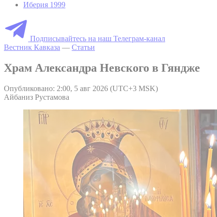
Иберия 1999
Подписывайтесь на наш Телеграм-канал
Вестник Кавказа
—
Статьи
Храм Александра Невского в Гяндже
Опубликовано: 2:00, 5 авг 2026 (UTC+3 MSK)
Айбаниз Рустамова