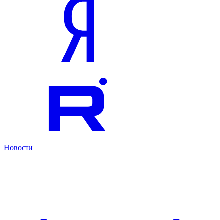
Новости