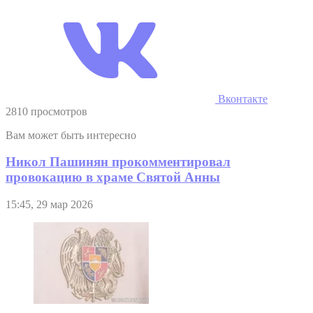
Вконтакте
2810 просмотров
Вам может быть интересно
Никол Пашинян прокомментировал
провокацию в храме Святой Анны
15:45, 29 мар 2026