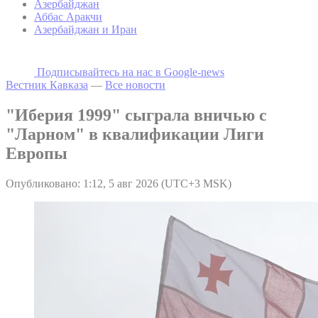
Азербайджан
Аббас Аракчи
Азербайджан и Иран
Подписывайтесь на наc в Google-news
Вестник Кавказа
—
Все новости
"Иберия 1999" сыграла вничью с
"Ларном" в квалификации Лиги
Европы
Опубликовано: 1:12, 5 авг 2026 (UTC+3 MSK)