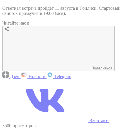
Ответная встреча пройдет 11 августа в Тбилиси. Стартовый
свисток прозвучит в 19:00 (мск).
Читайте нас в
Поделиться
Дзен
Новости
Telegram
Вконтакте
3500 просмотров