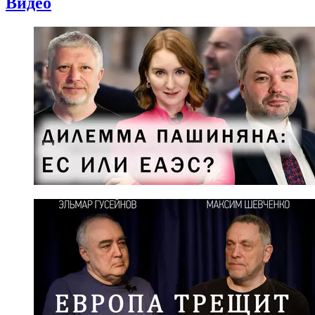
Видео