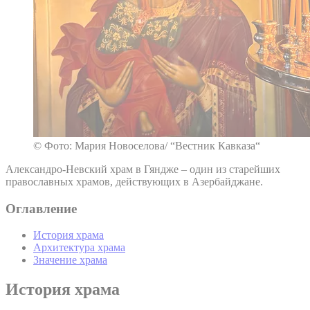
© Фото: Мария Новоселова/ “Вестник Кавказа“
Александро-Невский храм в Гяндже – один из старейших
православных храмов, действующих в Азербайджане.
Оглавление
История храма
Архитектура храма
Значение храма
История храма