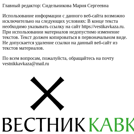
Главный редактор: Сидельникова Мария Сергеевна
Использование информации с данного веб-сайта возможно
исключительно на следующих условиях: В конце текста
необходимо указывать ссылку на сайт https://vestikavkaza.ru.
При использовании материалов недопустимо изменение
текстов. Текст должен копироваться в первоначальном виде.
Не допускается удаление ссылки на данный веб-сайт из
текстов материалов.
По всем вопросам, пожалуйста, обращайтесь на почту
vestnikkavkaza@mail.ru