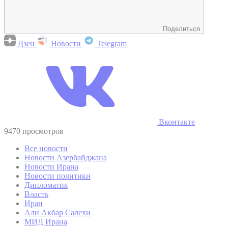
Поделиться
Дзен
Новости
Telegram
Вконтакте
9470 просмотров
Все новости
Новости Азербайджана
Новости Ирана
Новости политики
Дипломатия
Власть
Иран
Али Акбар Салехи
МИД Ирана