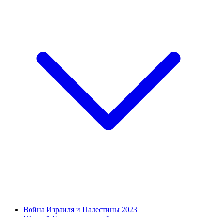
Война Израиля и Палестины 2023