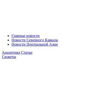
Главные новости
Новости Северного Кавказа
Новости Центральной Азии
Аналитика
Статьи
Сюжеты