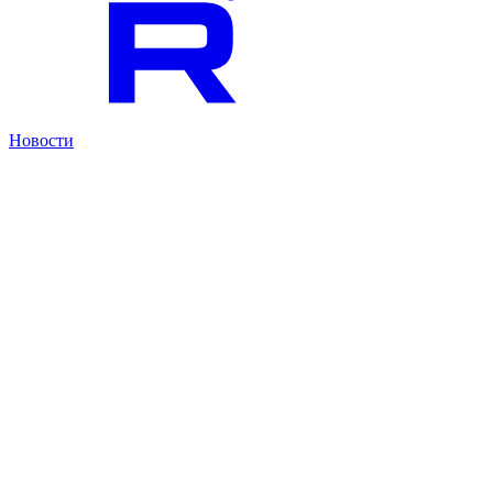
Новости