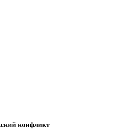
хский конфликт