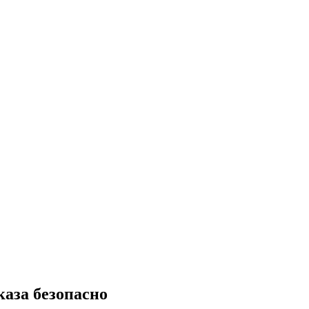
аза безопасно