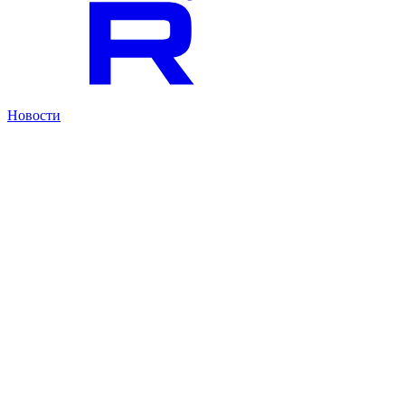
Новости