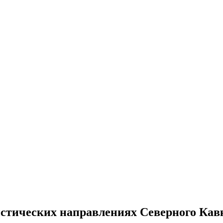
стических направлениях Северного Кавк