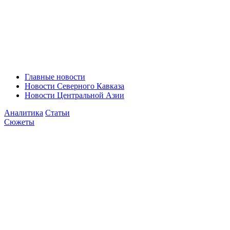
Главные новости
Новости Северного Кавказа
Новости Центральной Азии
Аналитика
Статьи
Сюжеты