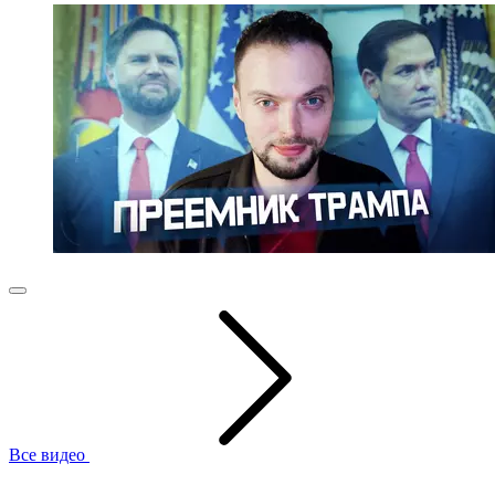
Все видео