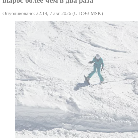
вырос более чем в два раза
Опубликовано: 22:19, 7 авг 2026 (UTC+3 MSK)