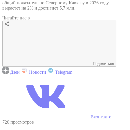
общий показатель по Северному Кавказу в 2026 году
вырастет на 2% и достигнет 5,7 млн.
Читайте нас в
Поделиться
Дзен
Новости
Telegram
Вконтакте
720 просмотров