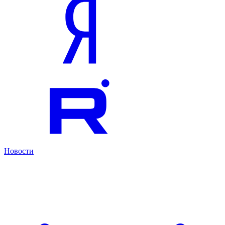
Новости