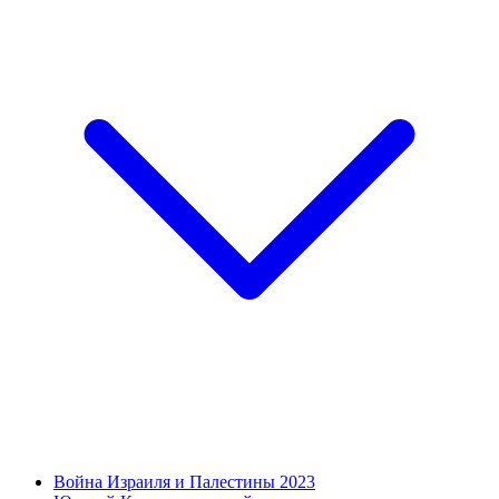
Война Израиля и Палестины 2023