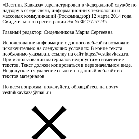
«Вестник Кавказа» зарегистрирован в Федеральной службе по
надзору в сфере связи, информационных технологий и
массовых коммуникаций (Роскомнадзор) 12 марта 2014 года.
Свидетельство о регистрации Эл № ФС77-57235
Главный редактор: Сидельникова Мария Сергеевна
Использование информации с данного веб-сайта возможно
исключительно на следующих условиях: В конце текста
необходимо указывать ссылку на сайт https://vestikavkaza.ru.
При использовании материалов недопустимо изменение
текстов. Текст должен копироваться в первоначальном виде.
Не допускается удаление ссылки на данный веб-сайт из
текстов материалов.
По всем вопросам, пожалуйста, обращайтесь на почту
vestnikkavkaza@mail.ru