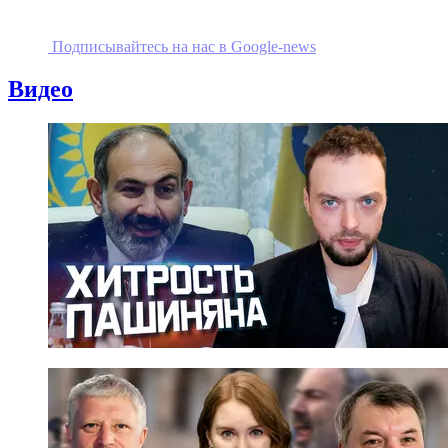
Подписывайтесь на наc в Google-news
Видео