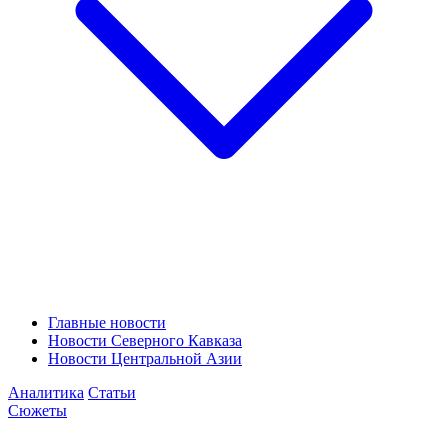
Главные новости
Новости Северного Кавказа
Новости Центральной Азии
Аналитика
Статьи
Сюжеты