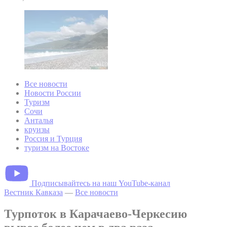
Все новости
Новости России
Туризм
Сочи
Анталья
круизы
Россия и Турция
туризм на Востоке
Подписывайтесь на наш YouTube-канал
Вестник Кавказа
—
Все новости
Турпоток в Карачаево-Черкесию