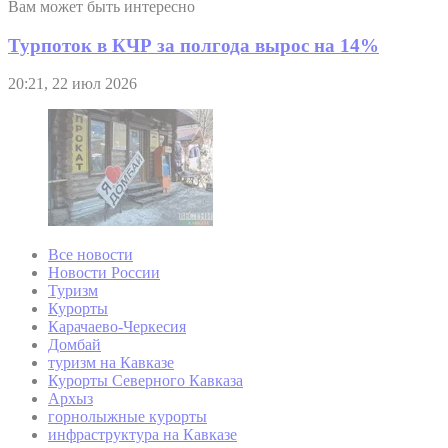
Вам может быть интересно
Турпоток в КЧР за полгода вырос на 14%
20:21, 22 июл 2026
Все новости
Новости России
Туризм
Курорты
Карачаево-Черкесия
Домбай
туризм на Кавказе
Курорты Северного Кавказа
Архыз
горнолыжные курорты
инфраструктура на Кавказе