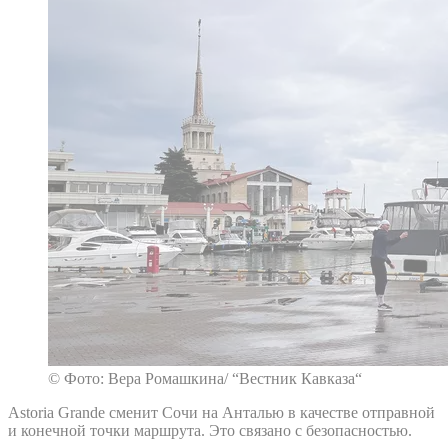
© Фото: Вера Ромашкина/ “Вестник Кавказа“
Astoria Grande сменит Сочи на Анталью в качестве отправной
и конечной точки маршрута. Это связано с безопасностью.