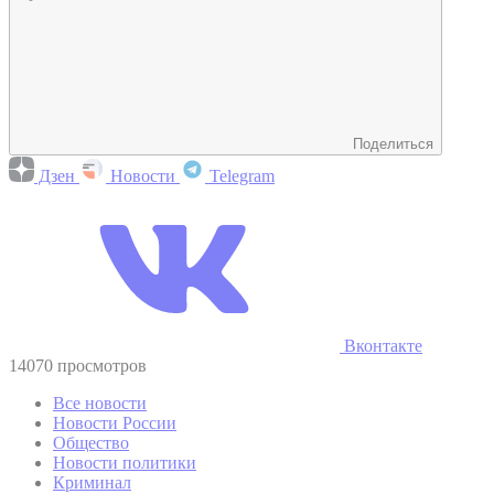
Поделиться
Дзен
Новости
Telegram
Вконтакте
14070 просмотров
Все новости
Новости России
Общество
Новости политики
Криминал