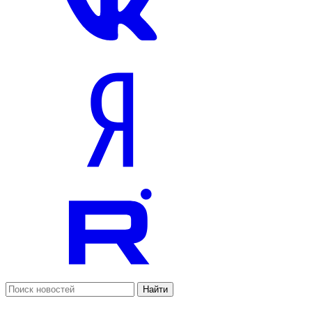
Найти