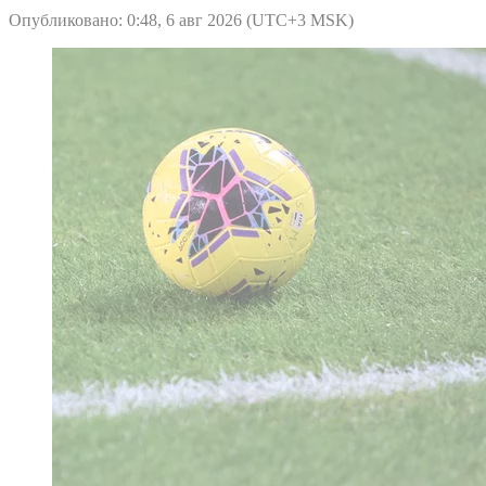
Опубликовано: 0:48, 6 авг 2026 (UTC+3 MSK)