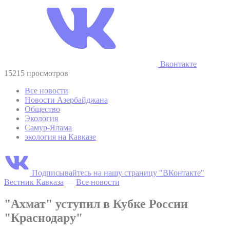
Вконтакте
15215 просмотров
Все новости
Новости Азербайджана
Общество
Экология
Самур-Ялама
экология на Кавказе
Подписывайтесь на нашу страницу "ВКонтакте"
Вестник Кавказа
—
Все новости
"Ахмат" уступил в Кубке России
"Краснодару"