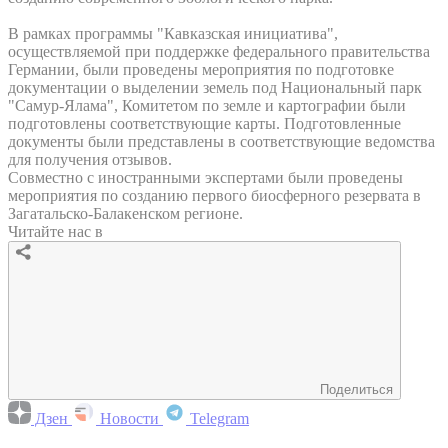
В рамках программы "Кавказская инициатива",
осуществляемой при поддержке федерального правительства
Германии, были проведены мероприятия по подготовке
документации о выделении земель под Национальный парк
"Самур-Ялама", Комитетом по земле и картографии были
подготовлены соответствующие карты. Подготовленные
документы были представлены в соответствующие ведомства
для получения отзывов.
Совместно с иностранными экспертами были проведены
мероприятия по созданию первого биосферного резервата в
Загатальско-Балакенском регионе.
Читайте нас в
Поделиться
Дзен
Новости
Telegram