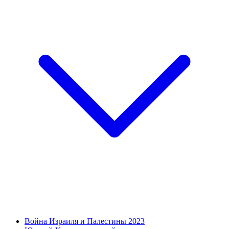
Война Израиля и Палестины 2023