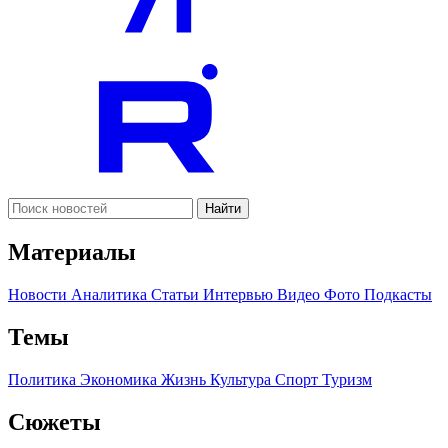
Найти
Материалы
Новости
Аналитика
Статьи
Интервью
Видео
Фото
Подкасты
Темы
Политика
Экономика
Жизнь
Культура
Спорт
Туризм
Сюжеты