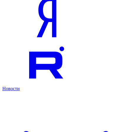
Новости