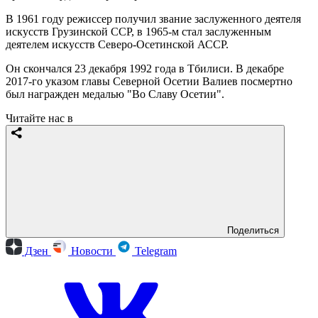
В 1961 году режиссер получил звание заслуженного деятеля
искусств Грузинской ССР, в 1965-м стал заслуженным
деятелем искусств Северо-Осетинской АССР.
Он скончался 23 декабря 1992 года в Тбилиси. В декабре
2017-го указом главы Северной Осетии Валиев посмертно
был награжден медалью "Во Славу Осетии".
Читайте нас в
Поделиться
Дзен
Новости
Telegram