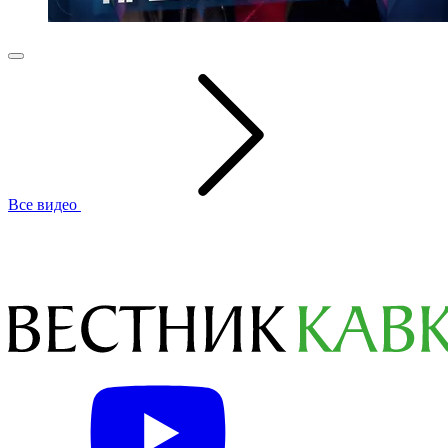
Все видео