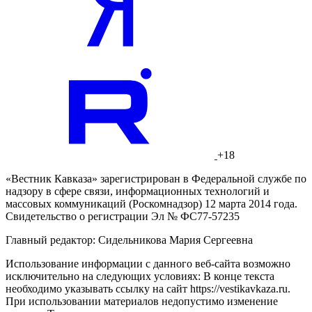
+18
«Вестник Кавказа» зарегистрирован в Федеральной службе по
надзору в сфере связи, информационных технологий и
массовых коммуникаций (Роскомнадзор) 12 марта 2014 года.
Свидетельство о регистрации Эл № ФС77-57235
Главный редактор: Сидельникова Мария Сергеевна
Использование информации с данного веб-сайта возможно
исключительно на следующих условиях: В конце текста
необходимо указывать ссылку на сайт https://vestikavkaza.ru.
При использовании материалов недопустимо изменение