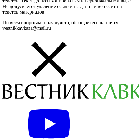
текстов. Текст должен копироваться в первоначальном виде.
Не допускается удаление ссылки на данный веб-сайт из
текстов материалов.
По всем вопросам, пожалуйста, обращайтесь на почту
vestnikkavkaza@mail.ru