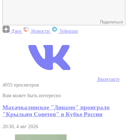
Поделиться
Дзен
Новости
Telegram
Вконтакте
4955 просмотров
Вам может быть интересно
Махачкалинское "Динамо" проиграло
"Крыльям Советов" в Кубке России
20:30, 4 авг 2026