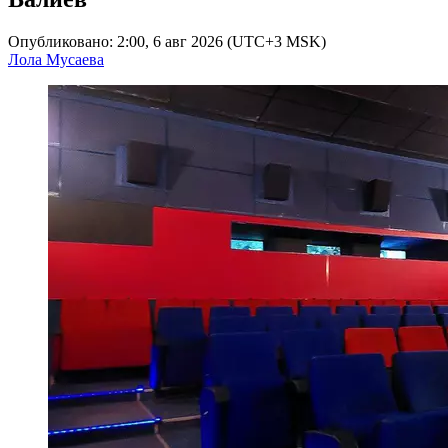
Опубликовано: 2:00, 6 авг 2026 (UTC+3 MSK)
Лола Мусаева