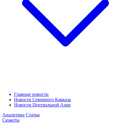
Главные новости
Новости Северного Кавказа
Новости Центральной Азии
Аналитика
Статьи
Сюжеты