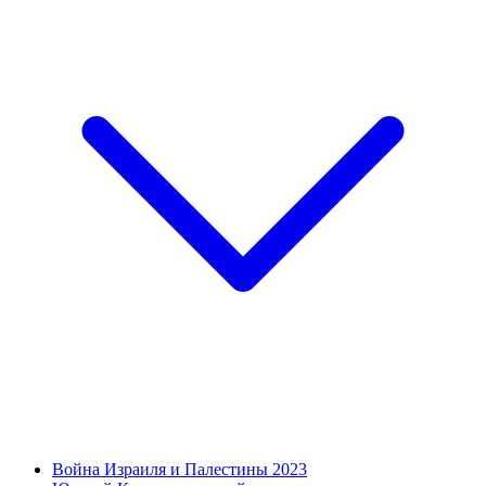
Война Израиля и Палестины 2023