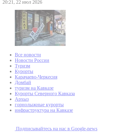
20:21, 22 июл 2026
Все новости
Новости России
Туризм
Курорты
Карачаево-Черкесия
Домбай
туризм на Кавказе
Курорты Северного Кавказа
Архыз
горнолыжные курорты
инфраструктура на Кавказе
Подписывайтесь на наc в Google-news