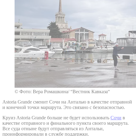
© Фото: Вера Ромашкина/ “Вестник Кавказа“
Astoria Grande сменит Сочи на Анталью в качестве отправной
и конечной точки маршрута. Это связано с безопасностью.
Круиз Astoria Grande больше не будет использовать
Сочи
в
качестве отправного и финального пункта своего маршрута.
Все суда отныне будут отправляться из Антальи,
проинформировали в службе поддержки.