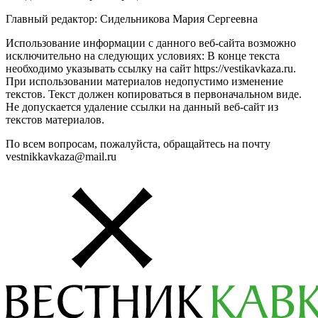
Главный редактор: Сидельникова Мария Сергеевна
Использование информации с данного веб-сайта возможно
исключительно на следующих условиях: В конце текста
необходимо указывать ссылку на сайт https://vestikavkaza.ru.
При использовании материалов недопустимо изменение
текстов. Текст должен копироваться в первоначальном виде.
Не допускается удаление ссылки на данный веб-сайт из
текстов материалов.
По всем вопросам, пожалуйста, обращайтесь на почту
vestnikkavkaza@mail.ru