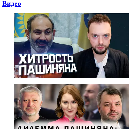
Видео