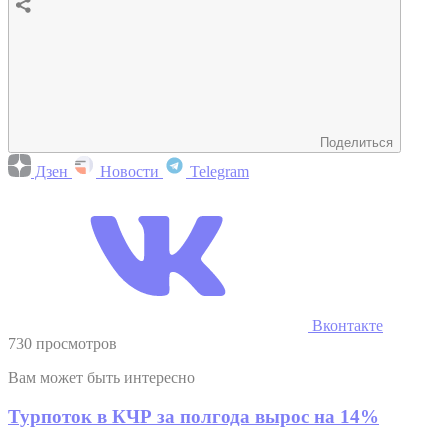
Поделиться
Дзен
Новости
Telegram
Вконтакте
730 просмотров
Вам может быть интересно
Турпоток в КЧР за полгода вырос на 14%