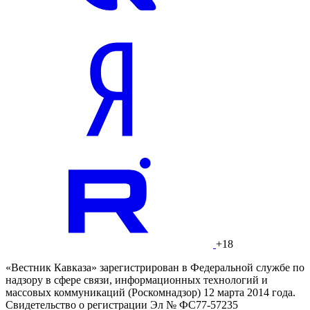
+18
«Вестник Кавказа» зарегистрирован в Федеральной службе по
надзору в сфере связи, информационных технологий и
массовых коммуникаций (Роскомнадзор) 12 марта 2014 года.
Свидетельство о регистрации Эл № ФС77-57235