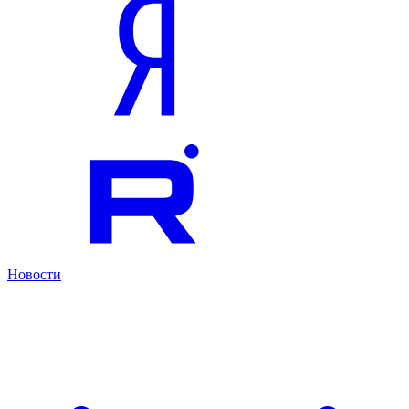
Новости