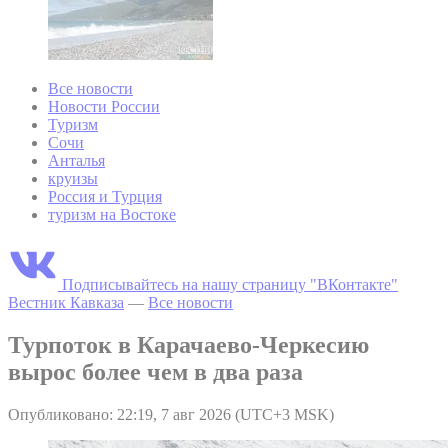
Все новости
Новости России
Туризм
Сочи
Анталья
круизы
Россия и Турция
туризм на Востоке
Подписывайтесь на нашу страницу "ВКонтакте"
Вестник Кавказа
—
Все новости
Турпоток в Карачаево-Черкесию
вырос более чем в два раза
Опубликовано: 22:19, 7 авг 2026 (UTC+3 MSK)