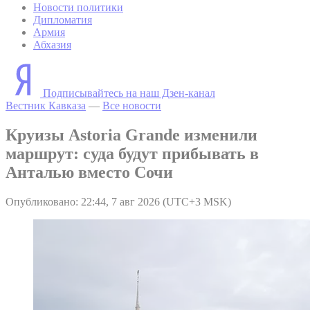
Новости политики
Дипломатия
Армия
Абхазия
Подписывайтесь на наш Дзен-канал
Вестник Кавказа
—
Все новости
Круизы Astoria Grande изменили
маршрут: суда будут прибывать в
Анталью вместо Сочи
Опубликовано: 22:44, 7 авг 2026 (UTC+3 MSK)