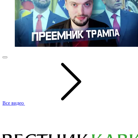
Все видео