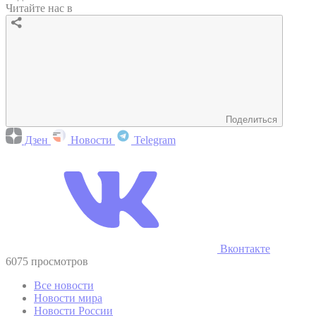
Читайте нас в
Поделиться
Дзен
Новости
Telegram
Вконтакте
6075 просмотров
Все новости
Новости мира
Новости России