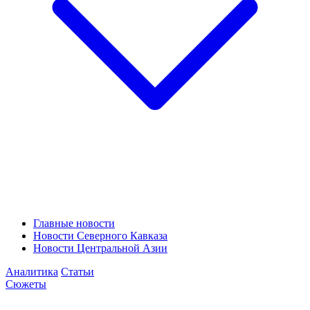
Главные новости
Новости Северного Кавказа
Новости Центральной Азии
Аналитика
Статьи
Сюжеты