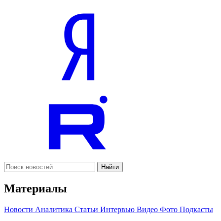
Найти
Материалы
Новости
Аналитика
Статьи
Интервью
Видео
Фото
Подкасты