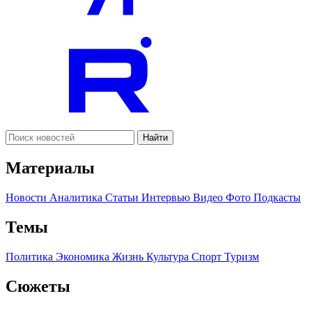
Найти
Материалы
Новости
Аналитика
Статьи
Интервью
Видео
Фото
Подкасты
Темы
Политика
Экономика
Жизнь
Культура
Спорт
Туризм
Сюжеты