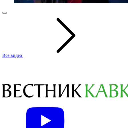
Все видео