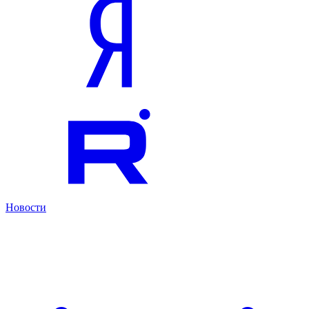
Новости