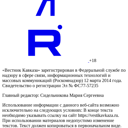
+18
«Вестник Кавказа» зарегистрирован в Федеральной службе по
надзору в сфере связи, информационных технологий и
массовых коммуникаций (Роскомнадзор) 12 марта 2014 года.
Свидетельство о регистрации Эл № ФС77-57235
Главный редактор: Сидельникова Мария Сергеевна
Использование информации с данного веб-сайта возможно
исключительно на следующих условиях: В конце текста
необходимо указывать ссылку на сайт https://vestikavkaza.ru.
При использовании материалов недопустимо изменение
текстов. Текст должен копироваться в первоначальном виде.