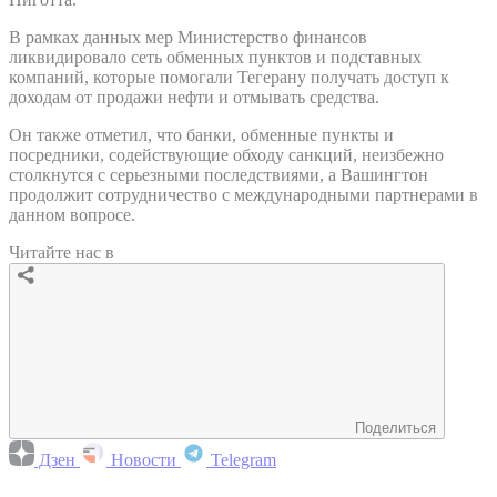
В рамках данных мер Министерство финансов
ликвидировало сеть обменных пунктов и подставных
компаний, которые помогали Тегерану получать доступ к
доходам от продажи нефти и отмывать средства.
Он также отметил, что банки, обменные пункты и
посредники, содействующие обходу санкций, неизбежно
столкнутся с серьезными последствиями, а Вашингтон
продолжит сотрудничество с международными партнерами в
данном вопросе.
Читайте нас в
Поделиться
Дзен
Новости
Telegram