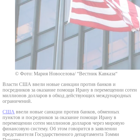
© Фото: Мария Новоселова/ “Вестник Кавказа“
Власти США ввели новые санкции против банков и
посредников за оказание помощи Ирану в перемещении сотен
миллионов долларов в обход действующих международных
ограничений.
США
ввели новые санкции против банков, обменных
пунктов и посредников за оказание помощи Ирану в
перемещении сотен миллионов долларов через мировую
финансовую систему. Об этом говорится в заявлении
представителя Государственного департамента Томми
Пиготта.