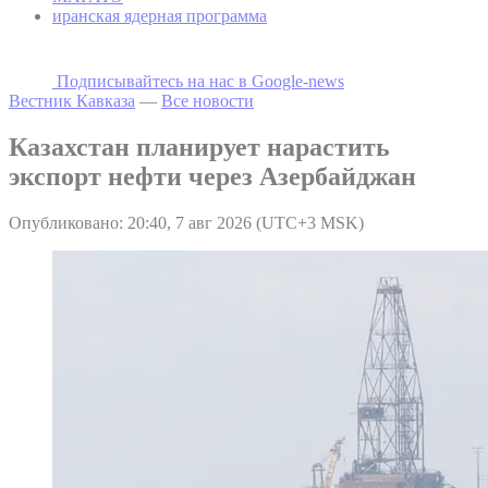
иранская ядерная программа
Подписывайтесь на наc в Google-news
Вестник Кавказа
—
Все новости
Казахстан планирует нарастить
экспорт нефти через Азербайджан
Опубликовано: 20:40, 7 авг 2026 (UTC+3 MSK)