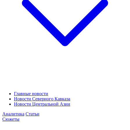
Главные новости
Новости Северного Кавказа
Новости Центральной Азии
Аналитика
Статьи
Сюжеты