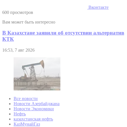
Вконтакте
600 просмотров
Вам может быть интересно
В Казахстане заявили об отсутствии альтернатив
КТК
16:53, 7 авг 2026
Все новости
Новости Азербайджана
Новости Экономики
Нефть
казахстанская нефть
КазМунайГаз