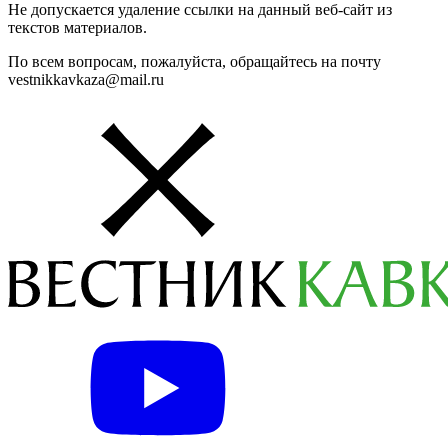
Не допускается удаление ссылки на данный веб-сайт из
текстов материалов.
По всем вопросам, пожалуйста, обращайтесь на почту
vestnikkavkaza@mail.ru