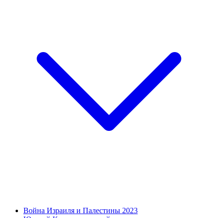
Война Израиля и Палестины 2023