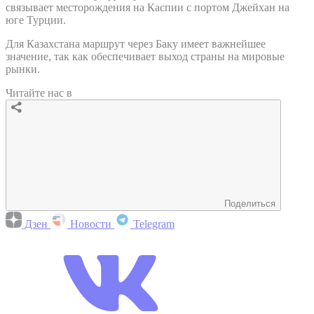
связывает месторождения на Каспии с портом Джейхан на
юге Турции.
Для Казахстана маршрут через Баку имеет важнейшее
значение, так как обеспечивает выход страны на мировые
рынки.
Читайте нас в
Поделиться
Дзен
Новости
Telegram