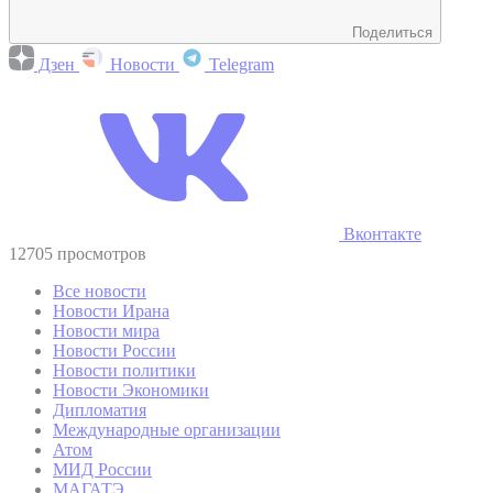
Поделиться
Дзен
Новости
Telegram
Вконтакте
12705 просмотров
Все новости
Новости Ирана
Новости мира
Новости России
Новости политики
Новости Экономики
Дипломатия
Международные организации
Атом
МИД России
МАГАТЭ