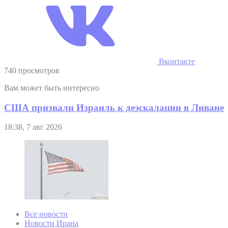
Вконтакте
740 просмотров
Вам может быть интересно
США призвали Израиль к деэскалации в Ливане
18:38, 7 авг 2026
Все новости
Новости Ирана