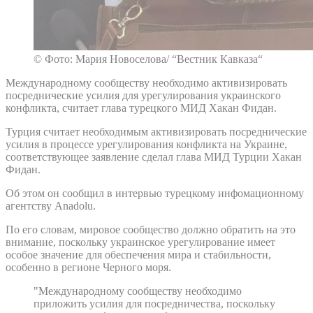
© Фото: Мария Новоселова/ “Вестник Кавказа“
Международному сообществу необходимо активизировать
посреднические усилия для урегулирования украинского
конфликта, считает глава турецкого МИД Хакан Фидан.
Турция считает необходимым активизировать посреднические
усилия в процессе урегулирования конфликта на Украине,
соответствующее заявление сделал глава МИД Турции Хакан
Фидан.
Об этом он сообщил в интервью турецкому инфомационному
агентству Anadolu.
По его словам, мировое сообщество должно обратить на это
внимание, поскольку украинское урегулирование имеет
особое значение для обеспечения мира и стабильности,
особенно в регионе Черного моря.
"Международному сообществу необходимо
приложить усилия для посредничества, поскольку