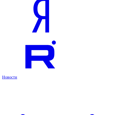
Новости