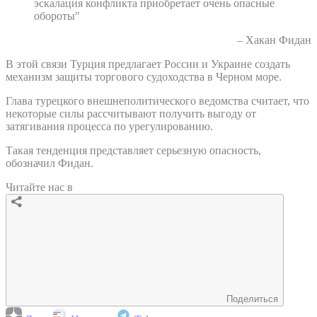
эскалация конфликта приобретает очень опасные
обороты"
– Хакан Фидан
В этой связи Турция предлагает России и Украине создать
механизм защиты торгового судоходства в Черном море.
Глава турецкого внешнеполитического ведомства считает, что
некоторые силы рассчитывают получить выгоду от
затягивания процесса по урегулированию.
Такая тенденция представляет серьезную опасность,
обозначил Фидан.
Читайте нас в
Поделиться