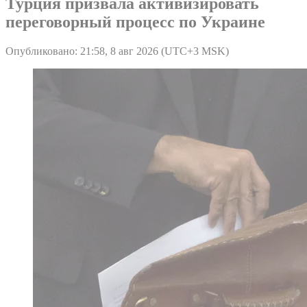
Турция призвала активизировать
переговорный процесс по Украине
Опубликовано: 21:58, 8 авг 2026 (UTC+3 MSK)