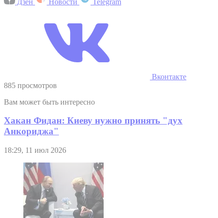
Дзен
Новости
Telegram
Вконтакте
885 просмотров
Вам может быть интересно
Хакан Фидан: Киеву нужно принять "дух
Анкориджа"
18:29, 11 июл 2026