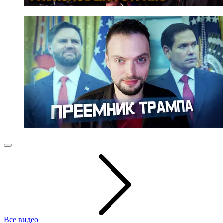
Все видео