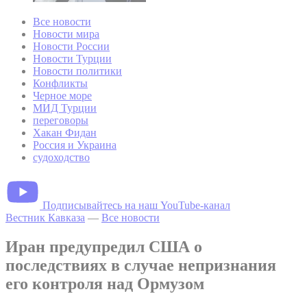
Все новости
Новости мира
Новости России
Новости Турции
Новости политики
Конфликты
Черное море
МИД Турции
переговоры
Хакан Фидан
Россия и Украина
судоходство
Подписывайтесь на наш YouTube-канал
Вестник Кавказа
—
Все новости
Иран предупредил США о
последствиях в случае непризнания
его контроля над Ормузом