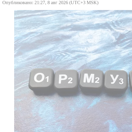
Опубликовано: 21:27, 8 авг 2026 (UTC+3 MSK)