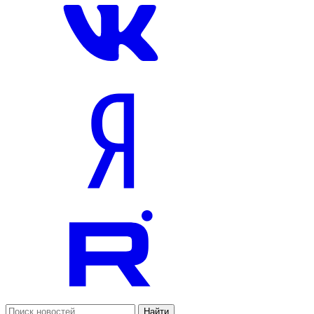
Найти