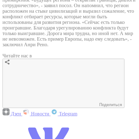
сотрудничество», - заявил посол. Он напомнил, что регион
расположен на стыке цивилизаций и выразил сожаление, что
конфликт отбирает ресурсы, которые могли быть
использованы для развития региона. «Сейчас есть только
проигравшие. Благодаря урегулированию конфликта будут
только выигравшие. Дорога мира трудна, но иной нет. А мир
не невозможен. Есть пример Европы, надо ему следовать», -
заключил Анри Рено.
Читайте нас в
Поделиться
Дзен
Новости
Telegram