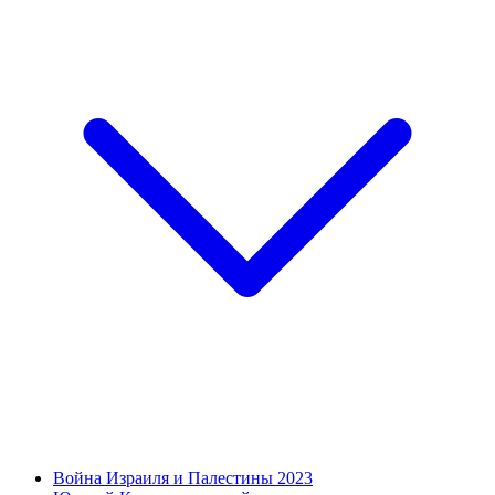
Война Израиля и Палестины 2023