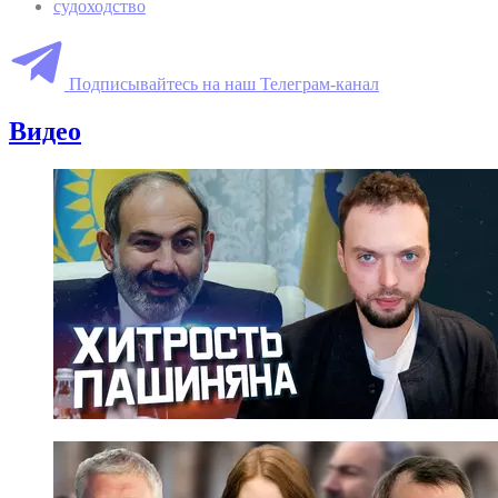
судоходство
Подписывайтесь на наш Телеграм-канал
Видео