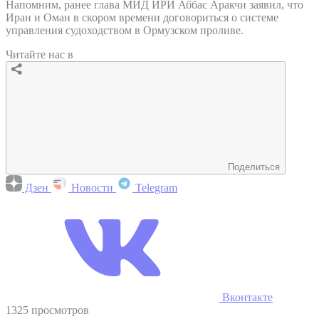
Напомним, ранее глава МИД ИРИ Аббас Аракчи заявил, что
Иран и Оман в скором времени договориться о системе
управления судоходством в Ормузском проливе.
Читайте нас в
Поделиться
Дзен
Новости
Telegram
Вконтакте
1325 просмотров