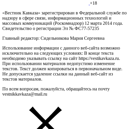
+18
«Вестник Кавказа» зарегистрирован в Федеральной службе по
надзору в сфере связи, информационных технологий и
массовых коммуникаций (Роскомнадзор) 12 марта 2014 года.
Свидетельство о регистрации Эл № ФС77-57235
Главный редактор: Сидельникова Мария Сергеевна
Использование информации с данного веб-сайта возможно
исключительно на следующих условиях: В конце текста
необходимо указывать ссылку на сайт https://vestikavkaza.ru.
При использовании материалов недопустимо изменение
текстов. Текст должен копироваться в первоначальном виде.
Не допускается удаление ссылки на данный веб-сайт из
текстов материалов.
По всем вопросам, пожалуйста, обращайтесь на почту
vestnikkavkaza@mail.ru