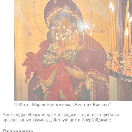
© Фото: Мария Новоселова/ “Вестник Кавказа“
Александро-Невский храм в Гяндже – один из старейших
православных храмов, действующих в Азербайджане.
Оглавление