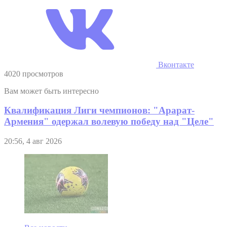
Вконтакте
4020 просмотров
Вам может быть интересно
Квалификация Лиги чемпионов: "Арарат-
Армения" одержал волевую победу над "Целе"
20:56, 4 авг 2026