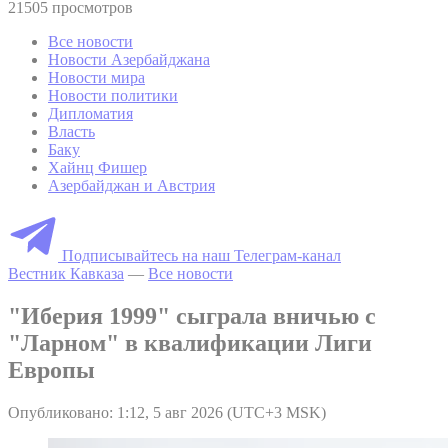
21505 просмотров
Все новости
Новости Азербайджана
Новости мира
Новости политики
Дипломатия
Власть
Баку
Хайнц Фишер
Азербайджан и Австрия
Подписывайтесь на наш Телеграм-канал
Вестник Кавказа
—
Все новости
"Иберия 1999" сыграла вничью с
"Ларном" в квалификации Лиги
Европы
Опубликовано: 1:12, 5 авг 2026 (UTC+3 MSK)