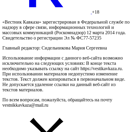
+18
«Вестник Кавказа» зарегистрирован в Федеральной службе по
надзору в сфере связи, информационных технологий и
массовых коммуникаций (Роскомнадзор) 12 марта 2014 года.
Свидетельство о регистрации Эл № ФС77-57235
Главный редактор: Сидельникова Мария Сергеевна
Использование информации с данного веб-сайта возможно
исключительно на следующих условиях: В конце текста
необходимо указывать ссылку на сайт https://vestikavkaza.ru.
При использовании материалов недопустимо изменение
текстов. Текст должен копироваться в первоначальном виде.
Не допускается удаление ссылки на данный веб-сайт из
текстов материалов.
По всем вопросам, пожалуйста, обращайтесь на почту
vestnikkavkaza@mail.ru