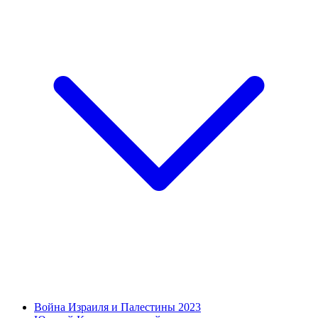
Война Израиля и Палестины 2023