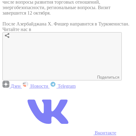
числе вопросы развития торговых отношений,
энергобезопасности, региональные вопросы. Визит
завершится 12 октября.
После Азербайджана Х. Фишер направится в Туркменистан.
Читайте нас в
Поделиться
Дзен
Новости
Telegram
Вконтакте