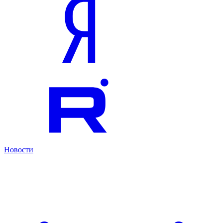
Новости