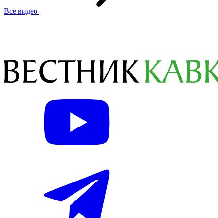
Все видео