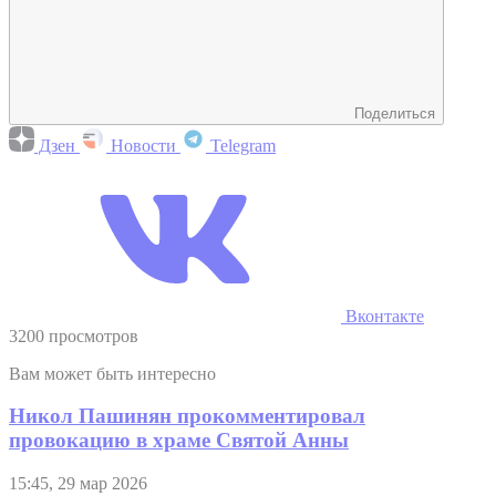
Поделиться
Дзен
Новости
Telegram
Вконтакте
3200 просмотров
Вам может быть интересно
Никол Пашинян прокомментировал
провокацию в храме Святой Анны
15:45, 29 мар 2026