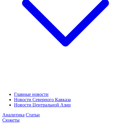
Главные новости
Новости Северного Кавказа
Новости Центральной Азии
Аналитика
Статьи
Сюжеты