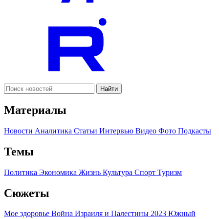
Найти
Материалы
Новости
Аналитика
Статьи
Интервью
Видео
Фото
Подкасты
Темы
Политика
Экономика
Жизнь
Культура
Спорт
Туризм
Сюжеты
Мое здоровье
Война Израиля и Палестины 2023
Южный