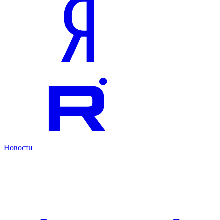
Новости