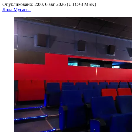
Опубликовано: 2:00, 6 авг 2026 (UTC+3 MSK)
Лола Мусаева