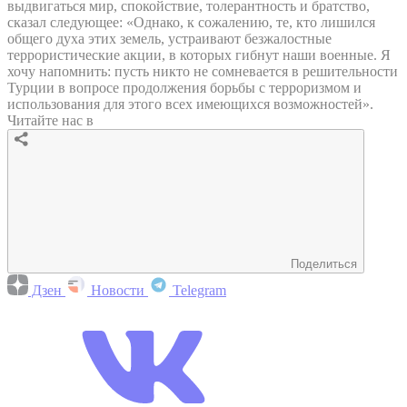
выдвигаться мир, спокойствие, толерантность и братство,
сказал следующее: «Однако, к сожалению, те, кто лишился
общего духа этих земель, устраивают безжалостные
террористические акции, в которых гибнут наши военные. Я
хочу напомнить: пусть никто не сомневается в решительности
Турции в вопросе продолжения борьбы с терроризмом и
использования для этого всех имеющихся возможностей».
Читайте нас в
Поделиться
Дзен
Новости
Telegram