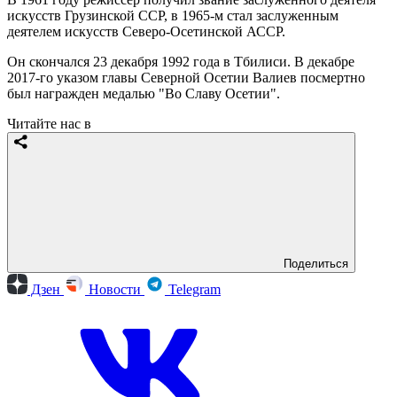
искусств Грузинской ССР, в 1965-м стал заслуженным
деятелем искусств Северо-Осетинской АССР.
Он скончался 23 декабря 1992 года в Тбилиси. В декабре
2017-го указом главы Северной Осетии Валиев посмертно
был награжден медалью "Во Славу Осетии".
Читайте нас в
Поделиться
Дзен
Новости
Telegram