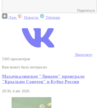
Поделиться
Дзен
Новости
Telegram
Вконтакте
5305 просмотров
Вам может быть интересно
Махачкалинское "Динамо" проиграло
"Крыльям Советов" в Кубке России
20:30, 4 авг 2026