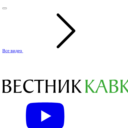
Все видео