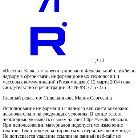
+18
«Вестник Кавказа» зарегистрирован в Федеральной службе по
надзору в сфере связи, информационных технологий и
массовых коммуникаций (Роскомнадзор) 12 марта 2014 года.
Свидетельство о регистрации Эл № ФС77-57235
Главный редактор: Сидельникова Мария Сергеевна
Использование информации с данного веб-сайта возможно
исключительно на следующих условиях: В конце текста
необходимо указывать ссылку на сайт https://vestikavkaza.ru.
При использовании материалов недопустимо изменение
текстов. Текст должен копироваться в первоначальном виде.
Не допускается удаление ссылки на данный веб-сайт из