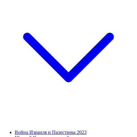
Война Израиля и Палестины 2023