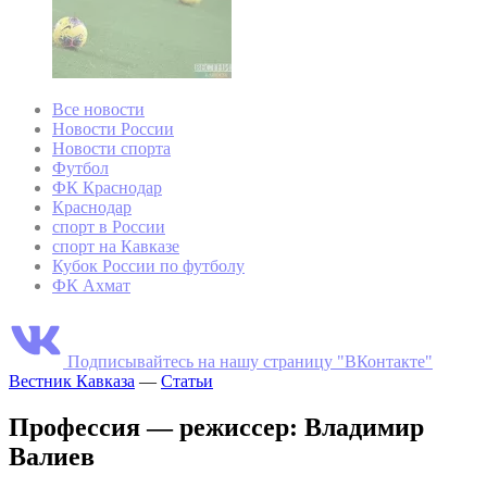
Все новости
Новости России
Новости спорта
Футбол
ФК Краснодар
Краснодар
спорт в России
спорт на Кавказе
Кубок России по футболу
ФК Ахмат
Подписывайтесь на нашу страницу "ВКонтакте"
Вестник Кавказа
—
Статьи
Профессия — режиссер: Владимир
Валиев