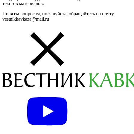
текстов материалов.
По всем вопросам, пожалуйста, обращайтесь на почту
vestnikkavkaza@mail.ru