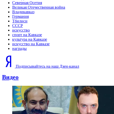
Северная Осетия
Великая Отечественная война
Владикавказ
Германия
Тбилиси
СССР
искусство
спорт на Кавказе
культура на Кавказе
искусство на Кавказе
награды
Подписывайтесь на наш Дзен-канал
Видео