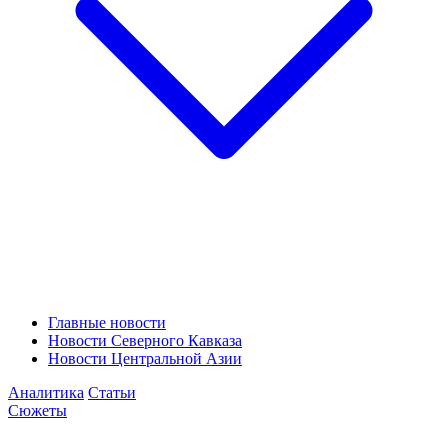
Главные новости
Новости Северного Кавказа
Новости Центральной Азии
Аналитика
Статьи
Сюжеты