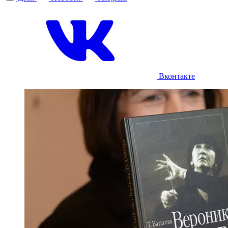
Вконтакте