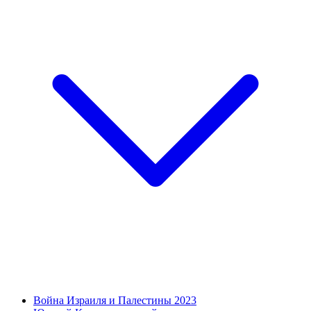
Война Израиля и Палестины 2023