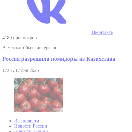
Вконтакте
4180 просмотров
Вам может быть интересно
Россия разрешила помидоры из Казахстана
17:01, 17 янв 2025
Все новости
Новости России
Новости Турции