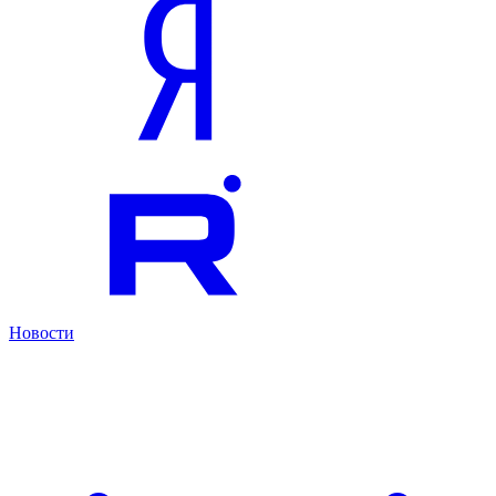
Новости