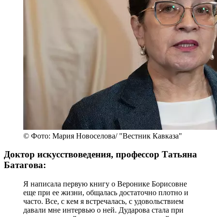
© Фото: Мария Новоселова/ "Вестник Кавказа"
Доктор искусствоведения, профессор Татьяна
Батагова:
Я написала первую книгу о Веронике Борисовне
еще при ее жизни, общалась достаточно плотно и
часто. Все, с кем я встречалась, с удовольствием
давали мне интервью о ней. Дударова стала при