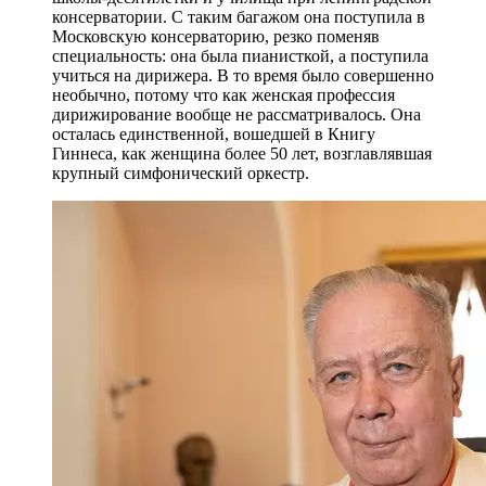
консерватории. С таким багажом она поступила в
Московскую консерваторию, резко поменяв
специальность: она была пианисткой, а поступила
учиться на дирижера. В то время было совершенно
необычно, потому что как женская профессия
дирижирование вообще не рассматривалось. Она
осталась единственной, вошедшей в Книгу
Гиннеса, как женщина более 50 лет, возглавлявшая
крупный симфонический оркестр.