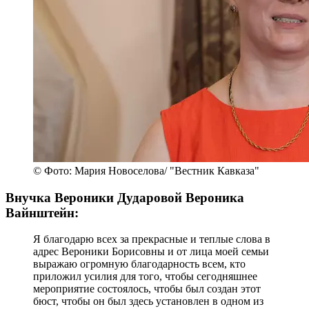
© Фото: Мария Новоселова/ "Вестник Кавказа"
Внучка Вероники Дударовой Вероника
Вайнштейн:
Я благодарю всех за прекрасные и теплые слова в
адрес Вероники Борисовны и от лица моей семьи
выражаю огромную благодарность всем, кто
приложил усилия для того, чтобы сегодняшнее
мероприятие состоялось, чтобы был создан этот
бюст, чтобы он был здесь установлен в одном из