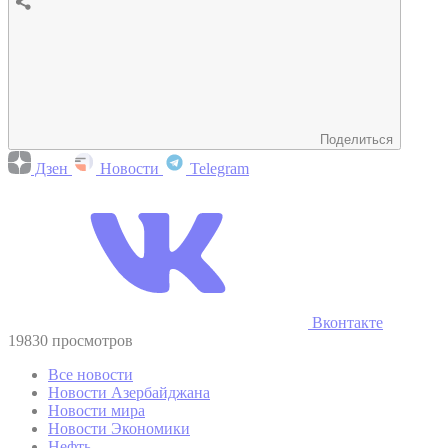
Поделиться
Дзен
Новости
Telegram
Вконтакте
19830 просмотров
Все новости
Новости Азербайджана
Новости мира
Новости Экономики
Нефть