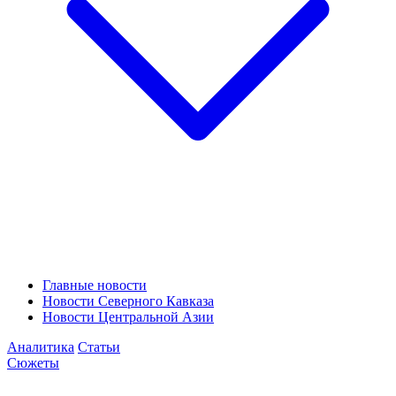
Главные новости
Новости Северного Кавказа
Новости Центральной Азии
Аналитика
Статьи
Сюжеты