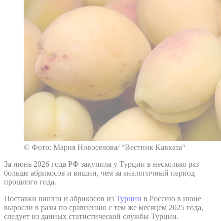
© Фото: Мария Новоселова/ “Вестник Кавказа“
За июнь 2026 года РФ закупила у Турции в несколько раз
больше абрикосов и вишни, чем за аналогичный период
прошлого года.
Поставки вишни и абрикосов из
Турции
в Россию в июне
выросли в разы по сравнению с тем же месяцем 2025 года,
следует из данных статистической службы Турции.