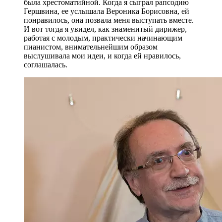
была хрестоматийной. Когда я сыграл рапсодию
Гершвина, ее услышала Вероника Борисовна, ей
понравилось, она позвала меня выступать вместе.
И вот тогда я увидел, как знаменитый дирижер,
работая с молодым, практически начинающим
пианистом, внимательнейшим образом
выслушивала мои идеи, и когда ей нравилось,
соглашалась.