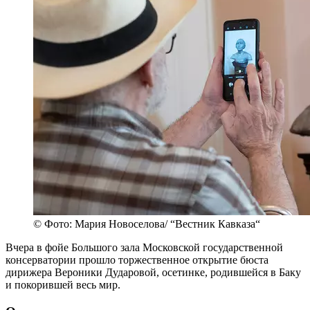
© Фото: Мария Новоселова/ “Вестник Кавказа“
Вчера в фойе Большого зала Московской государственной
консерватории прошло торжественное открытие бюста
дирижера Вероники Дударовой, осетинке, родившейся в Баку
и покорившей весь мир.