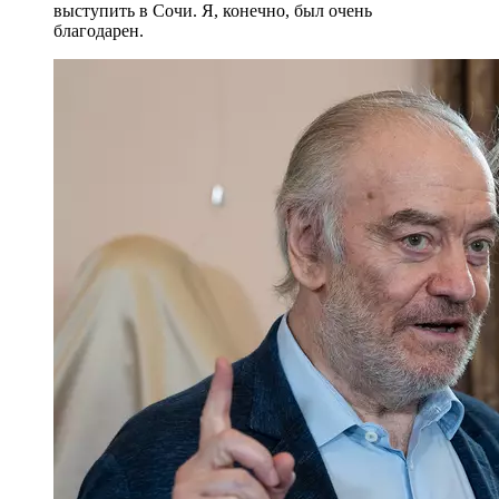
выступить в Сочи. Я, конечно, был очень
благодарен.