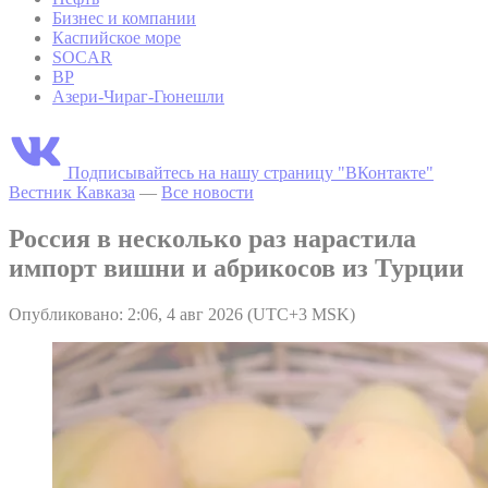
Бизнес и компании
Каспийское море
SOCAR
BP
Азери-Чираг-Гюнешли
Подписывайтесь на нашу страницу "ВКонтакте"
Вестник Кавказа
—
Все новости
Россия в несколько раз нарастила
импорт вишни и абрикосов из Турции
Опубликовано: 2:06, 4 авг 2026 (UTC+3 MSK)