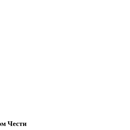
ом Чести