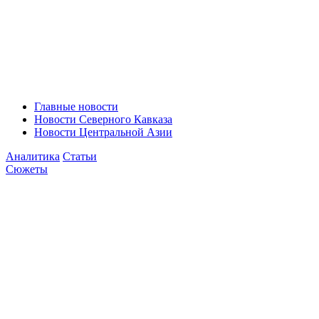
Главные новости
Новости Северного Кавказа
Новости Центральной Азии
Аналитика
Статьи
Сюжеты