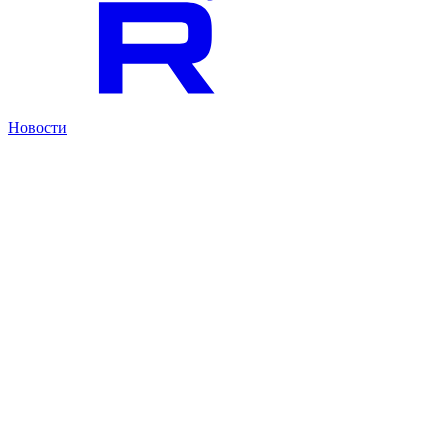
Новости