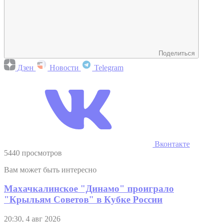
Поделиться
Дзен
Новости
Telegram
Вконтакте
5440 просмотров
Вам может быть интересно
Махачкалинское "Динамо" проиграло
"Крыльям Советов" в Кубке России
20:30, 4 авг 2026