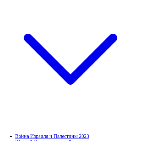
Война Израиля и Палестины 2023