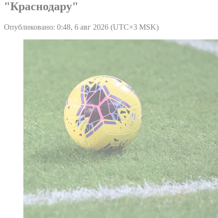
"Краснодару"
Опубликовано: 0:48, 6 авг 2026 (UTC+3 MSK)