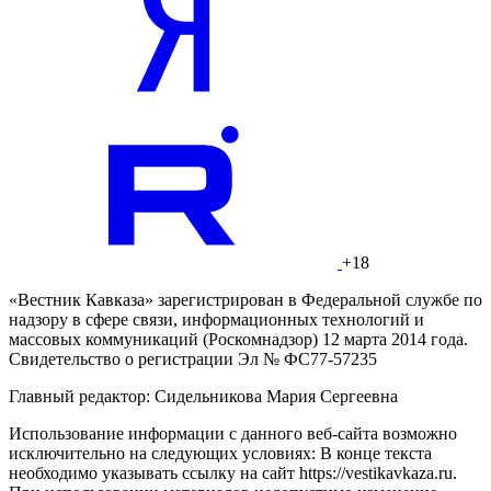
+18
«Вестник Кавказа» зарегистрирован в Федеральной службе по
надзору в сфере связи, информационных технологий и
массовых коммуникаций (Роскомнадзор) 12 марта 2014 года.
Свидетельство о регистрации Эл № ФС77-57235
Главный редактор: Сидельникова Мария Сергеевна
Использование информации с данного веб-сайта возможно
исключительно на следующих условиях: В конце текста
необходимо указывать ссылку на сайт https://vestikavkaza.ru.