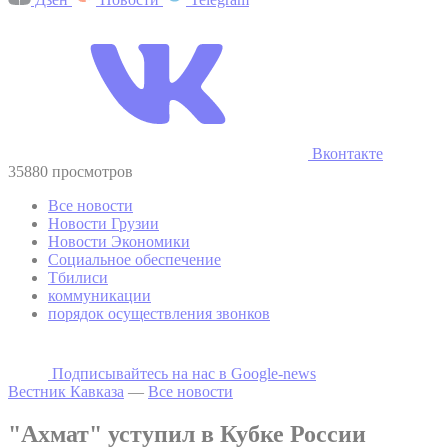
Вконтакте
35880 просмотров
Все новости
Новости Грузии
Новости Экономики
Социальное обеспечение
Тбилиси
коммуникации
порядок осуществления звонков
Подписывайтесь на наc в Google-news
Вестник Кавказа
—
Все новости
"Ахмат" уступил в Кубке России