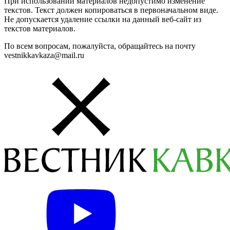
При использовании материалов недопустимо изменение
текстов. Текст должен копироваться в первоначальном виде.
Не допускается удаление ссылки на данный веб-сайт из
текстов материалов.
По всем вопросам, пожалуйста, обращайтесь на почту
vestnikkavkaza@mail.ru