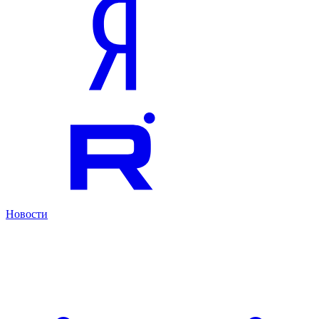
Новости