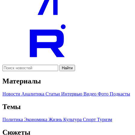
Найти
Материалы
Новости
Аналитика
Статьи
Интервью
Видео
Фото
Подкасты
Темы
Политика
Экономика
Жизнь
Культура
Спорт
Туризм
Сюжеты