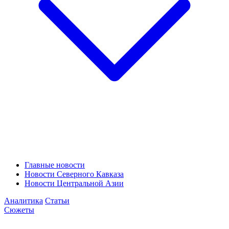
Главные новости
Новости Северного Кавказа
Новости Центральной Азии
Аналитика
Статьи
Сюжеты