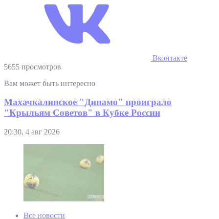
Вконтакте
5655 просмотров
Вам может быть интересно
Махачкалинское "Динамо" проиграло
"Крыльям Советов" в Кубке России
20:30, 4 авг 2026
Все новости