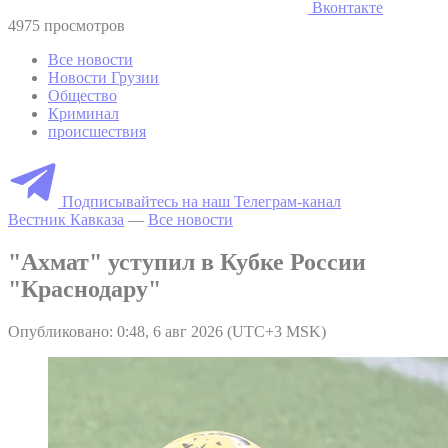
Вконтакте
4975 просмотров
Все новости
Новости Грузии
Общество
Криминал
происшествия
Подписывайтесь на наш Телеграм-канал
Вестник Кавказа
—
Все новости
"Ахмат" уступил в Кубке России
"Краснодару"
Опубликовано: 0:48, 6 авг 2026 (UTC+3 MSK)