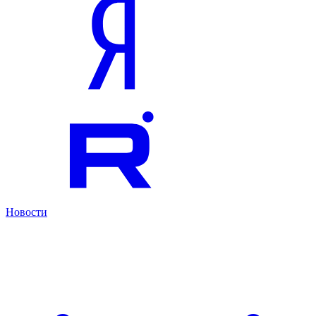
Новости