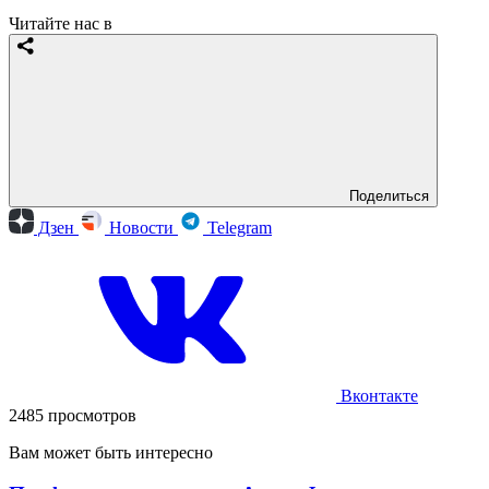
Читайте нас в
Поделиться
Дзен
Новости
Telegram
Вконтакте
2485 просмотров
Вам может быть интересно