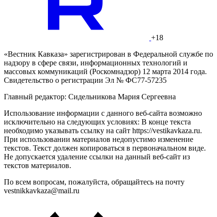
+18
«Вестник Кавказа» зарегистрирован в Федеральной службе по
надзору в сфере связи, информационных технологий и
массовых коммуникаций (Роскомнадзор) 12 марта 2014 года.
Свидетельство о регистрации Эл № ФС77-57235
Главный редактор: Сидельникова Мария Сергеевна
Использование информации с данного веб-сайта возможно
исключительно на следующих условиях: В конце текста
необходимо указывать ссылку на сайт https://vestikavkaza.ru.
При использовании материалов недопустимо изменение
текстов. Текст должен копироваться в первоначальном виде.
Не допускается удаление ссылки на данный веб-сайт из
текстов материалов.
По всем вопросам, пожалуйста, обращайтесь на почту
vestnikkavkaza@mail.ru