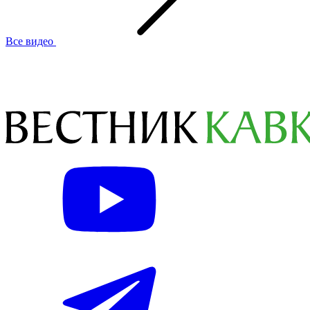
Все видео