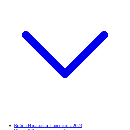
Война Израиля и Палестины 2023