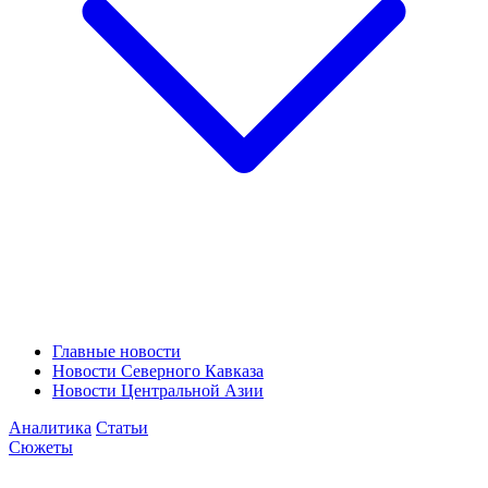
Главные новости
Новости Северного Кавказа
Новости Центральной Азии
Аналитика
Статьи
Сюжеты