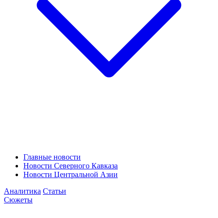
Главные новости
Новости Северного Кавказа
Новости Центральной Азии
Аналитика
Статьи
Сюжеты