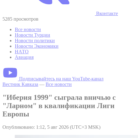
Вконтакте
5285 просмотров
Все новости
Новости Турции
Новости политики
Новости Экономики
НАТО
Авиация
Подписывайтесь на наш YouTube-канал
Вестник Кавказа
—
Все новости
"Иберия 1999" сыграла вничью с
"Ларном" в квалификации Лиги
Европы
Опубликовано: 1:12, 5 авг 2026 (UTC+3 MSK)