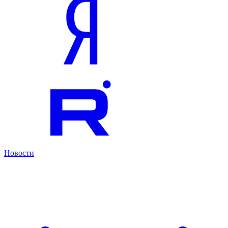
Новости