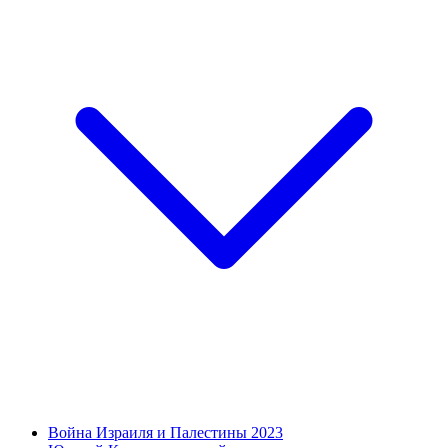
Война Израиля и Палестины 2023