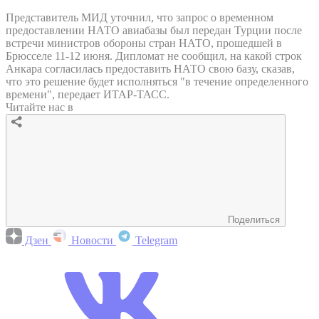
Представитель МИД уточнил, что запрос о временном
предоставлении НАТО авиабазы был передан Турции после
встречи министров обороны стран НАТО, прошедшей в
Брюсселе 11-12 июня. Дипломат не сообщил, на какой строк
Анкара согласилась предоставить НАТО свою базу, сказав,
что это решение будет исполняться "в течение определенного
времени", передает ИТАР-ТАСС.
Читайте нас в
Поделиться
Дзен
Новости
Telegram