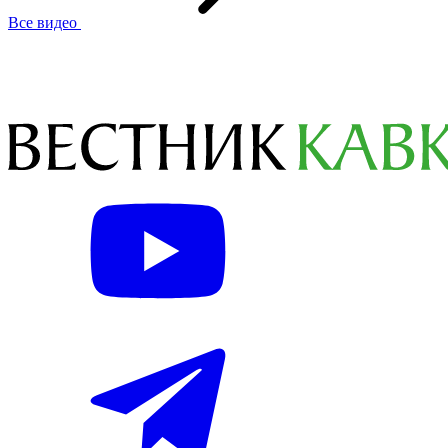
Все видео