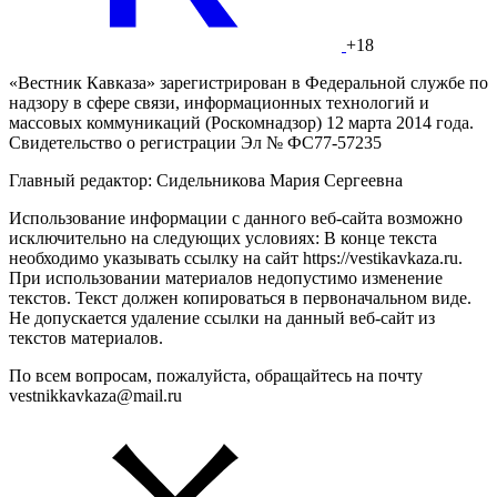
+18
«Вестник Кавказа» зарегистрирован в Федеральной службе по
надзору в сфере связи, информационных технологий и
массовых коммуникаций (Роскомнадзор) 12 марта 2014 года.
Свидетельство о регистрации Эл № ФС77-57235
Главный редактор: Сидельникова Мария Сергеевна
Использование информации с данного веб-сайта возможно
исключительно на следующих условиях: В конце текста
необходимо указывать ссылку на сайт https://vestikavkaza.ru.
При использовании материалов недопустимо изменение
текстов. Текст должен копироваться в первоначальном виде.
Не допускается удаление ссылки на данный веб-сайт из
текстов материалов.
По всем вопросам, пожалуйста, обращайтесь на почту
vestnikkavkaza@mail.ru