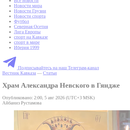
Все новости
Новости мира
Новости Грузии
Новости спорта
Футбол
Северная Осетия
Лига Европы
спорт на Кавказе
спорт в мире
Иберия 1999
Подписывайтесь на наш Телеграм-канал
Вестник Кавказа
—
Статьи
Храм Александра Невского в Гяндже
Опубликовано: 2:00, 5 авг 2026 (UTC+3 MSK)
Айбаниз Рустамова