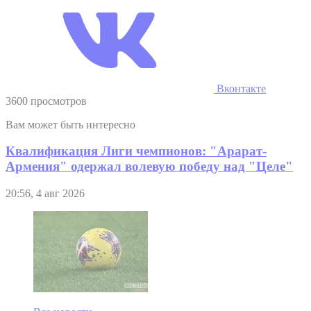
Вконтакте
3600 просмотров
Вам может быть интересно
Квалификация Лиги чемпионов: "Арарат-
Армения" одержал волевую победу над "Целе"
20:56, 4 авг 2026