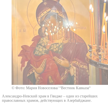
© Фото: Мария Новоселова/ “Вестник Кавказа“
Александро-Невский храм в Гяндже – один из старейших
православных храмов, действующих в Азербайджане.