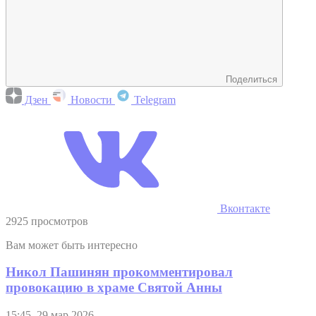
Поделиться
Дзен
Новости
Telegram
Вконтакте
2925 просмотров
Вам может быть интересно
Никол Пашинян прокомментировал
провокацию в храме Святой Анны
15:45, 29 мар 2026