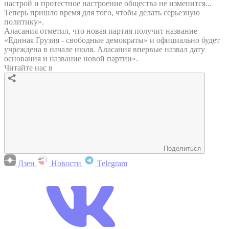
настрой и протестное настроение общества не изменится...
Теперь пришло время для того, чтобы делать серьезную
политику».
Аласания отметил, что новая партия получит название
«Единая Грузия - свободные демократы» и официально будет
учреждена в начале июля. Аласания впервые назвал дату
основания и название новой партии».
Читайте нас в
Поделиться
Дзен
Новости
Telegram