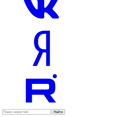
Найти