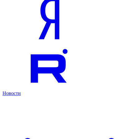
Новости