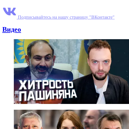
Подписывайтесь на нашу страницу "ВКонтакте"
Видео