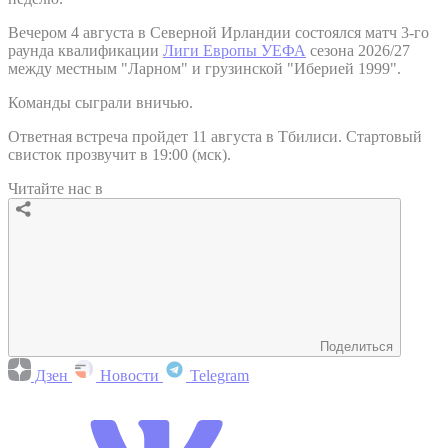
Вечером 4 августа в Северной Ирландии состоялся матч 3-го
раунда квалификации
Лиги Европы УЕФА
сезона 2026/27
между местным "Ларном" и грузинской "Иберией 1999".
Команды сыграли вничью.
Ответная встреча пройдет 11 августа в Тбилиси. Стартовый
свисток прозвучит в 19:00 (мск).
Читайте нас в
Поделиться
Дзен
Новости
Telegram