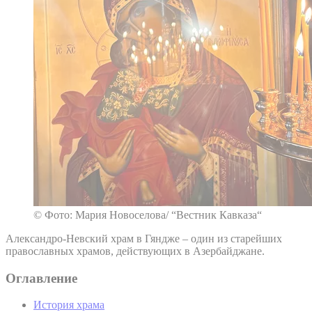
© Фото: Мария Новоселова/ “Вестник Кавказа“
Александро-Невский храм в Гяндже – один из старейших
православных храмов, действующих в Азербайджане.
Оглавление
История храма