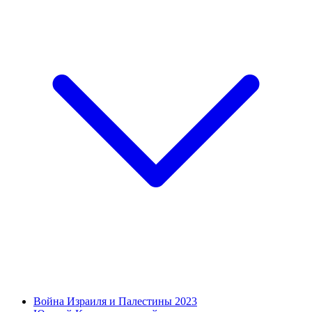
Война Израиля и Палестины 2023