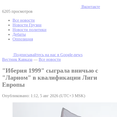
Вконтакте
6205 просмотров
Все новости
Новости Грузии
Новости политики
Дебаты
Оппозиция
Подписывайтесь на наc в Google-news
Вестник Кавказа
—
Все новости
"Иберия 1999" сыграла вничью с
"Ларном" в квалификации Лиги
Европы
Опубликовано: 1:12, 5 авг 2026 (UTC+3 MSK)