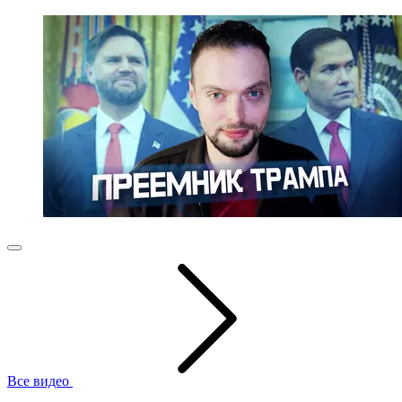
Все видео