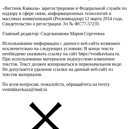
«Вестник Кавказа» зарегистрирован в Федеральной службе по
надзору в сфере связи, информационных технологий и
массовых коммуникаций (Роскомнадзор) 12 марта 2014 года.
Свидетельство о регистрации Эл № ФС77-57235
Главный редактор: Сидельникова Мария Сергеевна
Использование информации с данного веб-сайта возможно
исключительно на следующих условиях: В конце текста
необходимо указывать ссылку на сайт https://vestikavkaza.ru.
При использовании материалов недопустимо изменение
текстов. Текст должен копироваться в первоначальном виде.
Не допускается удаление ссылки на данный веб-сайт из
текстов материалов.
По всем вопросам, пожалуйста, обращайтесь на почту
vestnikkavkaza@mail.ru