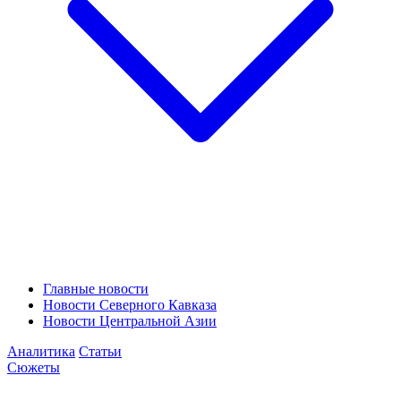
Главные новости
Новости Северного Кавказа
Новости Центральной Азии
Аналитика
Статьи
Сюжеты