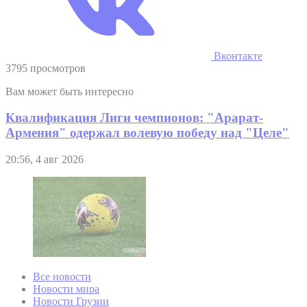
Вконтакте
3795 просмотров
Вам может быть интересно
Квалификация Лиги чемпионов: "Арарат-
Армения" одержал волевую победу над "Целе"
20:56, 4 авг 2026
Все новости
Новости мира
Новости Грузии