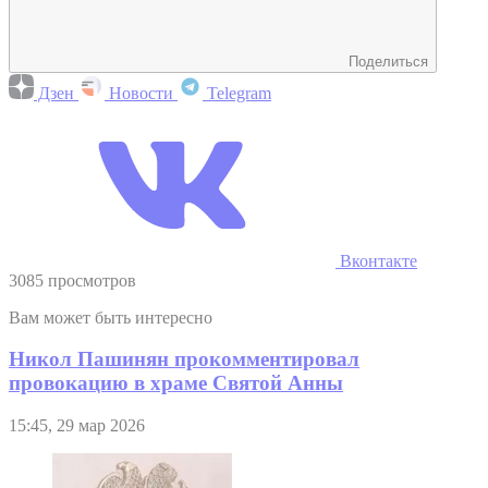
Поделиться
Дзен
Новости
Telegram
Вконтакте
3085 просмотров
Вам может быть интересно
Никол Пашинян прокомментировал
провокацию в храме Святой Анны
15:45, 29 мар 2026