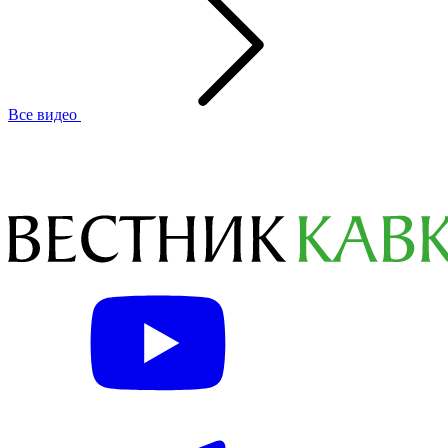
Все видео