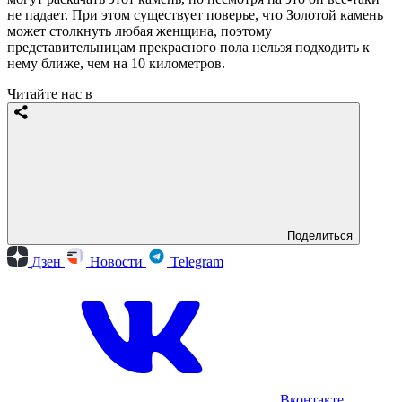
не падает. При этом существует поверье, что Золотой камень
может столкнуть любая женщина, поэтому
представительницам прекрасного пола нельзя подходить к
нему ближе, чем на 10 километров.
Читайте нас в
Поделиться
Дзен
Новости
Telegram
Вконтакте