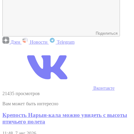
Поделиться
Дзен
Новости
Telegram
Вконтакте
21435 просмотров
Вам может быть интересно
Крепость Нарын-кала можно увидеть с высоты
птичьего полета
11:48, 7 авг 2026