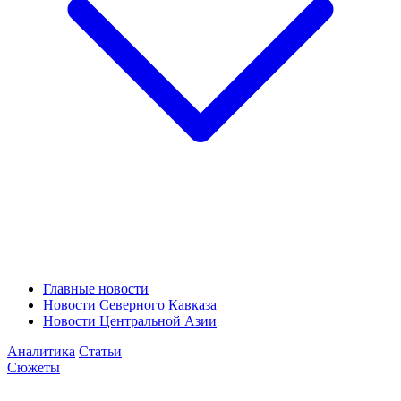
Главные новости
Новости Северного Кавказа
Новости Центральной Азии
Аналитика
Статьи
Сюжеты