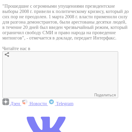
"Прошедшие с огромными упущениями президентские
выборы 2008 г. привели к политическому кризису, который до
сих пор не преодолен. 1 марта 2008 г. власти применили силу
для разгона демонстрантов, были арестованы десятки людей,
в течение 20 дней был введен чрезвычайный режим, который
ограничил свободу СМИ и право народа на проведение
митингов", - отмечается в докладе, передает Интерфакс.
Читайте нас в
Поделиться
Дзен
Новости
Telegram