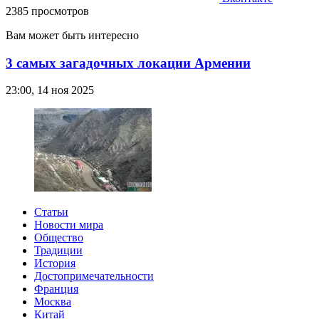
2385 просмотров
Вам может быть интересно
3 самых загадочных локации Армении
23:00, 14 ноя 2025
Статьи
Новости мира
Общество
Традиции
История
Достопримечательности
Франция
Москва
Китай