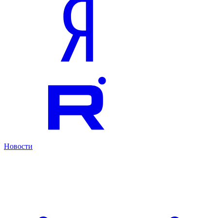
Новости