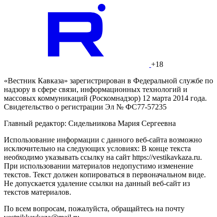
+18
«Вестник Кавказа» зарегистрирован в Федеральной службе по
надзору в сфере связи, информационных технологий и
массовых коммуникаций (Роскомнадзор) 12 марта 2014 года.
Свидетельство о регистрации Эл № ФС77-57235
Главный редактор: Сидельникова Мария Сергеевна
Использование информации с данного веб-сайта возможно
исключительно на следующих условиях: В конце текста
необходимо указывать ссылку на сайт https://vestikavkaza.ru.
При использовании материалов недопустимо изменение
текстов. Текст должен копироваться в первоначальном виде.
Не допускается удаление ссылки на данный веб-сайт из
текстов материалов.
По всем вопросам, пожалуйста, обращайтесь на почту