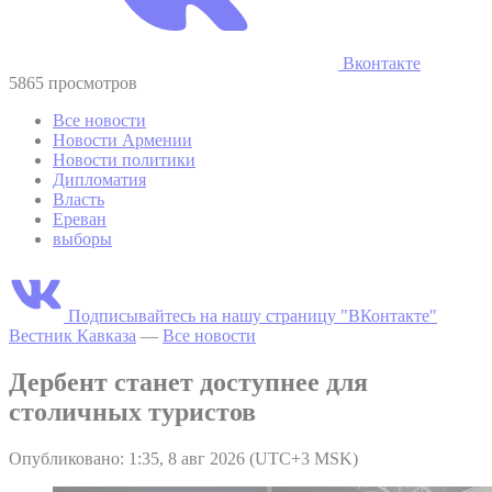
Вконтакте
5865 просмотров
Все новости
Новости Армении
Новости политики
Дипломатия
Власть
Ереван
выборы
Подписывайтесь на нашу страницу "ВКонтакте"
Вестник Кавказа
—
Все новости
Дербент станет доступнее для
столичных туристов
Опубликовано: 1:35, 8 авг 2026 (UTC+3 MSK)