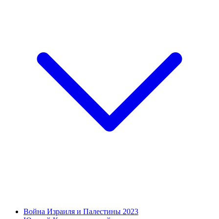
Война Израиля и Палестины 2023