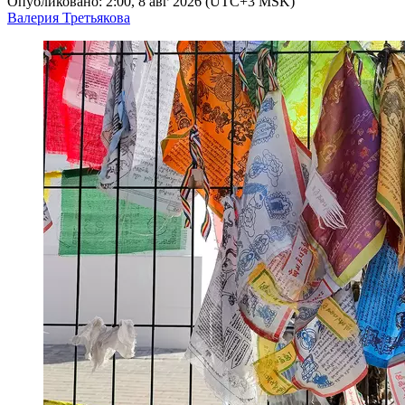
Опубликовано: 2:00, 8 авг 2026 (UTC+3 MSK)
Валерия Третьякова