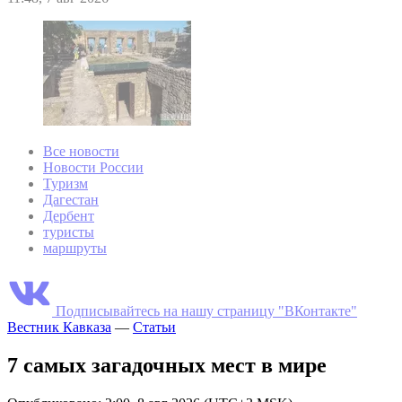
Все новости
Новости России
Туризм
Дагестан
Дербент
туристы
маршруты
Подписывайтесь на нашу страницу "ВКонтакте"
Вестник Кавказа
—
Статьи
7 самых загадочных мест в мире