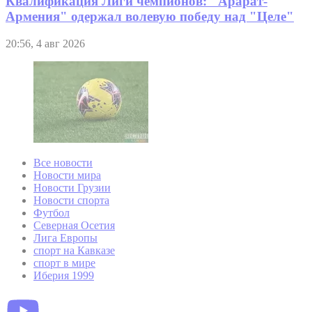
Квалификация Лиги чемпионов: "Арарат-
Армения" одержал волевую победу над "Целе"
20:56, 4 авг 2026
Все новости
Новости мира
Новости Грузии
Новости спорта
Футбол
Северная Осетия
Лига Европы
спорт на Кавказе
спорт в мире
Иберия 1999