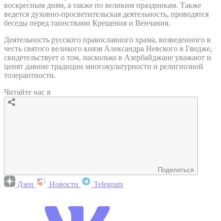
воскресным дням, а также по великим праздникам. Также
ведется духовно-просветительская деятельность, проводятся
беседы перед таинствами Крещения и Венчания.
Деятельность русского православного храма, возведенного в
честь святого великого князя Александра Невского в Гяндже,
свидетельствует о том, насколько в Азербайджане уважают и
ценят давние традиции многокультурности и религиозной
толерантности.
Читайте нас в
Поделиться
Дзен
Новости
Telegram