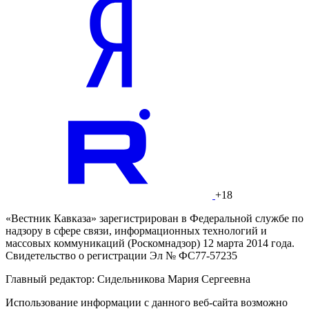
+18
«Вестник Кавказа» зарегистрирован в Федеральной службе по
надзору в сфере связи, информационных технологий и
массовых коммуникаций (Роскомнадзор) 12 марта 2014 года.
Свидетельство о регистрации Эл № ФС77-57235
Главный редактор: Сидельникова Мария Сергеевна
Использование информации с данного веб-сайта возможно