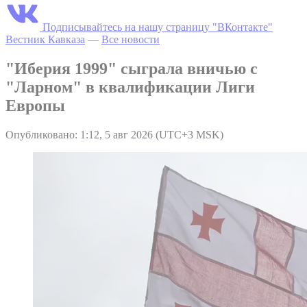
Подписывайтесь на нашу страницу "ВКонтакте"
Вестник Кавказа
—
Все новости
"Иберия 1999" сыграла вничью с
"Ларном" в квалификации Лиги
Европы
Опубликовано: 1:12, 5 авг 2026 (UTC+3 MSK)