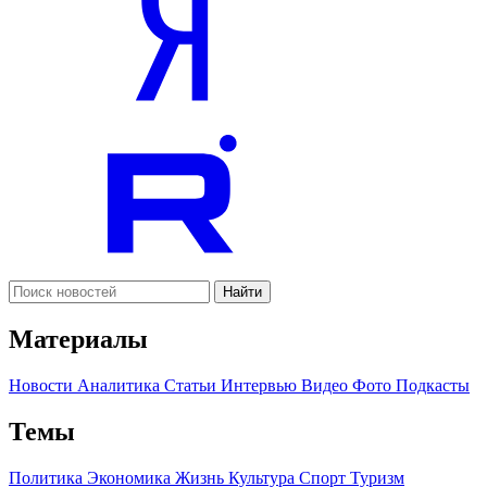
Найти
Материалы
Новости
Аналитика
Статьи
Интервью
Видео
Фото
Подкасты
Темы
Политика
Экономика
Жизнь
Культура
Спорт
Туризм