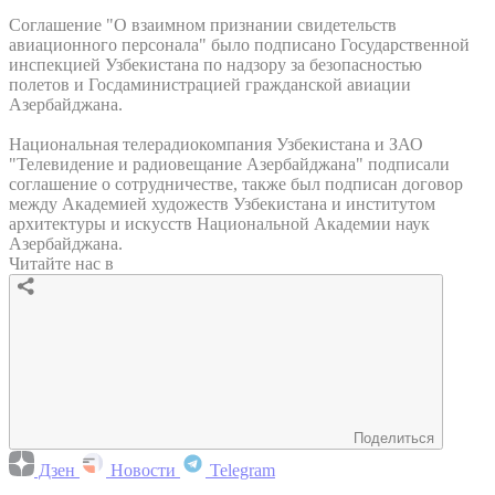
Соглашение "О взаимном признании свидетельств
авиационного персонала" было подписано Государственной
инспекцией Узбекистана по надзору за безопасностью
полетов и Госдаминистрацией гражданской авиации
Азербайджана.
Национальная телерадиокомпания Узбекистана и ЗАО
"Телевидение и радиовещание Азербайджана" подписали
соглашение о сотрудничестве, также был подписан договор
между Академией художеств Узбекистана и институтом
архитектуры и искусств Национальной Академии наук
Азербайджана.
Читайте нас в
Поделиться
Дзен
Новости
Telegram