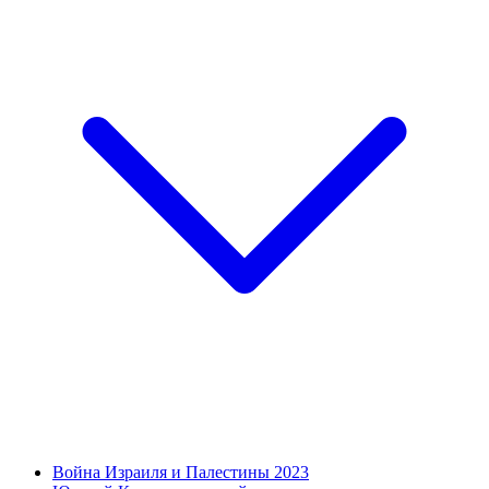
Война Израиля и Палестины 2023