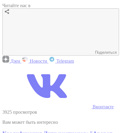
Читайте нас в
Поделиться
Дзен
Новости
Telegram
Вконтакте
3925 просмотров
Вам может быть интересно