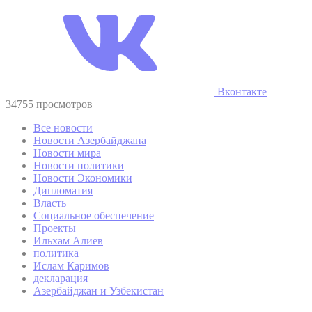
Вконтакте
34755 просмотров
Все новости
Новости Азербайджана
Новости мира
Новости политики
Новости Экономики
Дипломатия
Власть
Социальное обеспечение
Проекты
Ильхам Алиев
политика
Ислам Каримов
декларация
Азербайджан и Узбекистан