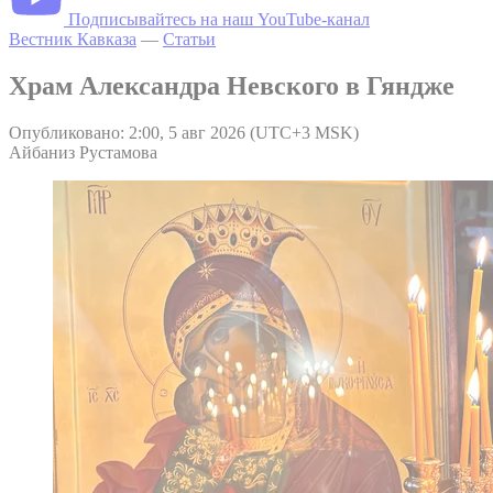
Подписывайтесь на наш YouTube-канал
Вестник Кавказа
—
Статьи
Храм Александра Невского в Гяндже
Опубликовано: 2:00, 5 авг 2026 (UTC+3 MSK)
Айбаниз Рустамова