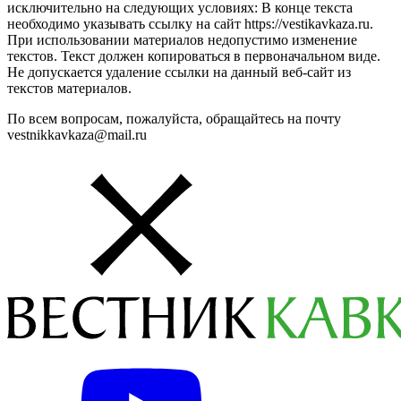
исключительно на следующих условиях: В конце текста
необходимо указывать ссылку на сайт https://vestikavkaza.ru.
При использовании материалов недопустимо изменение
текстов. Текст должен копироваться в первоначальном виде.
Не допускается удаление ссылки на данный веб-сайт из
текстов материалов.
По всем вопросам, пожалуйста, обращайтесь на почту
vestnikkavkaza@mail.ru