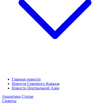
Главные новости
Новости Северного Кавказа
Новости Центральной Азии
Аналитика
Статьи
Сюжеты