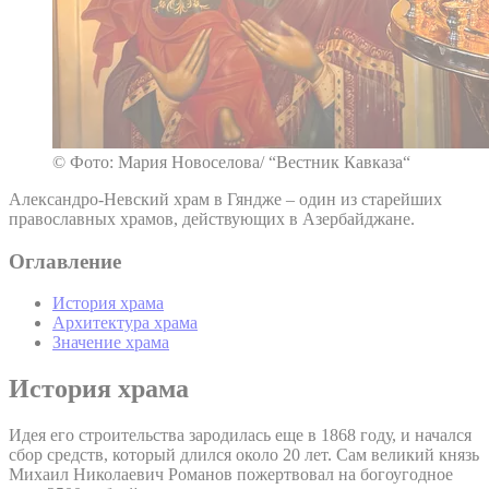
© Фото: Мария Новоселова/ “Вестник Кавказа“
Александро-Невский храм в Гяндже – один из старейших
православных храмов, действующих в Азербайджане.
Оглавление
История храма
Архитектура храма
Значение храма
История храма
Идея его строительства зародилась еще в 1868 году, и начался
сбор средств, который длился около 20 лет. Сам великий князь
Михаил Николаевич Романов пожертвовал на богоугодное