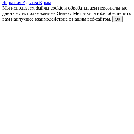
Черкесия
Адыгея
Крым
Мы используем файлы cookie и обрабатываем персональные
данные с использованием Яндекс Метрики, чтобы обеспечить
вам наилучшее взаимодействие с нашим веб-сайтом.
ОК