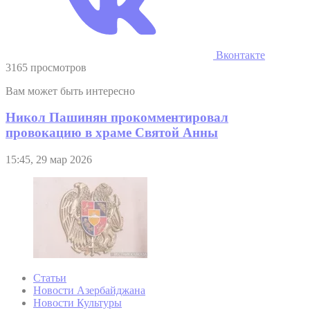
Вконтакте
3165 просмотров
Вам может быть интересно
Никол Пашинян прокомментировал
провокацию в храме Святой Анны
15:45, 29 мар 2026
Статьи
Новости Азербайджана
Новости Культуры