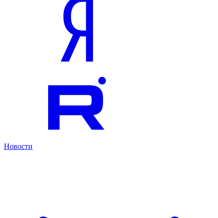
Новости