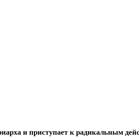
риарха и приступает к радикальным дей