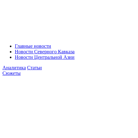
Главные новости
Новости Северного Кавказа
Новости Центральной Азии
Аналитика
Статьи
Сюжеты