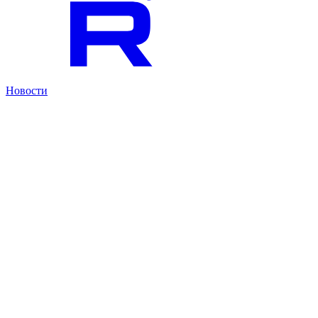
Новости