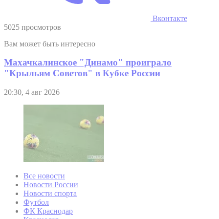
Вконтакте
5025 просмотров
Вам может быть интересно
Махачкалинское "Динамо" проиграло
"Крыльям Советов" в Кубке России
20:30, 4 авг 2026
Все новости
Новости России
Новости спорта
Футбол
ФК Краснодар