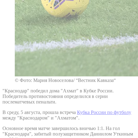
© Фото: Мария Новоселова/ “Вестник Кавказа“
"Краснодар" победил дома "Ахмат" в Кубке России.
Победитель противостояния определился в серии
послематчевых пенальти.
В среду, 5 августа, прошла встреча
Кубка России по футболу
между "Краснодаром" и "Ахматом".
Основное время матче завершилось вничью 1:1. На гол
"Краснодара", забитый полузащитником Даниилом Уткиным