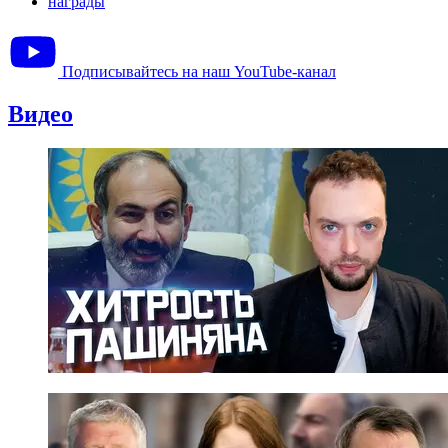
награды
Подписывайтесь на наш YouTube-канал
Видео