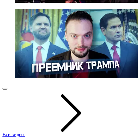
Все видео