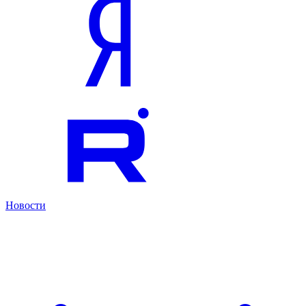
Новости