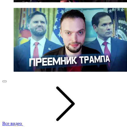
Все видео