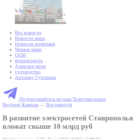
Все новости
Новости мира
Новости политики
Черное море
ООН
безопасность
Азовское море
судоходство
Антониу Гутерриш
Подписывайтесь на наш Телеграм-канал
Вестник Кавказа
—
Все новости
В развитие электросетей Ставрополья
вложат свыше 10 млрд руб