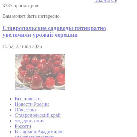
Вконтакте
3785 просмотров
Вам может быть интересно
Ставропольские садоводы пятикратно
увеличили урожай черешни
15:52, 22 июл 2026
Все новости
Новости России
Общество
Ставропольский край
модернизация
Россети
Владимир Владимиров