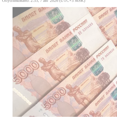
Опубликовано: 2:35, 7 авг 2026 (UTC+3 MSK)