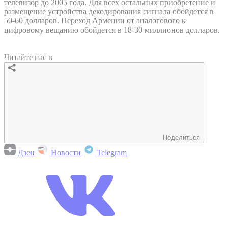
телевизор до 2005 года. Для всех остальных приобретение и
размещение устройства декодирования сигнала обойдется в
50-60 долларов. Переход Армении от аналогового к
цифровому вещанию обойдется в 18-30 миллионов долларов.
Читайте нас в
Поделиться
Дзен
Новости
Telegram