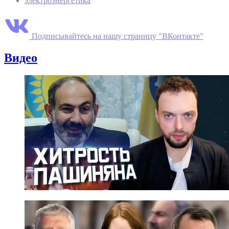
электроэнергетика
Подписывайтесь на нашу страницу "ВКонтакте"
Видео