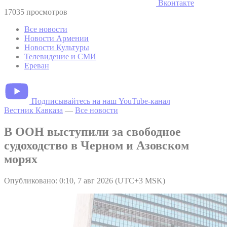
Вконтакте
17035 просмотров
Все новости
Новости Армении
Новости Культуры
Телевидение и СМИ
Ереван
Подписывайтесь на наш YouTube-канал
Вестник Кавказа
—
Все новости
В ООН выступили за свободное
судоходство в Черном и Азовском
морях
Опубликовано: 0:10, 7 авг 2026 (UTC+3 MSK)