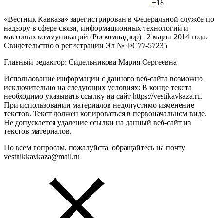
+18
«Вестник Кавказа» зарегистрирован в Федеральной службе по
надзору в сфере связи, информационных технологий и
массовых коммуникаций (Роскомнадзор) 12 марта 2014 года.
Свидетельство о регистрации Эл № ФС77-57235
Главный редактор: Сидельникова Мария Сергеевна
Использование информации с данного веб-сайта возможно
исключительно на следующих условиях: В конце текста
необходимо указывать ссылку на сайт https://vestikavkaza.ru.
При использовании материалов недопустимо изменение
текстов. Текст должен копироваться в первоначальном виде.
Не допускается удаление ссылки на данный веб-сайт из
текстов материалов.
По всем вопросам, пожалуйста, обращайтесь на почту
vestnikkavkaza@mail.ru