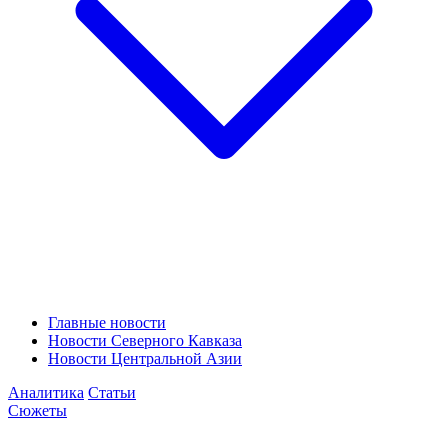
Главные новости
Новости Северного Кавказа
Новости Центральной Азии
Аналитика
Статьи
Сюжеты