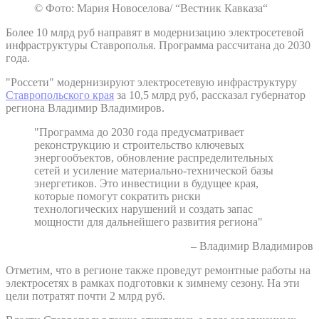
© Фото: Мария Новоселова/ “Вестник Кавказа“
Более 10 млрд руб направят в модернизацию электросетевой
инфраструктуры Ставрополья. Программа рассчитана до 2030
года.
"Россети" модернизируют электросетевую инфраструктуру
Ставропольского края
за 10,5 млрд руб, рассказал губернатор
региона Владимир Владимиров.
"Программа до 2030 года предусматривает
реконструкцию и строительство ключевых
энергообъектов, обновление распределительных
сетей и усиление материально-технической базы
энергетиков. Это инвестиции в будущее края,
которые помогут сократить риски
технологических нарушений и создать запас
мощности для дальнейшего развития региона"
– Владимир Владимиров
Отметим, что в регионе также проведут ремонтные работы на
электросетях в рамках подготовки к зимнему сезону. На эти
цели потратят почти 2 млрд руб.