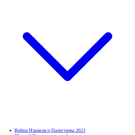
Война Израиля и Палестины 2023