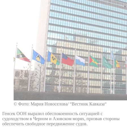
© Фото: Мария Новоселова/ “Вестник Кавказа“
Генсек ООН выразил обеспокоенность ситуацией с
судоходством в Черном и Азовском морях, призвав стороны
обеспечить свободное передвижение судов.