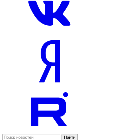
Найти