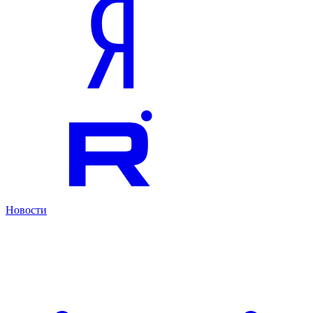
Новости