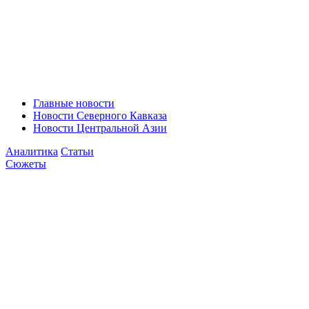
Главные новости
Новости Северного Кавказа
Новости Центральной Азии
Аналитика
Статьи
Сюжеты