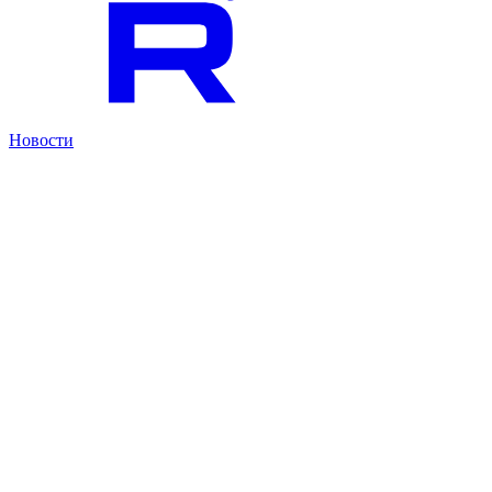
Новости