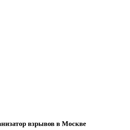
анизатор взрывов в Москве