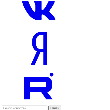
Найти