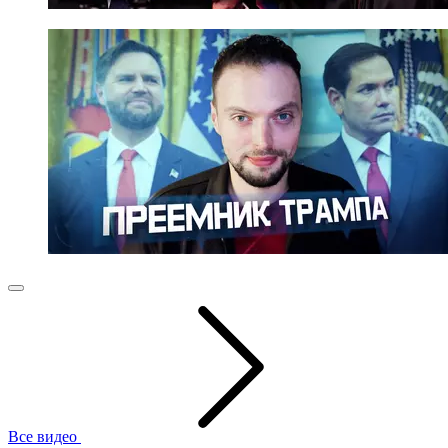
Все видео