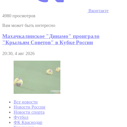
Вконтакте
4980 просмотров
Вам может быть интересно
Махачкалинское "Динамо" проиграло
"Крыльям Советов" в Кубке России
20:30, 4 авг 2026
Все новости
Новости России
Новости спорта
Футбол
ФК Краснодар