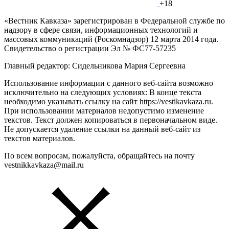
+18
«Вестник Кавказа» зарегистрирован в Федеральной службе по
надзору в сфере связи, информационных технологий и
массовых коммуникаций (Роскомнадзор) 12 марта 2014 года.
Свидетельство о регистрации Эл № ФС77-57235
Главный редактор: Сидельникова Мария Сергеевна
Использование информации с данного веб-сайта возможно
исключительно на следующих условиях: В конце текста
необходимо указывать ссылку на сайт https://vestikavkaza.ru.
При использовании материалов недопустимо изменение
текстов. Текст должен копироваться в первоначальном виде.
Не допускается удаление ссылки на данный веб-сайт из
текстов материалов.
По всем вопросам, пожалуйста, обращайтесь на почту
vestnikkavkaza@mail.ru