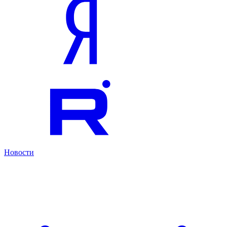
Новости