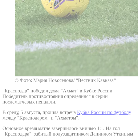
© Фото: Мария Новоселова/ “Вестник Кавказа“
"Краснодар" победил дома "Ахмат" в Кубке России.
Победитель противостояния определился в серии
послематчевых пенальти.
В среду, 5 августа, прошла встреча
Кубка России по футболу
между "Краснодаром" и "Ахматом".
Основное время матче завершилось вничью 1:1. На гол
"Краснодара", забитый полузащитником Даниилом Уткиным