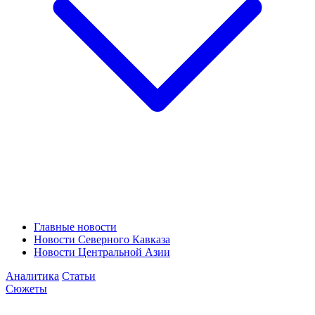
Главные новости
Новости Северного Кавказа
Новости Центральной Азии
Аналитика
Статьи
Сюжеты