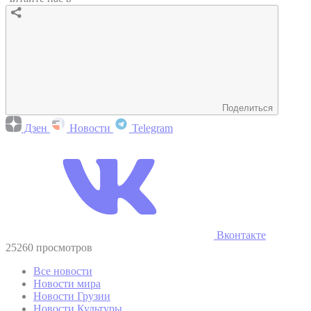
Поделиться
Дзен
Новости
Telegram
Вконтакте
25260 просмотров
Все новости
Новости мира
Новости Грузии
Новости Культуры