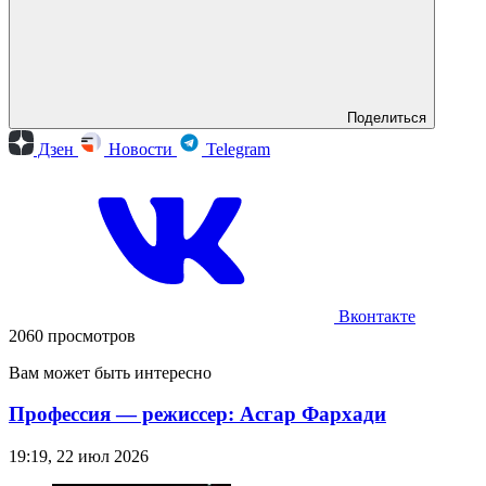
Поделиться
Дзен
Новости
Telegram
Вконтакте
2060 просмотров
Вам может быть интересно
Профессия — режиссер: Асгар Фархади
19:19, 22 июл 2026