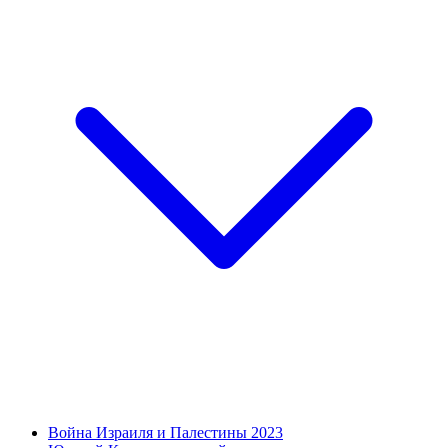
Война Израиля и Палестины 2023