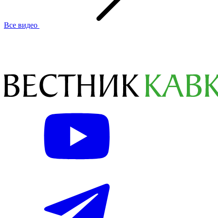
Все видео