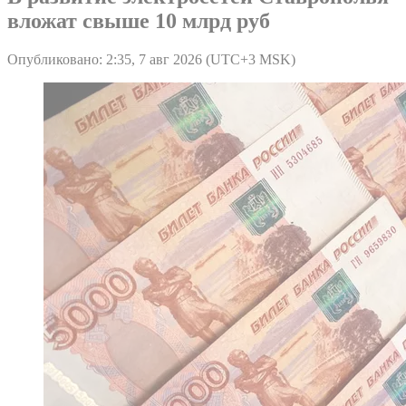
вложат свыше 10 млрд руб
Опубликовано: 2:35, 7 авг 2026 (UTC+3 MSK)