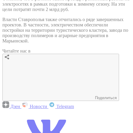
электросетях в рамках подготовки к зимнему сезону. На эти
цели потратят почти 2 млрд руб.
Власти Ставрополья также отчитались о ряде завершенных
проектов. В частности, электричеством обеспечили
постройки на территории туристического кластера, завода по
производству полимеров и аграрные предприятия в
Марьинской.
Читайте нас в
Поделиться
Дзен
Новости
Telegram