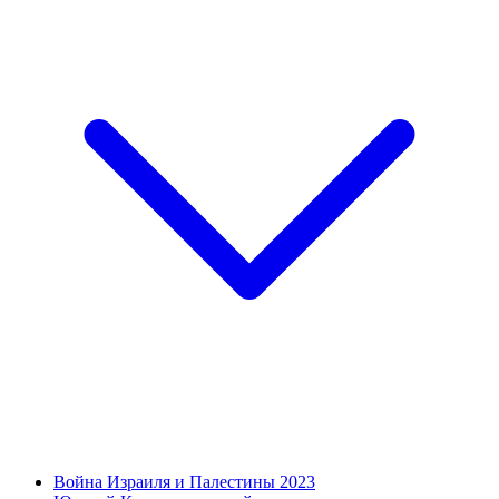
Война Израиля и Палестины 2023