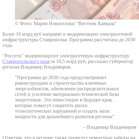
© Фото: Мария Новоселова/ “Вестник Кавказа“
Более 10 млрд руб направят в модернизацию электросетевой
инфраструктуры Ставрополья. Программа рассчитана до 2030
года.
"Россети" модернизируют электросетевую инфраструктуру
Ставропольского края
за 10,5 млрд руб, рассказал губернатор
региона Владимир Владимиров.
"Программа до 2030 года предусматривает
реконструкцию и строительство ключевых
энергообъектов, обновление распределительных
сетей и усиление материально-технической базы
энергетиков. Это инвестиции в будущее края,
которые помогут сократить риски
технологических нарушений и создать запас
мощности для дальнейшего развития региона"
– Владимир Владимиров
Отметим, что в регионе также проведут ремонтные работы на