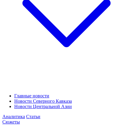
Главные новости
Новости Северного Кавказа
Новости Центральной Азии
Аналитика
Статьи
Сюжеты