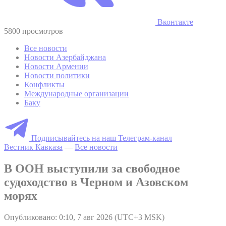
Вконтакте
5800 просмотров
Все новости
Новости Азербайджана
Новости Армении
Новости политики
Конфликты
Международные организации
Баку
Подписывайтесь на наш Телеграм-канал
Вестник Кавказа
—
Все новости
В ООН выступили за свободное
судоходство в Черном и Азовском
морях
Опубликовано: 0:10, 7 авг 2026 (UTC+3 MSK)