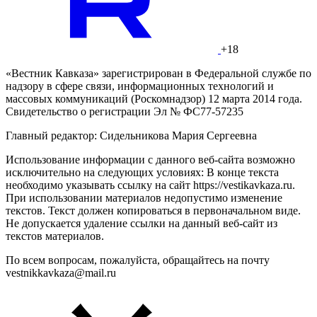
+18
«Вестник Кавказа» зарегистрирован в Федеральной службе по
надзору в сфере связи, информационных технологий и
массовых коммуникаций (Роскомнадзор) 12 марта 2014 года.
Свидетельство о регистрации Эл № ФС77-57235
Главный редактор: Сидельникова Мария Сергеевна
Использование информации с данного веб-сайта возможно
исключительно на следующих условиях: В конце текста
необходимо указывать ссылку на сайт https://vestikavkaza.ru.
При использовании материалов недопустимо изменение
текстов. Текст должен копироваться в первоначальном виде.
Не допускается удаление ссылки на данный веб-сайт из
текстов материалов.
По всем вопросам, пожалуйста, обращайтесь на почту
vestnikkavkaza@mail.ru