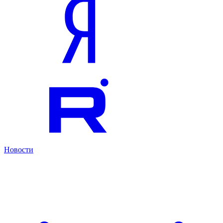
Новости