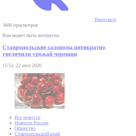
Вконтакте
3680 просмотров
Вам может быть интересно
Ставропольские садоводы пятикратно
увеличили урожай черешни
15:52, 22 июл 2026
Все новости
Новости России
Общество
Ставропольский край