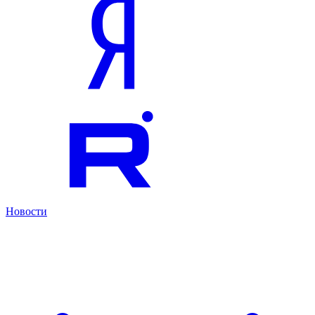
Новости