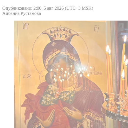
Опубликовано: 2:00, 5 авг 2026 (UTC+3 MSK)
Айбаниз Рустамова