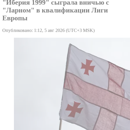
"Иберия 1999" сыграла вничью с
"Ларном" в квалификации Лиги
Европы
Опубликовано: 1:12, 5 авг 2026 (UTC+3 MSK)