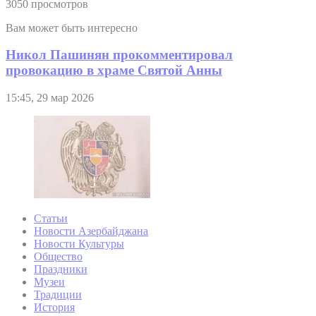
3050 просмотров
Вам может быть интересно
Никол Пашинян прокомментировал
провокацию в храме Святой Анны
15:45, 29 мар 2026
Статьи
Новости Азербайджана
Новости Культуры
Общество
Праздники
Музеи
Традиции
История