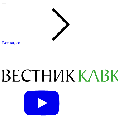
Все видео