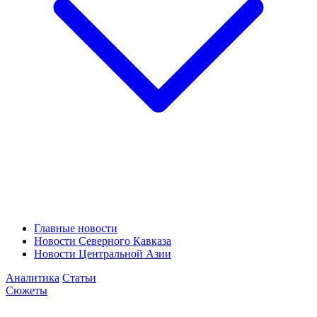
Главные новости
Новости Северного Кавказа
Новости Центральной Азии
Аналитика
Статьи
Сюжеты