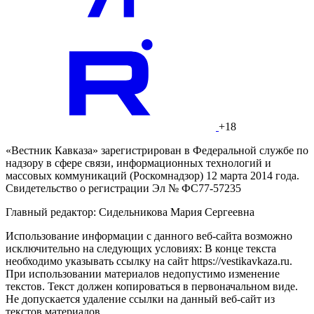
+18
«Вестник Кавказа» зарегистрирован в Федеральной службе по
надзору в сфере связи, информационных технологий и
массовых коммуникаций (Роскомнадзор) 12 марта 2014 года.
Свидетельство о регистрации Эл № ФС77-57235
Главный редактор: Сидельникова Мария Сергеевна
Использование информации с данного веб-сайта возможно
исключительно на следующих условиях: В конце текста
необходимо указывать ссылку на сайт https://vestikavkaza.ru.
При использовании материалов недопустимо изменение
текстов. Текст должен копироваться в первоначальном виде.
Не допускается удаление ссылки на данный веб-сайт из
текстов материалов.