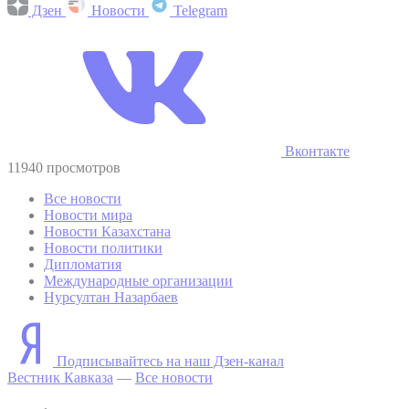
Дзен
Новости
Telegram
Вконтакте
11940 просмотров
Все новости
Новости мира
Новости Казахстана
Новости политики
Дипломатия
Международные организации
Нурсултан Назарбаев
Подписывайтесь на наш Дзен-канал
Вестник Кавказа
—
Все новости