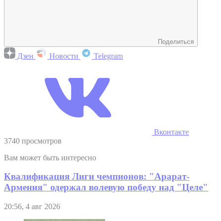
Поделиться
Дзен
Новости
Telegram
Вконтакте
3740 просмотров
Вам может быть интересно
Квалификация Лиги чемпионов: "Арарат-
Армения" одержал волевую победу над "Целе"
20:56, 4 авг 2026