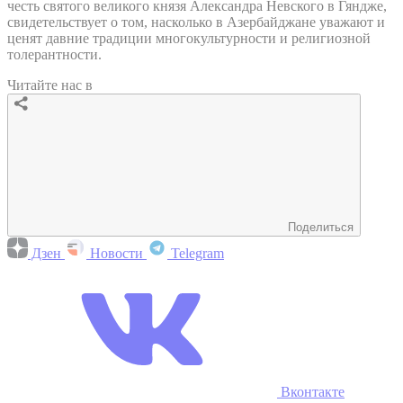
честь святого великого князя Александра Невского в Гяндже,
свидетельствует о том, насколько в Азербайджане уважают и
ценят давние традиции многокультурности и религиозной
толерантности.
Читайте нас в
Поделиться
Дзен
Новости
Telegram
Вконтакте