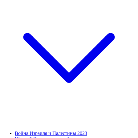
Война Израиля и Палестины 2023