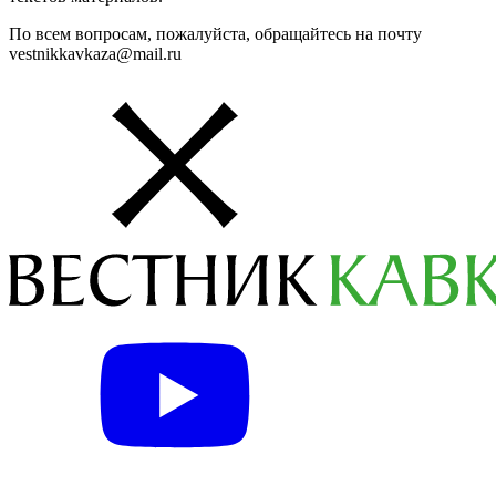
По всем вопросам, пожалуйста, обращайтесь на почту
vestnikkavkaza@mail.ru