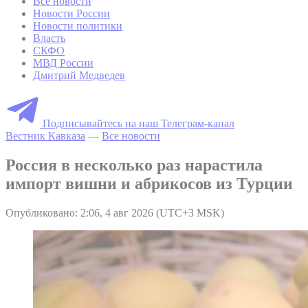
Все новости
Новости России
Новости политики
Власть
СКФО
МВД России
Дмитрий Медведев
Подписывайтесь на наш Телеграм-канал
Вестник Кавказа
—
Все новости
Россия в несколько раз нарастила
импорт вишни и абрикосов из Турции
Опубликовано: 2:06, 4 авг 2026 (UTC+3 MSK)