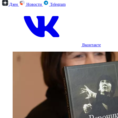
Дзен
Новости
Telegram
Вконтакте