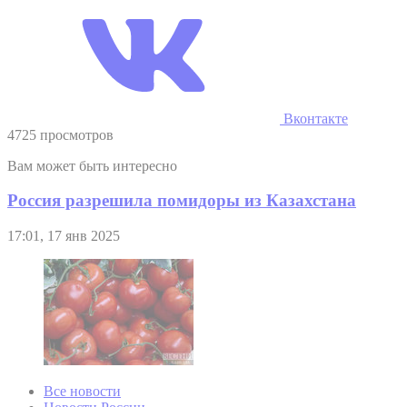
Вконтакте
4725 просмотров
Вам может быть интересно
Россия разрешила помидоры из Казахстана
17:01, 17 янв 2025
Все новости