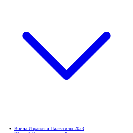
Война Израиля и Палестины 2023