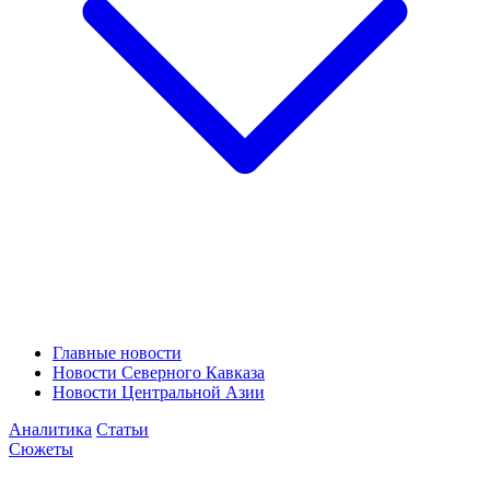
Главные новости
Новости Северного Кавказа
Новости Центральной Азии
Аналитика
Статьи
Сюжеты