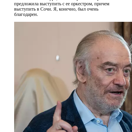
предложила выступить с ее оркестром, причем
выступить в Сочи. Я, конечно, был очень
благодарен.