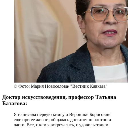
© Фото: Мария Новоселова/ "Вестник Кавказа"
Доктор искусствоведения, профессор Татьяна
Батагова:
Я написала первую книгу о Веронике Борисовне
еще при ее жизни, общалась достаточно плотно и
часто. Все, с кем я встречалась, с удовольствием