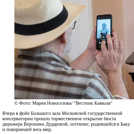
© Фото: Мария Новоселова/ “Вестник Кавказа“
Вчера в фойе Большого зала Московской государственной
консерватории прошло торжественное открытие бюста
дирижера Вероники Дударовой, осетинке, родившейся в Баку
и покорившей весь мир.