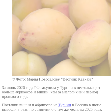
© Фото: Мария Новоселова/ “Вестник Кавказа“
За июнь 2026 года РФ закупила у Турции в несколько раз
больше абрикосов и вишни, чем за аналогичный период
прошлого года.
Поставки вишни и абрикосов из
Турции
в Россию в июне
выросли в разы по сравнению с тем же месяцем 2025 года,