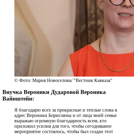
© Фото: Мария Новоселова/ "Вестник Кавказа"
Внучка Вероники Дударовой Вероника
Вайнштейн:
Я благодарю всех за прекрасные и теплые слова в
адрес Вероники Борисовны и от лица моей семьи
выражаю огромную благодарность всем, кто
приложил усилия для того, чтобы сегодняшнее
мероприятие состоялось, чтобы был создан этот