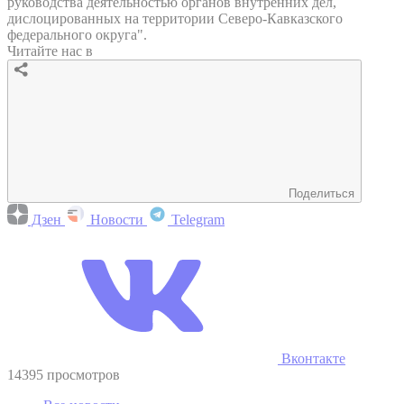
руководства деятельностью органов внутренних дел,
дислоцированных на территории Северо-Кавказского
федерального округа".
Читайте нас в
Поделиться
Дзен
Новости
Telegram
Вконтакте
14395 просмотров