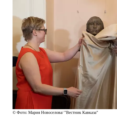
© Фото: Мария Новоселова/ "Вестник Кавказа"