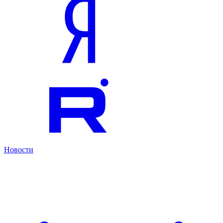
Новости