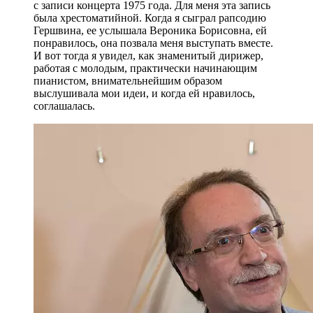
с записи концерта 1975 года. Для меня эта запись
была хрестоматийной. Когда я сыграл рапсодию
Гершвина, ее услышала Вероника Борисовна, ей
понравилось, она позвала меня выступать вместе.
И вот тогда я увидел, как знаменитый дирижер,
работая с молодым, практически начинающим
пианистом, внимательнейшим образом
выслушивала мои идеи, и когда ей нравилось,
соглашалась.