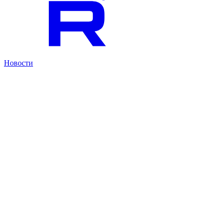
Новости