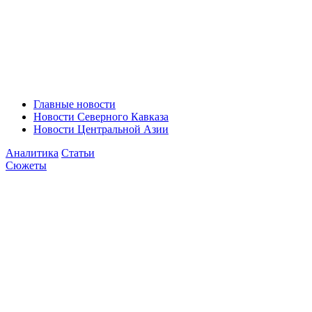
Главные новости
Новости Северного Кавказа
Новости Центральной Азии
Аналитика
Статьи
Сюжеты