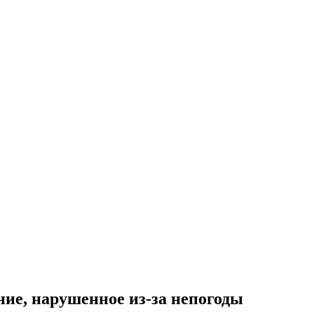
ние, нарушенное из-за непогоды