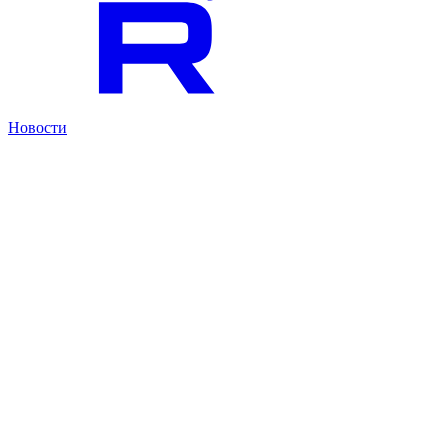
Новости