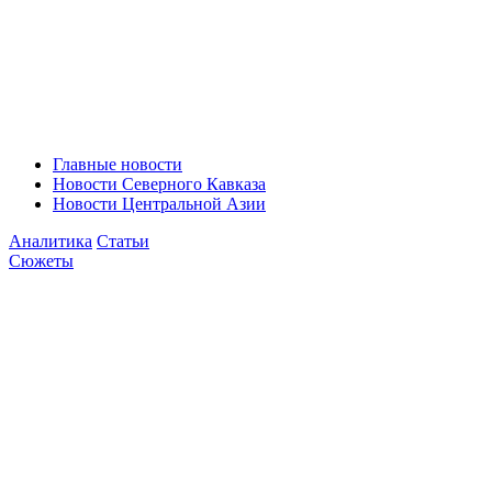
Главные новости
Новости Северного Кавказа
Новости Центральной Азии
Аналитика
Статьи
Сюжеты