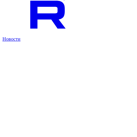
Новости