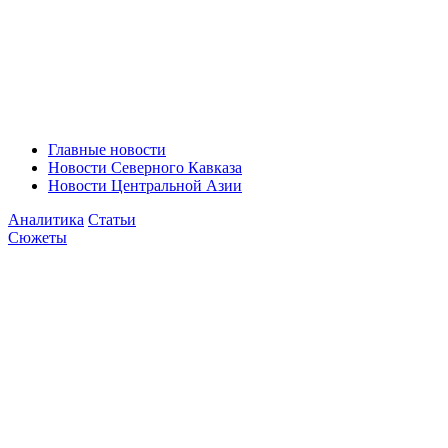
Главные новости
Новости Северного Кавказа
Новости Центральной Азии
Аналитика
Статьи
Сюжеты