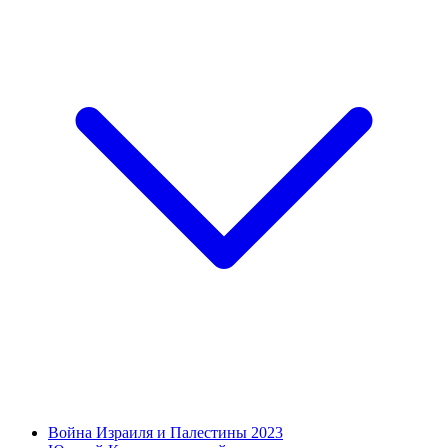
Война Израиля и Палестины 2023