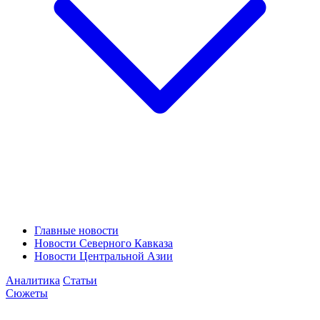
Главные новости
Новости Северного Кавказа
Новости Центральной Азии
Аналитика
Статьи
Сюжеты