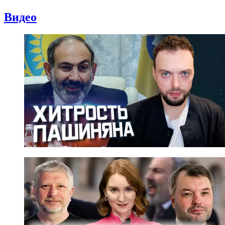
Видео