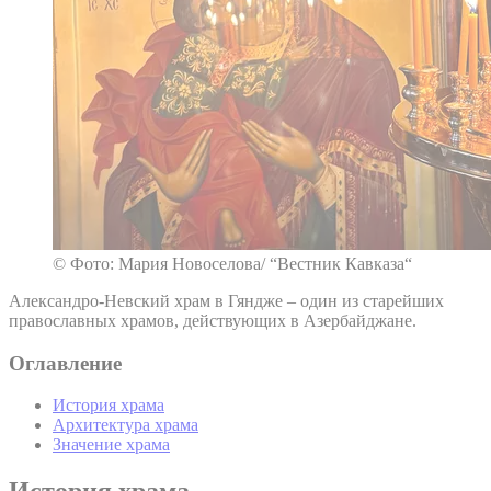
© Фото: Мария Новоселова/ “Вестник Кавказа“
Александро-Невский храм в Гяндже – один из старейших
православных храмов, действующих в Азербайджане.
Оглавление
История храма
Архитектура храма
Значение храма