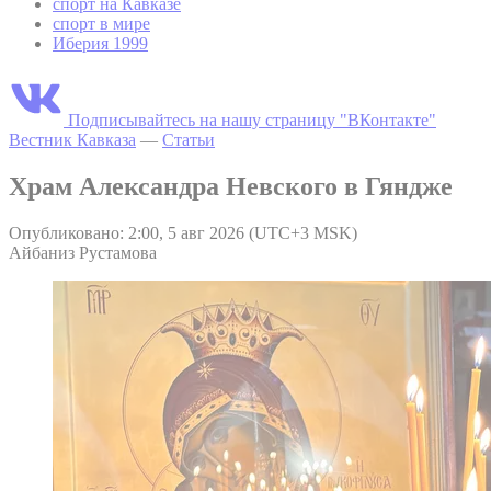
спорт на Кавказе
спорт в мире
Иберия 1999
Подписывайтесь на нашу страницу "ВКонтакте"
Вестник Кавказа
—
Статьи
Храм Александра Невского в Гяндже
Опубликовано: 2:00, 5 авг 2026 (UTC+3 MSK)
Айбаниз Рустамова