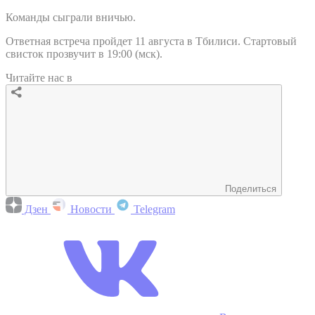
Команды сыграли вничью.
Ответная встреча пройдет 11 августа в Тбилиси. Стартовый
свисток прозвучит в 19:00 (мск).
Читайте нас в
Поделиться
Дзен
Новости
Telegram