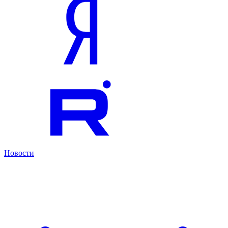
Новости