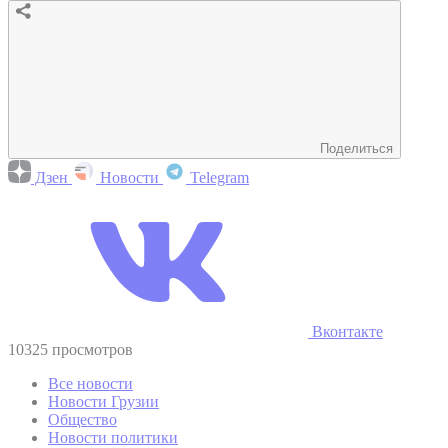
Поделиться
Дзен
Новости
Telegram
Вконтакте
10325 просмотров
Все новости
Новости Грузии
Общество
Новости политики