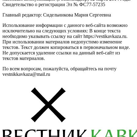
Свидетельство о регистрации Эл № ФС77-57235
Главный редактор: Сидельникова Мария Сергеевна
Использование информации с данного веб-сайта возможно
исключительно на следующих условиях: В конце текста
необходимо указывать ссылку на сайт https://vestikavkaza.ru.
При использовании материалов недопустимо изменение
текстов. Текст должен копироваться в первоначальном виде.
Не допускается удаление ссылки на данный веб-сайт из
текстов материалов.
По всем вопросам, пожалуйста, обращайтесь на почту
vestnikkavkaza@mail.ru