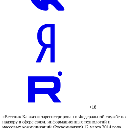
+18
«Вестник Кавказа» зарегистрирован в Федеральной службе по
надзору в сфере связи, информационных технологий и
массовых коммуникаций (Роскомнадзор) 12 марта 2014 года.