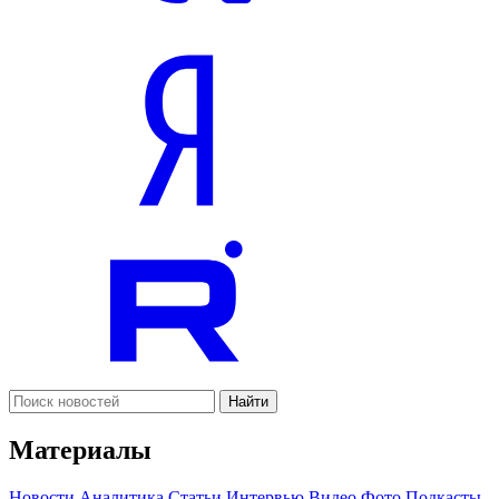
Найти
Материалы
Новости
Аналитика
Статьи
Интервью
Видео
Фото
Подкасты