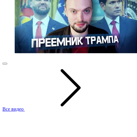
Все видео