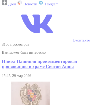
Дзен
Новости
Telegram
Вконтакте
3100 просмотров
Вам может быть интересно
Никол Пашинян прокомментировал
провокацию в храме Святой Анны
15:45, 29 мар 2026