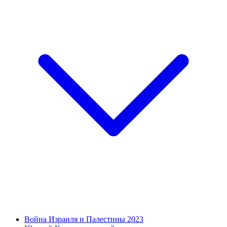
Война Израиля и Палестины 2023