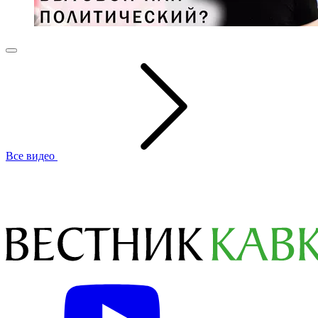
Все видео