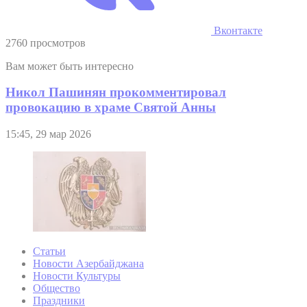
Вконтакте
2760 просмотров
Вам может быть интересно
Никол Пашинян прокомментировал
провокацию в храме Святой Анны
15:45, 29 мар 2026
Статьи
Новости Азербайджана
Новости Культуры
Общество
Праздники