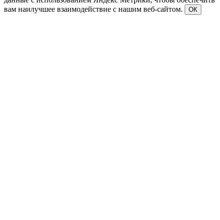
вам наилучшее взаимодействие с нашим веб-сайтом.
ОК