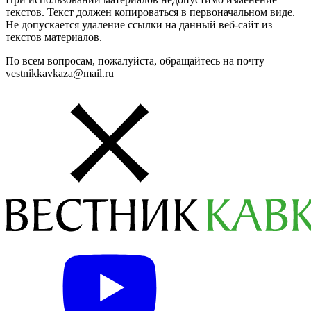
текстов. Текст должен копироваться в первоначальном виде.
Не допускается удаление ссылки на данный веб-сайт из
текстов материалов.
По всем вопросам, пожалуйста, обращайтесь на почту
vestnikkavkaza@mail.ru