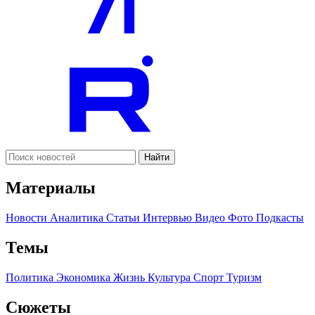
Найти
Материалы
Новости
Аналитика
Статьи
Интервью
Видео
Фото
Подкасты
Темы
Политика
Экономика
Жизнь
Культура
Спорт
Туризм
Сюжеты