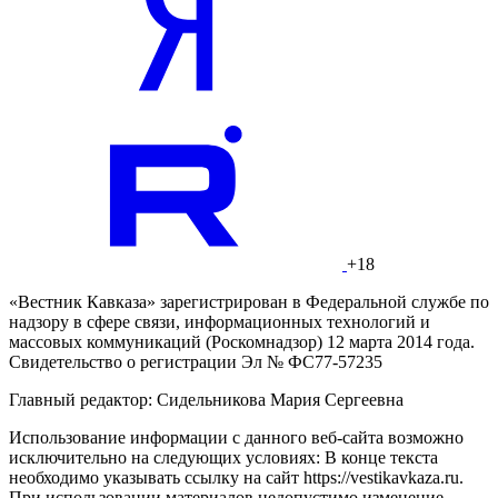
+18
«Вестник Кавказа» зарегистрирован в Федеральной службе по
надзору в сфере связи, информационных технологий и
массовых коммуникаций (Роскомнадзор) 12 марта 2014 года.
Свидетельство о регистрации Эл № ФС77-57235
Главный редактор: Сидельникова Мария Сергеевна
Использование информации с данного веб-сайта возможно
исключительно на следующих условиях: В конце текста
необходимо указывать ссылку на сайт https://vestikavkaza.ru.
При использовании материалов недопустимо изменение