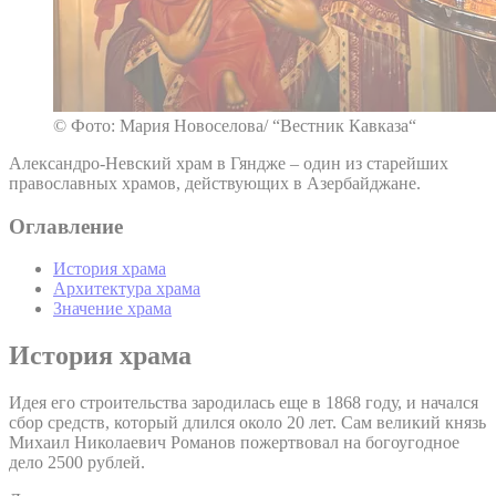
© Фото: Мария Новоселова/ “Вестник Кавказа“
Александро-Невский храм в Гяндже – один из старейших
православных храмов, действующих в Азербайджане.
Оглавление
История храма
Архитектура храма
Значение храма
История храма
Идея его строительства зародилась еще в 1868 году, и начался
сбор средств, который длился около 20 лет. Сам великий князь
Михаил Николаевич Романов пожертвовал на богоугодное
дело 2500 рублей.