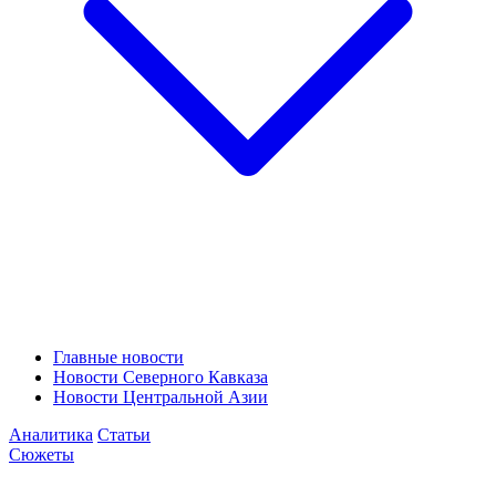
Главные новости
Новости Северного Кавказа
Новости Центральной Азии
Аналитика
Статьи
Сюжеты