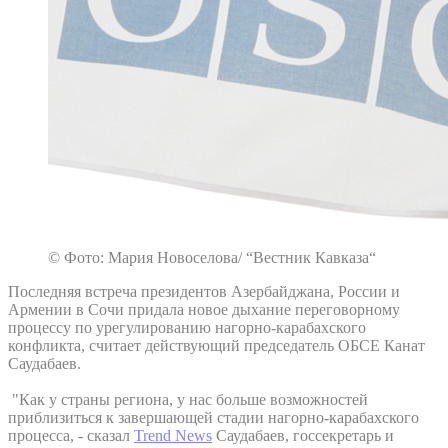
© Фото: Мария Новоселова/ “Вестник Кавказа“
Последняя встреча президентов Азербайджана, России и
Армении в Сочи придала новое дыхание переговорному
процессу по урегулированию нагорно-карабахского
конфликта, считает действующий председатель ОБСЕ Канат
Саудабаев.
"Как у страны региона, у нас больше возможностей
приблизиться к завершающей стадии нагорно-карабахского
процесса, - сказал
Trend News
Саудабаев, госсекретарь и