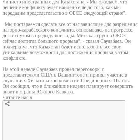
министр иностранных дел Казахстана. - Мы ожидаем, что
решение конфликту будет найдено еще до того, как мы
передадим председательство в ОБСЕ следующей стране".
"Мы постараемся сделать все от нас зависящее для разрешения
нагорно-карабахского конфликта, основываясь на прогрессе,
достигнутом в предыдущие годы. Минская группа ОБСЕ
сейчас достигла большого прорыва", - сказал Саудабаев. Он
подчеркнул, что Казахстан будет использовать все свои
уникальные возможности для достижения прорыва в этом
конфликте.
На этой неделе Саудабаев провел переговоры с
представителями США в Вашингтоне и принял участие в
слушаниях Хельсинкской комиссии Соединенных Штатов.
Он сообщил, что в ближайшие недели планирует совершить
визит в страны Южного Кавказа.
Читайте нас в