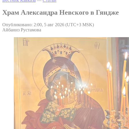
Вестник Кавказа
—
Статьи
Храм Александра Невского в Гяндже
Опубликовано: 2:00, 5 авг 2026 (UTC+3 MSK)
Айбаниз Рустамова