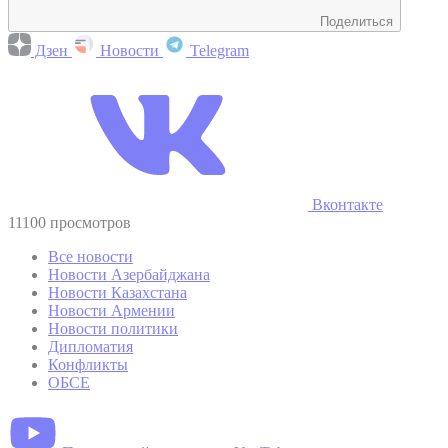
Поделиться
Дзен
Новости
Telegram
Вконтакте
11100 просмотров
Все новости
Новости Азербайджана
Новости Казахстана
Новости Армении
Новости политики
Дипломатия
Конфликты
ОБСЕ