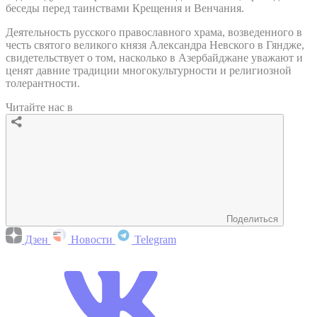
беседы перед таинствами Крещения и Венчания.
Деятельность русского православного храма, возведенного в
честь святого великого князя Александра Невского в Гяндже,
свидетельствует о том, насколько в Азербайджане уважают и
ценят давние традиции многокультурности и религиозной
толерантности.
Читайте нас в
Поделиться
Дзен
Новости
Telegram