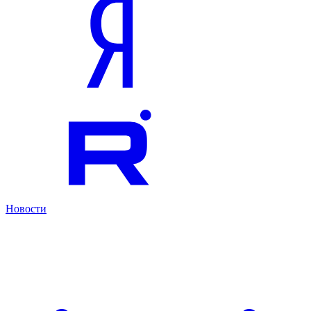
Новости