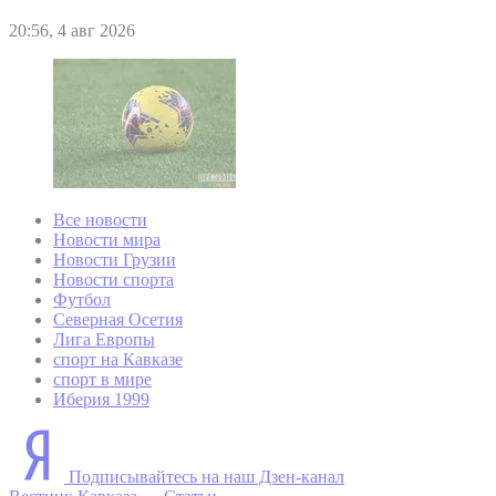
20:56, 4 авг 2026
Все новости
Новости мира
Новости Грузии
Новости спорта
Футбол
Северная Осетия
Лига Европы
спорт на Кавказе
спорт в мире
Иберия 1999
Подписывайтесь на наш Дзен-канал