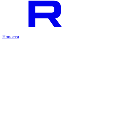
Новости