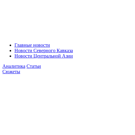
Главные новости
Новости Северного Кавказа
Новости Центральной Азии
Аналитика
Статьи
Сюжеты