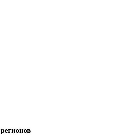
 регионов