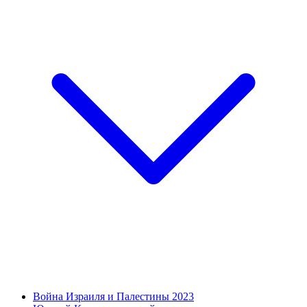
Война Израиля и Палестины 2023