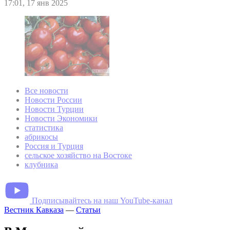
17:01, 17 янв 2025
Все новости
Новости России
Новости Турции
Новости Экономики
статистика
абрикосы
Россия и Турция
сельское хозяйство на Востоке
клубника
Подписывайтесь на наш YouTube-канал
Вестник Кавказа
—
Статьи