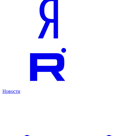
Новости