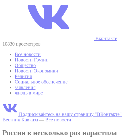
Вконтакте
10830 просмотров
Все новости
Новости Грузии
Общество
Новости Экономики
Религия
Социальное обеспечение
заявления
жизнь в мире
Подписывайтесь на нашу страницу "ВКонтакте"
Вестник Кавказа
—
Все новости
Россия в несколько раз нарастила