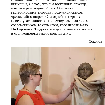
внимания, а в том, что она возглавила оркестр,
которым руководила 29 лет. Она много
гастролировала, поэтому послужной список
чрезвычайно широк. Она одной из первых
повернулась лицом к творчеству композиторов-
современников, то есть к тем, кого играли мало.
Но Вероника Дударова всегда старалась включить
в свои концерты такого рода музыку.
- Соколов