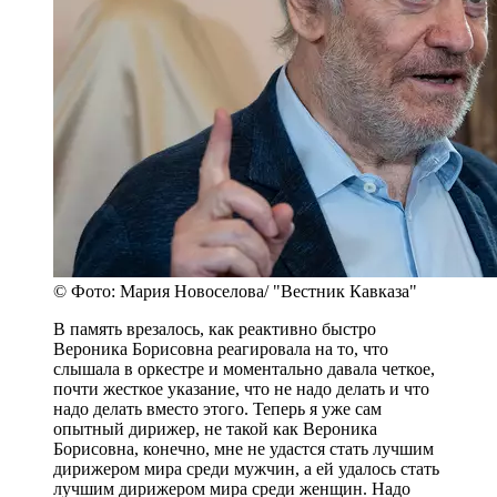
© Фото: Мария Новоселова/ "Вестник Кавказа"
В память врезалось, как реактивно быстро
Вероника Борисовна реагировала на то, что
слышала в оркестре и моментально давала четкое,
почти жесткое указание, что не надо делать и что
надо делать вместо этого. Теперь я уже сам
опытный дирижер, не такой как Вероника
Борисовна, конечно, мне не удастся стать лучшим
дирижером мира среди мужчин, а ей удалось стать
лучшим дирижером мира среди женщин. Надо