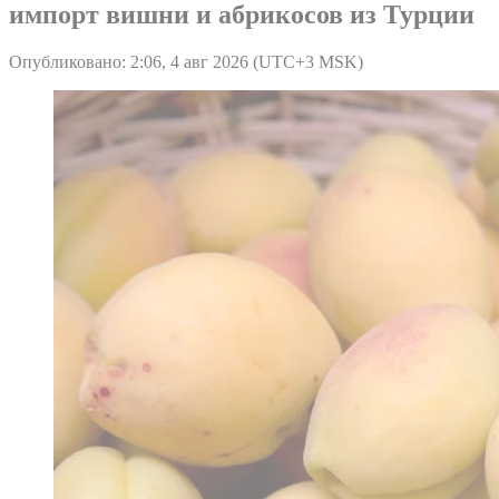
импорт вишни и абрикосов из Турции
Опубликовано: 2:06, 4 авг 2026 (UTC+3 MSK)