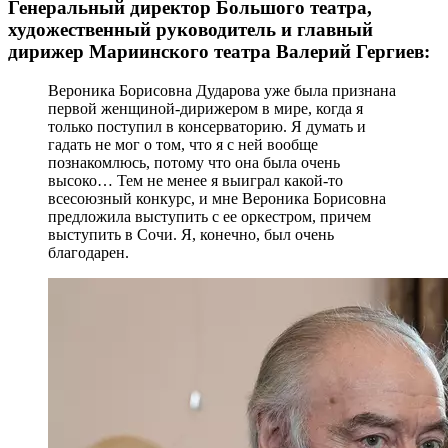
Генеральный директор Большого театра,
художественный руководитель и главный
дирижер Мариинского театра Валерий Гергиев:
Вероника Борисовна Дударова уже была признана
первой женщиной-дирижером в мире, когда я
только поступил в консерваторию. Я думать и
гадать не мог о том, что я с ней вообще
познакомлюсь, потому что она была очень
высоко… Тем не менее я выиграл какой-то
всесоюзный конкурс, и мне Вероника Борисовна
предложила выступить с ее оркестром, причем
выступить в Сочи. Я, конечно, был очень
благодарен.