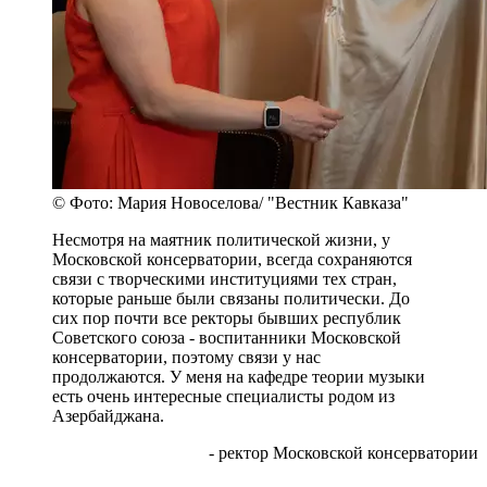
© Фото: Мария Новоселова/ "Вестник Кавказа"
Несмотря на маятник политической жизни, у
Московской консерватории, всегда сохраняются
связи с творческими институциями тех стран,
которые раньше были связаны политически. До
сих пор почти все ректоры бывших республик
Советского союза - воспитанники Московской
консерватории, поэтому связи у нас
продолжаются. У меня на кафедре теории музыки
есть очень интересные специалисты родом из
Азербайджана.
- ректор Московской консерватории