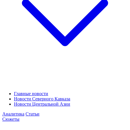
Главные новости
Новости Северного Кавказа
Новости Центральной Азии
Аналитика
Статьи
Сюжеты