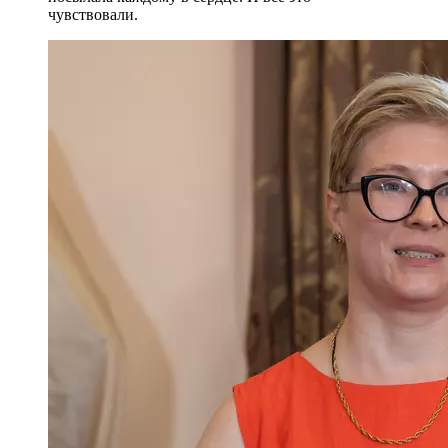
чувствовали.