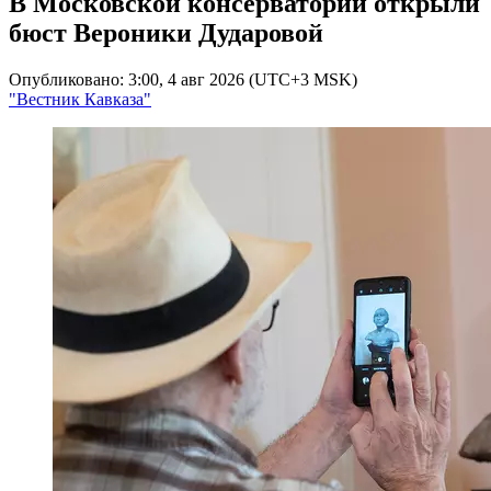
В Московской консерватории открыли
бюст Вероники Дударовой
Опубликовано: 3:00, 4 авг 2026 (UTC+3 MSK)
"Вестник Кавказа"