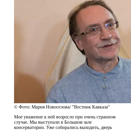
© Фото: Мария Новоселова/ "Вестник Кавказа"
Мое уважение к ней возросло при очень странном
случае. Мы выступали в Большом зале
консерватории. Уже собирались выходить, дверь