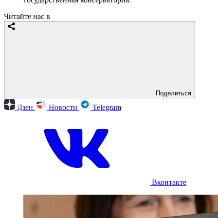
Читайте нас в
Поделиться
Дзен
Новости
Telegram
Вконтакте