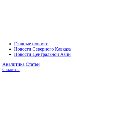
Главные новости
Новости Северного Кавказа
Новости Центральной Азии
Аналитика
Статьи
Сюжеты