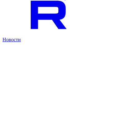
Новости