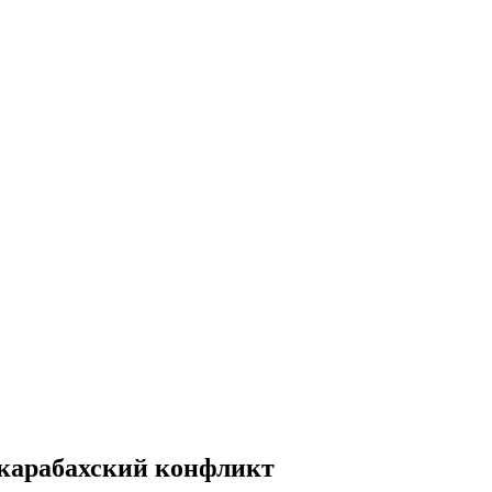
 карабахский конфликт