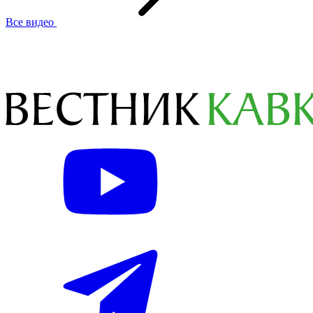
Все видео