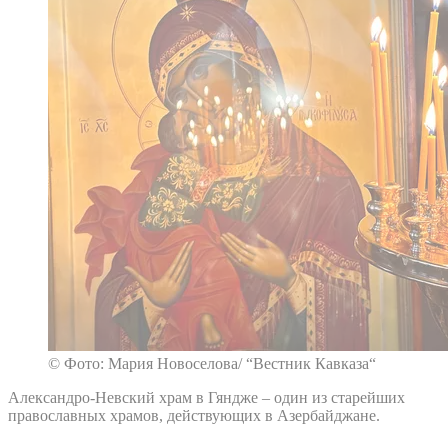
© Фото: Мария Новоселова/ “Вестник Кавказа“
Александро-Невский храм в Гяндже – один из старейших
православных храмов, действующих в Азербайджане.