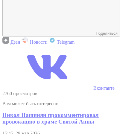
Поделиться
Дзен
Новости
Telegram
Вконтакте
2760 просмотров
Вам может быть интересно
Никол Пашинян прокомментировал
провокацию в храме Святой Анны
15:45, 29 мар 2026