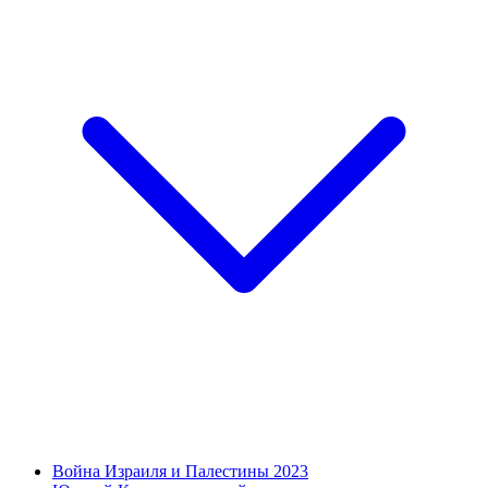
Война Израиля и Палестины 2023