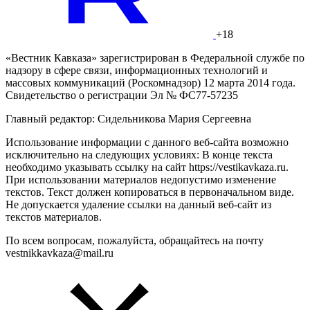
+18
«Вестник Кавказа» зарегистрирован в Федеральной службе по
надзору в сфере связи, информационных технологий и
массовых коммуникаций (Роскомнадзор) 12 марта 2014 года.
Свидетельство о регистрации Эл № ФС77-57235
Главный редактор: Сидельникова Мария Сергеевна
Использование информации с данного веб-сайта возможно
исключительно на следующих условиях: В конце текста
необходимо указывать ссылку на сайт https://vestikavkaza.ru.
При использовании материалов недопустимо изменение
текстов. Текст должен копироваться в первоначальном виде.
Не допускается удаление ссылки на данный веб-сайт из
текстов материалов.
По всем вопросам, пожалуйста, обращайтесь на почту
vestnikkavkaza@mail.ru