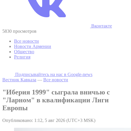
Вконтакте
5830 просмотров
Все новости
Новости Армении
Общество
Религия
Подписывайтесь на наc в Google-news
Вестник Кавказа
—
Все новости
"Иберия 1999" сыграла вничью с
"Ларном" в квалификации Лиги
Европы
Опубликовано: 1:12, 5 авг 2026 (UTC+3 MSK)