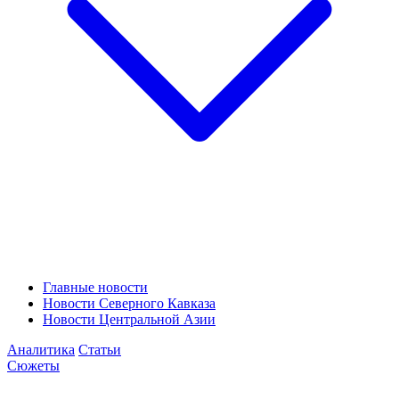
Главные новости
Новости Северного Кавказа
Новости Центральной Азии
Аналитика
Статьи
Сюжеты