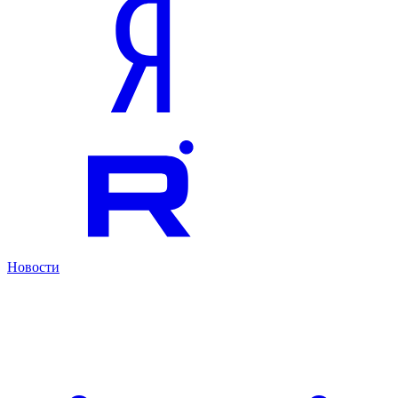
Новости