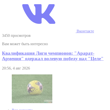
Вконтакте
3450 просмотров
Вам может быть интересно
Квалификация Лиги чемпионов: "Арарат-
Армения" одержал волевую победу над "Целе"
20:56, 4 авг 2026