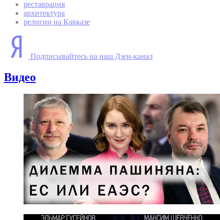
реставрация
архитектура
религии на Кавказе
Подписывайтесь на наш Дзен-канал
Видео