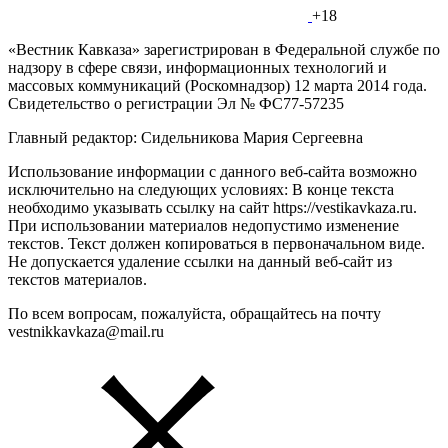
+18
«Вестник Кавказа» зарегистрирован в Федеральной службе по
надзору в сфере связи, информационных технологий и
массовых коммуникаций (Роскомнадзор) 12 марта 2014 года.
Свидетельство о регистрации Эл № ФС77-57235
Главный редактор: Сидельникова Мария Сергеевна
Использование информации с данного веб-сайта возможно
исключительно на следующих условиях: В конце текста
необходимо указывать ссылку на сайт https://vestikavkaza.ru.
При использовании материалов недопустимо изменение
текстов. Текст должен копироваться в первоначальном виде.
Не допускается удаление ссылки на данный веб-сайт из
текстов материалов.
По всем вопросам, пожалуйста, обращайтесь на почту
vestnikkavkaza@mail.ru