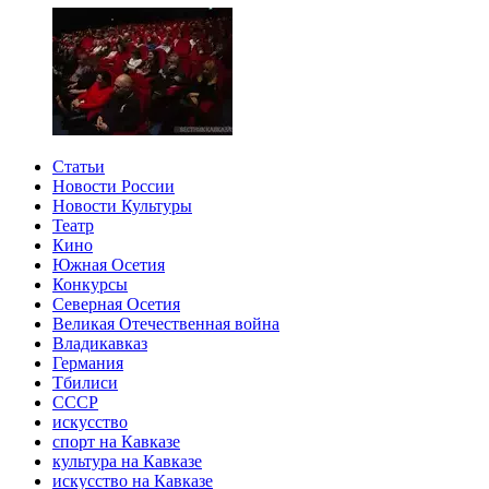
Статьи
Новости России
Новости Культуры
Театр
Кино
Южная Осетия
Конкурсы
Северная Осетия
Великая Отечественная война
Владикавказ
Германия
Тбилиси
СССР
искусство
спорт на Кавказе
культура на Кавказе
искусство на Кавказе