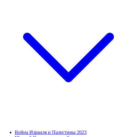
Война Израиля и Палестины 2023