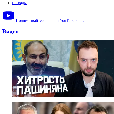
награды
Подписывайтесь на наш YouTube-канал
Видео