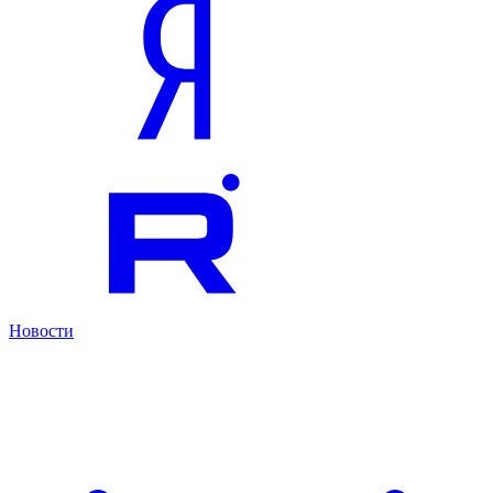
Новости