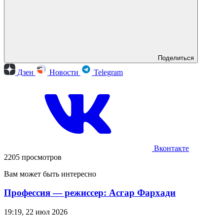
Поделиться
Дзен
Новости
Telegram
Вконтакте
2205 просмотров
Вам может быть интересно
Профессия — режиссер: Асгар Фархади
19:19, 22 июл 2026