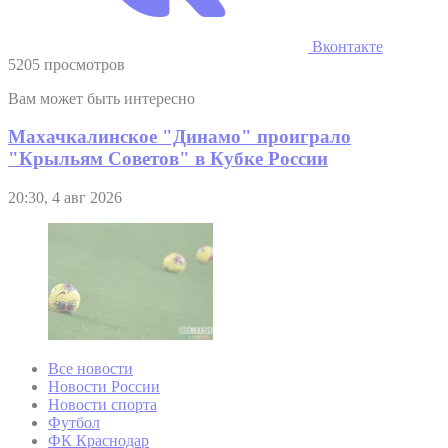
Вконтакте
5205 просмотров
Вам может быть интересно
Махачкалинское "Динамо" проиграло
"Крыльям Советов" в Кубке России
20:30, 4 авг 2026
Все новости
Новости России
Новости спорта
Футбол
ФК Краснодар