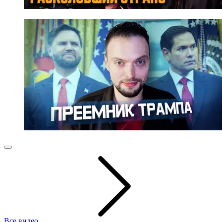
Все видео