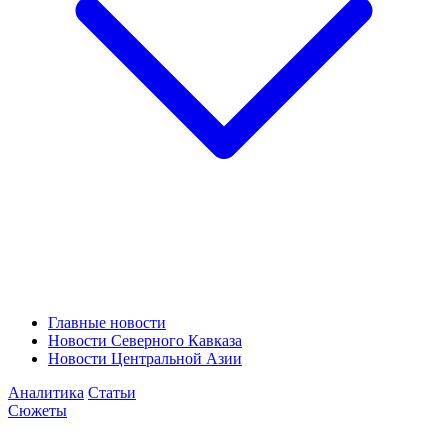
Главные новости
Новости Северного Кавказа
Новости Центральной Азии
Аналитика
Статьи
Сюжеты