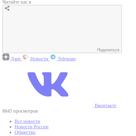
Читайте нас в
Поделиться
Дзен
Новости
Telegram
Вконтакте
8845 просмотров
Все новости
Новости России
Общество