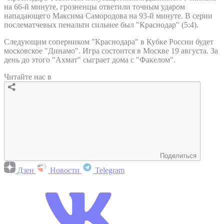
на 66-й минуте, грозненцы ответили точным ударом
нападающего Максима Самородова на 93-й минуте. В серии
послематчевых пенальти сильнее был "Краснодар" (5:4).
Следующим соперником "Краснодара" в Кубке России будет
московское "Динамо". Игра состоится в Москве 19 августа. За
день до этого "Ахмат" сыграет дома с "Факелом".
Читайте нас в
Поделиться
Дзен
Новости
Telegram