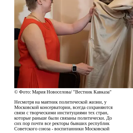
© Фото: Мария Новоселова/ "Вестник Кавказа"
Несмотря на маятник политической жизни, у
Московской консерватории, всегда сохраняются
связи с творческими институциями тех стран,
которые раньше были связаны политически. До
сих пор почти все ректоры бывших республик
Советского союза - воспитанники Московской