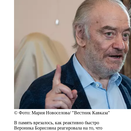
© Фото: Мария Новоселова/ "Вестник Кавказа"
В память врезалось, как реактивно быстро
Вероника Борисовна реагировала на то, что