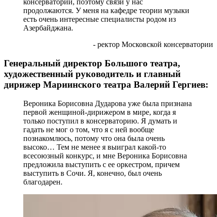
консерватории, поэтому связи у нас
продолжаются. У меня на кафедре теории музыки
есть очень интересные специалисты родом из
Азербайджана.
- ректор Московской консерватории
Генеральный директор Большого театра,
художественный руководитель и главный
дирижер Мариинского театра Валерий Гергиев:
Вероника Борисовна Дударова уже была признана
первой женщиной-дирижером в мире, когда я
только поступил в консерваторию. Я думать и
гадать не мог о том, что я с ней вообще
познакомлюсь, потому что она была очень
высоко… Тем не менее я выиграл какой-то
всесоюзный конкурс, и мне Вероника Борисовна
предложила выступить с ее оркестром, причем
выступить в Сочи. Я, конечно, был очень
благодарен.