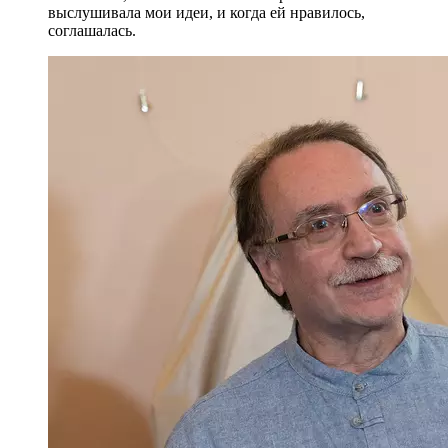
выслушивала мои идеи, и когда ей нравилось,
соглашалась.