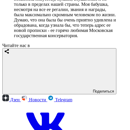
только в пределах нашей страны. Моя бабушка,
несмотря на все ее регалии, звания и награды,
была максимально скромным человеком по жизни.
Думаю, что она была бы очень приятно удивлена и
обрадована, когда узнала бы, что теперь адрес ее
новой прописки - ее горячо любимая Московская
государственная консерватория.
Читайте нас в
Поделиться
Дзен
Новости
Telegram