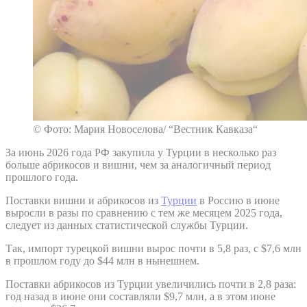
© Фото: Мария Новоселова/ “Вестник Кавказа“
За июнь 2026 года РФ закупила у Турции в несколько раз
больше абрикосов и вишни, чем за аналогичный период
прошлого года.
Поставки вишни и абрикосов из
Турции
в Россию в июне
выросли в разы по сравнению с тем же месяцем 2025 года,
следует из данных статистической службы Турции.
Так, импорт турецкой вишни вырос почти в 5,8 раз, с $7,6 млн
в прошлом году до $44 млн в нынешнем.
Поставки абрикосов из Турции увеличились почти в 2,8 раза:
год назад в июне они составляли $9,7 млн, а в этом июне