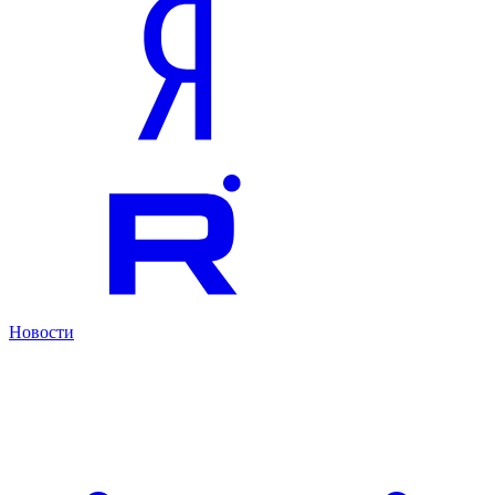
Новости