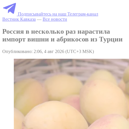
Подписывайтесь на наш Телеграм-канал
Вестник Кавказа
—
Все новости
Россия в несколько раз нарастила
импорт вишни и абрикосов из Турции
Опубликовано: 2:06, 4 авг 2026 (UTC+3 MSK)