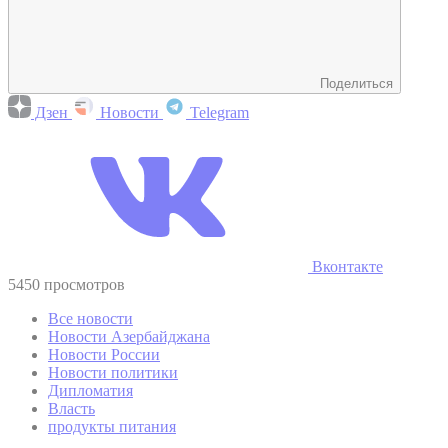
Поделиться
Дзен
Новости
Telegram
Вконтакте
5450 просмотров
Все новости
Новости Азербайджана
Новости России
Новости политики
Дипломатия
Власть
продукты питания