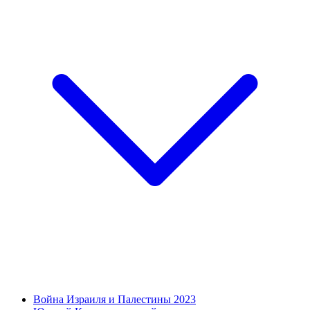
Война Израиля и Палестины 2023