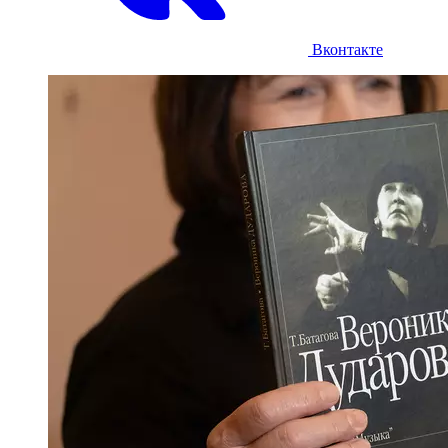
Вконтакте