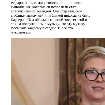
ее дарования, ее жизненного и личностного
наполнения, которые ей позволили стать
прижизненной легендой. Она отдавала себя
публике, между ней и публикой никогда не было
барьеров. Она обладала мощной энергетикой и
таким погружением в музыку, что эту музыку
посылала каждому в сердце. И все это
чувствовали.