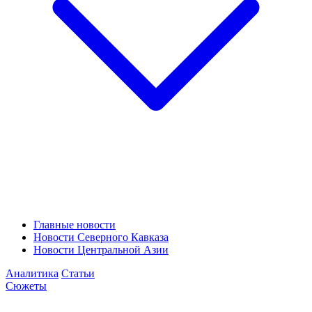
Главные новости
Новости Северного Кавказа
Новости Центральной Азии
Аналитика
Статьи
Сюжеты