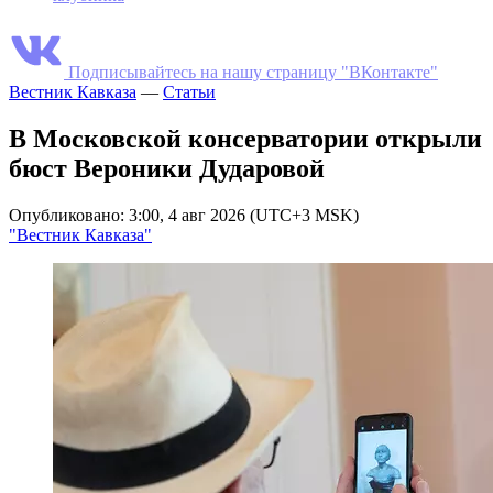
Подписывайтесь на нашу страницу "ВКонтакте"
Вестник Кавказа
—
Статьи
В Московской консерватории открыли
бюст Вероники Дударовой
Опубликовано: 3:00, 4 авг 2026 (UTC+3 MSK)
"Вестник Кавказа"