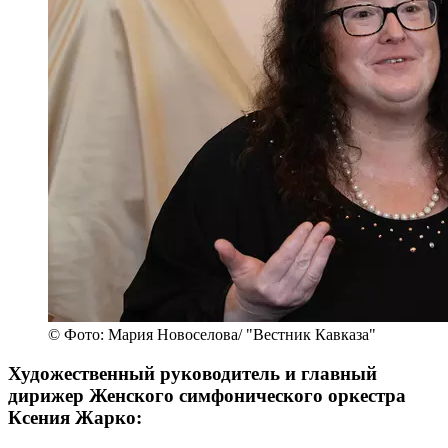
© Фото: Мария Новоселова/ "Вестник Кавказа"
Художественный руководитель и главный
дирижер Женского симфонического оркестра
Ксения Жарко: