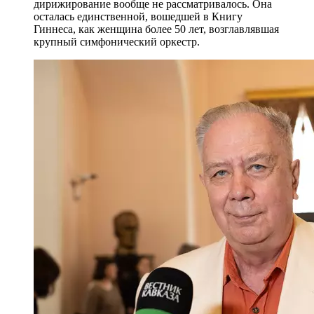
дирижирование вообще не рассматривалось. Она
осталась единственной, вошедшей в Книгу
Гиннеса, как женщина более 50 лет, возглавлявшая
крупный симфонический оркестр.