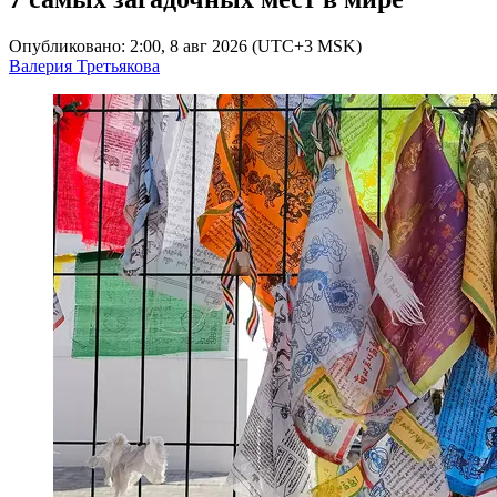
Опубликовано: 2:00, 8 авг 2026 (UTC+3 MSK)
Валерия Третьякова