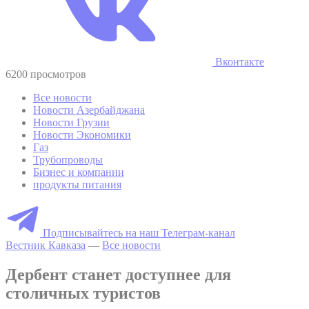
Вконтакте
6200 просмотров
Все новости
Новости Азербайджана
Новости Грузии
Новости Экономики
Газ
Трубопроводы
Бизнес и компании
продукты питания
Подписывайтесь на наш Телеграм-канал
Вестник Кавказа
—
Все новости
Дербент станет доступнее для
столичных туристов