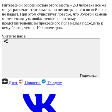
Интересной особенностью этого места – 2-3 человека всё же
могут раскачать этот камень, но несмотря на это он всё-таки
не падает. При этом существует поверье, что Золотой камень
может столкнуть любая женщина, поэтому
представительницам прекрасного пола нельзя подходить к
нему ближе, чем на 10 километров.
Читайте нас в
Поделиться
Дзен
Новости
Telegram