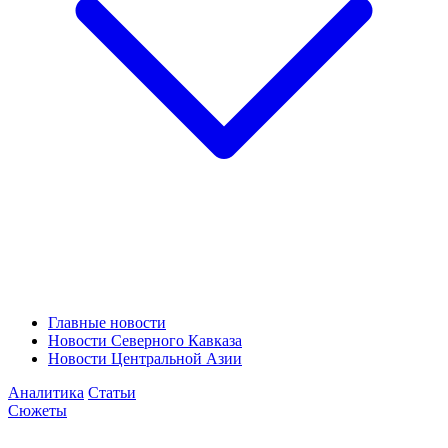
Главные новости
Новости Северного Кавказа
Новости Центральной Азии
Аналитика
Статьи
Сюжеты