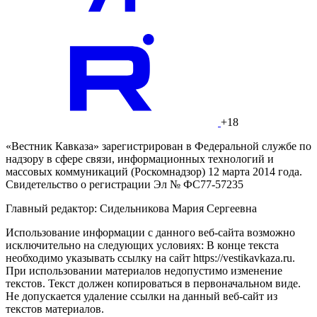
+18
«Вестник Кавказа» зарегистрирован в Федеральной службе по
надзору в сфере связи, информационных технологий и
массовых коммуникаций (Роскомнадзор) 12 марта 2014 года.
Свидетельство о регистрации Эл № ФС77-57235
Главный редактор: Сидельникова Мария Сергеевна
Использование информации с данного веб-сайта возможно
исключительно на следующих условиях: В конце текста
необходимо указывать ссылку на сайт https://vestikavkaza.ru.
При использовании материалов недопустимо изменение
текстов. Текст должен копироваться в первоначальном виде.
Не допускается удаление ссылки на данный веб-сайт из
текстов материалов.