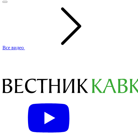
Все видео