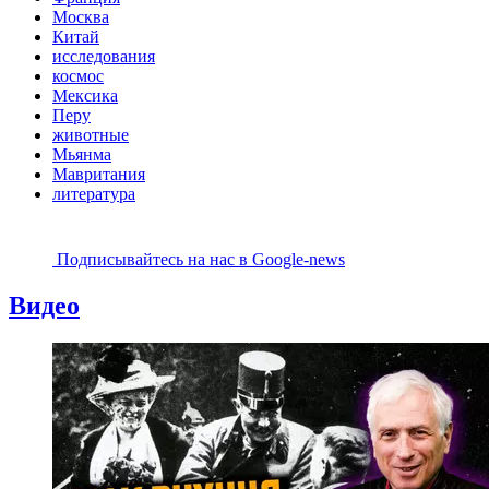
Москва
Китай
исследования
космос
Мексика
Перу
животные
Мьянма
Мавритания
литература
Подписывайтесь на наc в Google-news
Видео