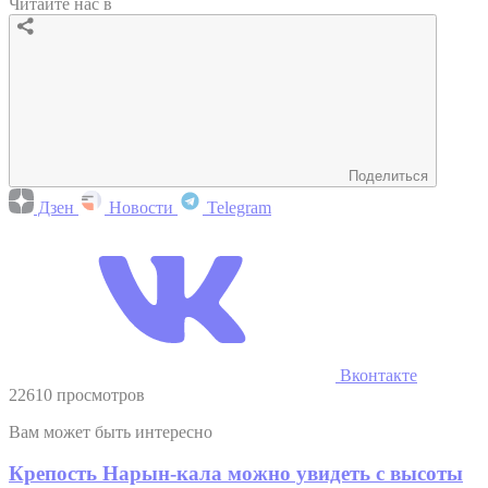
Читайте нас в
Поделиться
Дзен
Новости
Telegram
Вконтакте
22610 просмотров
Вам может быть интересно
Крепость Нарын-кала можно увидеть с высоты