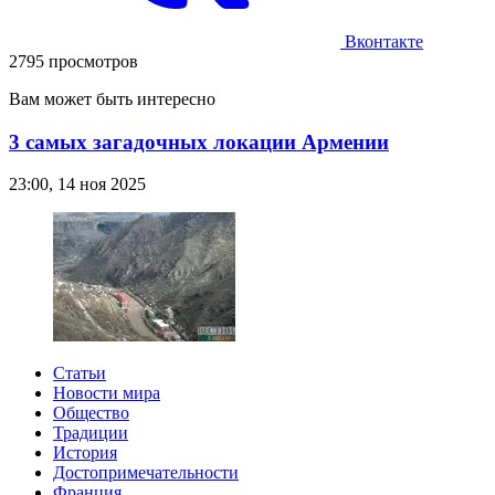
Вконтакте
2795 просмотров
Вам может быть интересно
3 самых загадочных локации Армении
23:00, 14 ноя 2025
Статьи
Новости мира
Общество
Традиции
История
Достопримечательности
Франция