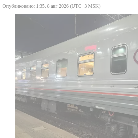
Опубликовано: 1:35, 8 авг 2026 (UTC+3 MSK)