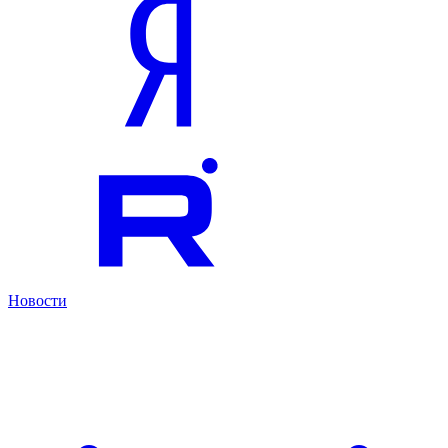
Новости