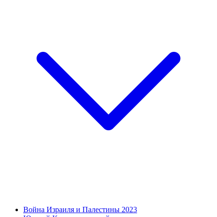
Война Израиля и Палестины 2023