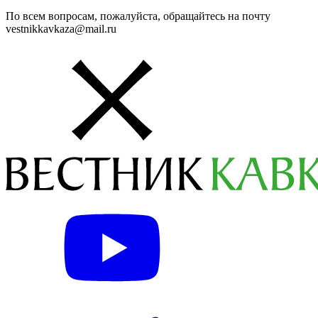
По всем вопросам, пожалуйста, обращайтесь на почту
vestnikkavkaza@mail.ru