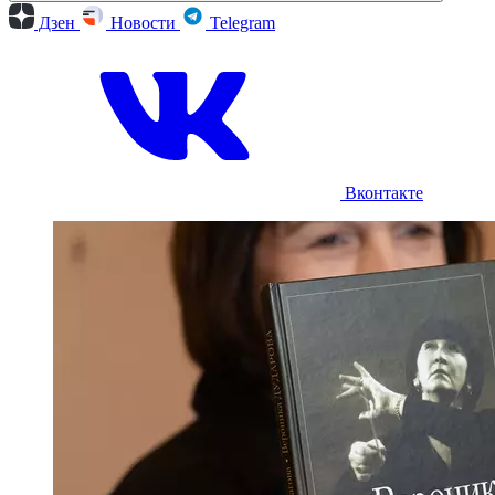
Дзен
Новости
Telegram
Вконтакте