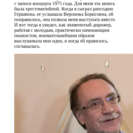
с записи концерта 1975 года. Для меня эта запись
была хрестоматийной. Когда я сыграл рапсодию
Гершвина, ее услышала Вероника Борисовна, ей
понравилось, она позвала меня выступать вместе.
И вот тогда я увидел, как знаменитый дирижер,
работая с молодым, практически начинающим
пианистом, внимательнейшим образом
выслушивала мои идеи, и когда ей нравилось,
соглашалась.