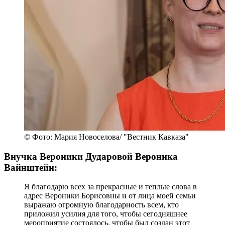
© Фото: Мария Новоселова/ "Вестник Кавказа"
Внучка Вероники Дударовой Вероника
Вайнштейн:
Я благодарю всех за прекрасные и теплые слова в
адрес Вероники Борисовны и от лица моей семьи
выражаю огромную благодарность всем, кто
приложил усилия для того, чтобы сегодняшнее
мероприятие состоялось, чтобы был создан этот