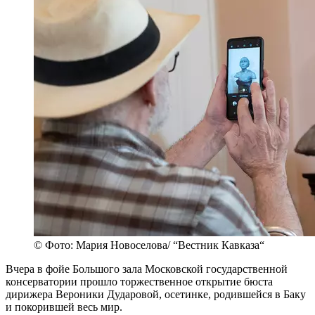
© Фото: Мария Новоселова/ “Вестник Кавказа“
Вчера в фойе Большого зала Московской государственной
консерватории прошло торжественное открытие бюста
дирижера Вероники Дударовой, осетинке, родившейся в Баку
и покорившей весь мир.