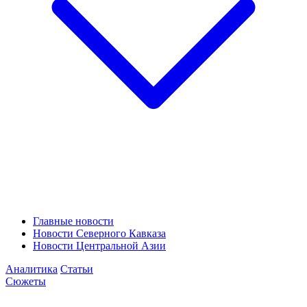
Главные новости
Новости Северного Кавказа
Новости Центральной Азии
Аналитика
Статьи
Сюжеты