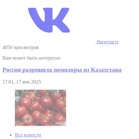
Вконтакте
4050 просмотров
Вам может быть интересно
Россия разрешила помидоры из Казахстана
17:01, 17 янв 2025
Все новости