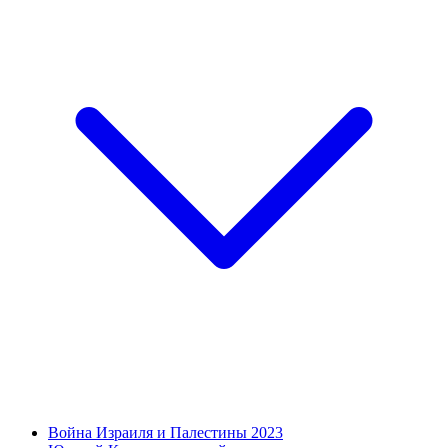
Война Израиля и Палестины 2023