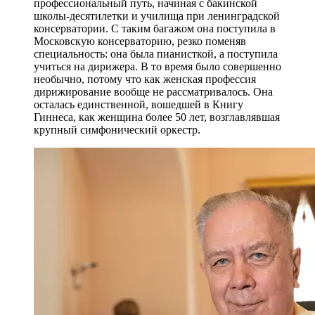
профессиональный путь, начиная с бакинской
школы-десятилетки и училища при ленинградской
консерватории. С таким багажом она поступила в
Московскую консерваторию, резко поменяв
специальность: она была пианисткой, а поступила
учиться на дирижера. В то время было совершенно
необычно, потому что как женская профессия
дирижирование вообще не рассматривалось. Она
осталась единственной, вошедшей в Книгу
Гиннеса, как женщина более 50 лет, возглавлявшая
крупный симфонический оркестр.