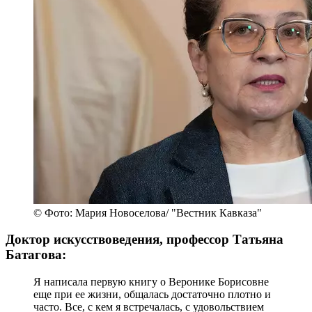
© Фото: Мария Новоселова/ "Вестник Кавказа"
Доктор искусствоведения, профессор Татьяна
Батагова:
Я написала первую книгу о Веронике Борисовне
еще при ее жизни, общалась достаточно плотно и
часто. Все, с кем я встречалась, с удовольствием