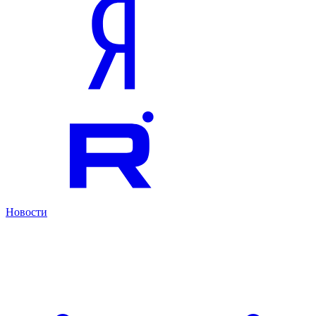
Новости