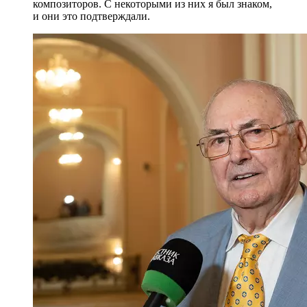
композиторов. С некоторыми из них я был знаком,
и они это подтверждали.