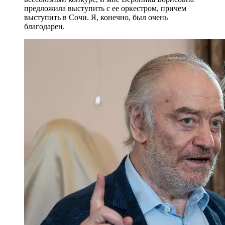
предложила выступить с ее оркестром, причем
выступить в Сочи. Я, конечно, был очень
благодарен.