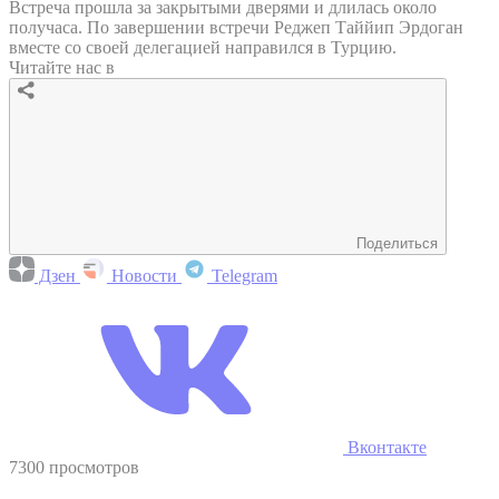
Встреча прошла за закрытыми дверями и длилась около
получаса. По завершении встречи Реджеп Таййип Эрдоган
вместе со своей делегацией направился в Турцию.
Читайте нас в
Поделиться
Дзен
Новости
Telegram
Вконтакте
7300 просмотров