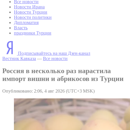
Все новости
Новости Ирана
Новости Турции
Новости политики
Дипломатия
Власть
праздники Турции
Подписывайтесь на наш Дзен-канал
Вестник Кавказа
—
Все новости
Россия в несколько раз нарастила
импорт вишни и абрикосов из Турции
Опубликовано: 2:06, 4 авг 2026 (UTC+3 MSK)