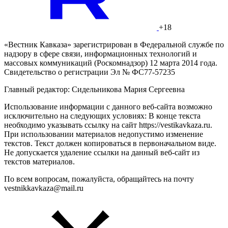
+18
«Вестник Кавказа» зарегистрирован в Федеральной службе по
надзору в сфере связи, информационных технологий и
массовых коммуникаций (Роскомнадзор) 12 марта 2014 года.
Свидетельство о регистрации Эл № ФС77-57235
Главный редактор: Сидельникова Мария Сергеевна
Использование информации с данного веб-сайта возможно
исключительно на следующих условиях: В конце текста
необходимо указывать ссылку на сайт https://vestikavkaza.ru.
При использовании материалов недопустимо изменение
текстов. Текст должен копироваться в первоначальном виде.
Не допускается удаление ссылки на данный веб-сайт из
текстов материалов.
По всем вопросам, пожалуйста, обращайтесь на почту
vestnikkavkaza@mail.ru