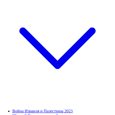
Война Израиля и Палестины 2023