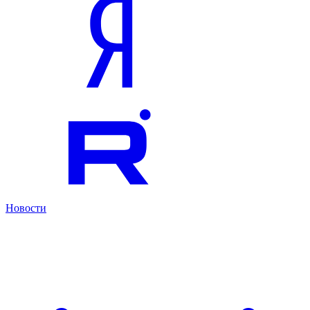
Новости