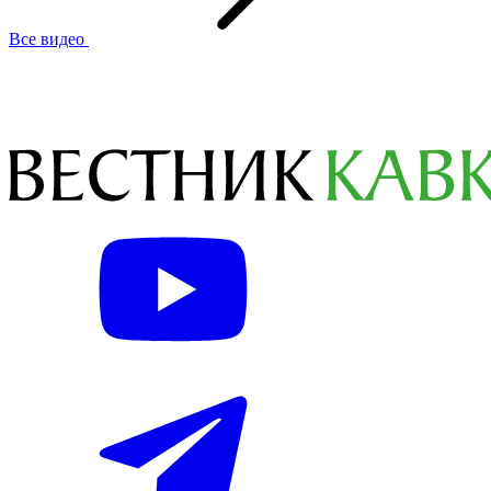
Все видео