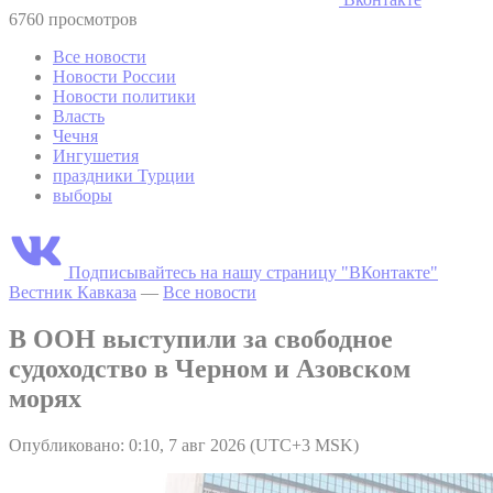
6760 просмотров
Все новости
Новости России
Новости политики
Власть
Чечня
Ингушетия
праздники Турции
выборы
Подписывайтесь на нашу страницу "ВКонтакте"
Вестник Кавказа
—
Все новости
В ООН выступили за свободное
судоходство в Черном и Азовском
морях
Опубликовано: 0:10, 7 авг 2026 (UTC+3 MSK)