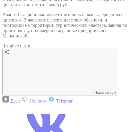
цели потратят почти 2 млрд руб.
Власти Ставрополья также отчитались о ряде завершенных
проектов. В частности, электричеством обеспечили
постройки на территории туристического кластера, завода по
производству полимеров и аграрные предприятия в
Марьинской.
Читайте нас в
Поделиться
Дзен
Новости
Telegram