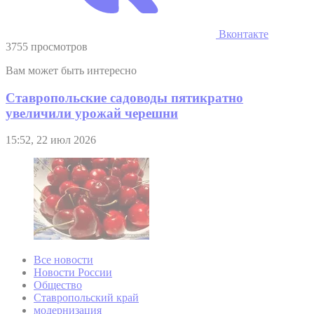
Вконтакте
3755 просмотров
Вам может быть интересно
Ставропольские садоводы пятикратно
увеличили урожай черешни
15:52, 22 июл 2026
Все новости
Новости России
Общество
Ставропольский край
модернизация