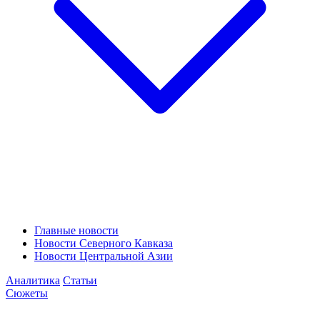
Главные новости
Новости Северного Кавказа
Новости Центральной Азии
Аналитика
Статьи
Сюжеты