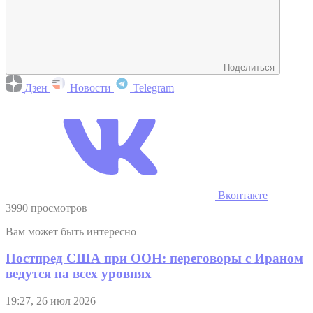
Поделиться
Дзен
Новости
Telegram
Вконтакте
3990 просмотров
Вам может быть интересно
Постпред США при ООН: переговоры с Ираном
ведутся на всех уровнях
19:27, 26 июл 2026