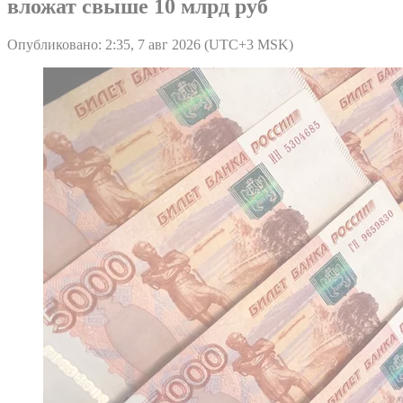
вложат свыше 10 млрд руб
Опубликовано: 2:35, 7 авг 2026 (UTC+3 MSK)