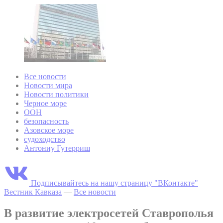
Все новости
Новости мира
Новости политики
Черное море
ООН
безопасность
Азовское море
судоходство
Антониу Гутерриш
Подписывайтесь на нашу страницу "ВКонтакте"
Вестник Кавказа
—
Все новости
В развитие электросетей Ставрополья