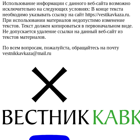
Использование информации с данного веб-сайта возможно
исключительно на следующих условиях: В конце текста
необходимо указывать ссылку на сайт https://vestikavkaza.ru.
При использовании материалов недопустимо изменение
текстов. Текст должен копироваться в первоначальном виде.
Не допускается удаление ссылки на данный веб-сайт из
текстов материалов.
По всем вопросам, пожалуйста, обращайтесь на почту
vestnikkavkaza@mail.ru