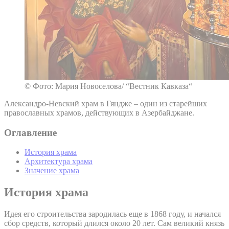
© Фото: Мария Новоселова/ “Вестник Кавказа“
Александро-Невский храм в Гяндже – один из старейших
православных храмов, действующих в Азербайджане.
Оглавление
История храма
Архитектура храма
Значение храма
История храма
Идея его строительства зародилась еще в 1868 году, и начался
сбор средств, который длился около 20 лет. Сам великий князь