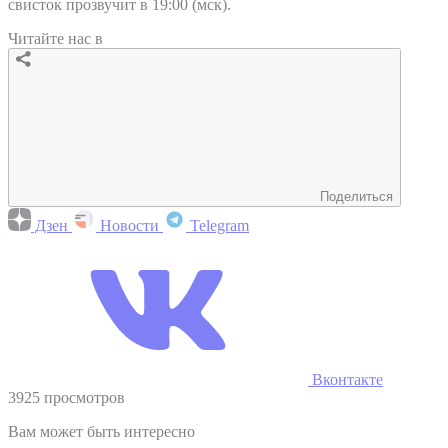
свисток прозвучит в 19:00 (мск).
Читайте нас в
Поделиться
Дзен
Новости
Telegram
Вконтакте
3925 просмотров
Вам может быть интересно