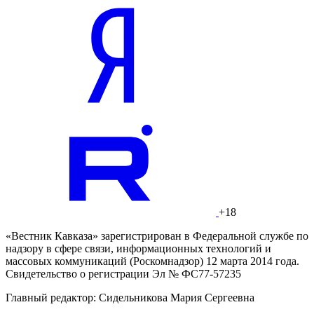
+18
«Вестник Кавказа» зарегистрирован в Федеральной службе по
надзору в сфере связи, информационных технологий и
массовых коммуникаций (Роскомнадзор) 12 марта 2014 года.
Свидетельство о регистрации Эл № ФС77-57235
Главный редактор: Сидельникова Мария Сергеевна