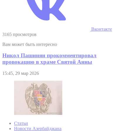
Вконтакте
3165 просмотров
Вам может быть интересно
Никол Пашинян прокомментировал
провокацию в храме Святой Анны
15:45, 29 мар 2026
Статьи
Новости Азербайджана