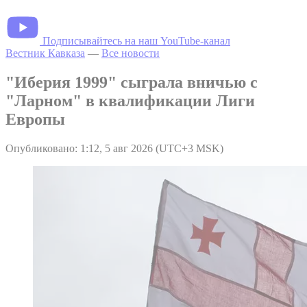
Подписывайтесь на наш YouTube-канал
Вестник Кавказа
—
Все новости
"Иберия 1999" сыграла вничью с
"Ларном" в квалификации Лиги
Европы
Опубликовано: 1:12, 5 авг 2026 (UTC+3 MSK)