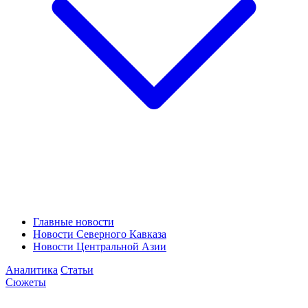
Главные новости
Новости Северного Кавказа
Новости Центральной Азии
Аналитика
Статьи
Сюжеты