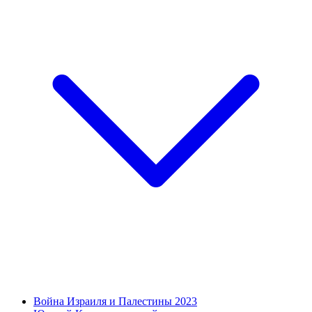
Война Израиля и Палестины 2023