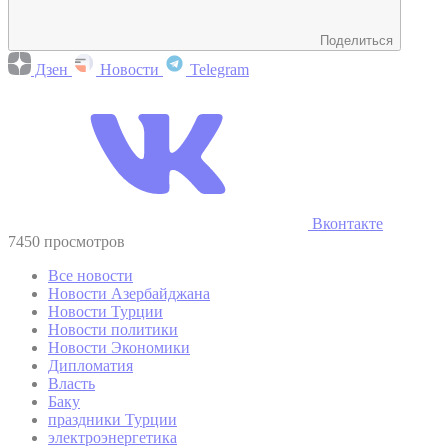
Поделиться
Дзен
Новости
Telegram
Вконтакте
7450 просмотров
Все новости
Новости Азербайджана
Новости Турции
Новости политики
Новости Экономики
Дипломатия
Власть
Баку
праздники Турции
электроэнергетика