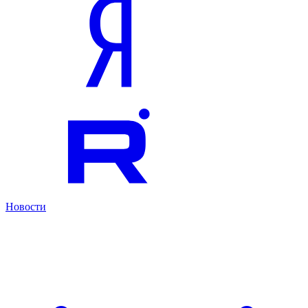
Новости