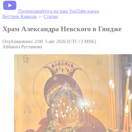
Подписывайтесь на наш YouTube-канал
Вестник Кавказа
—
Статьи
Храм Александра Невского в Гяндже
Опубликовано: 2:00, 5 авг 2026 (UTC+3 MSK)
Айбаниз Рустамова