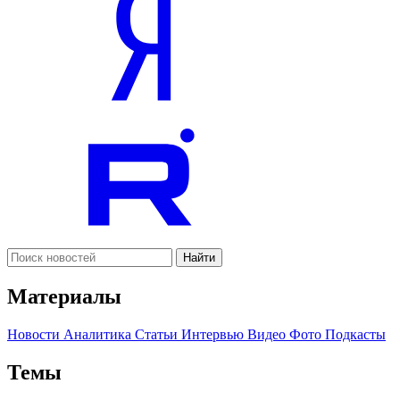
Найти
Материалы
Новости
Аналитика
Статьи
Интервью
Видео
Фото
Подкасты
Темы